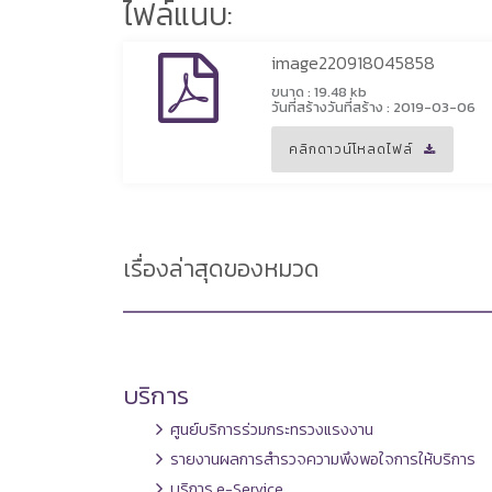
ไฟล์แนบ:
image220918045858
ขนาด : 19.48 kb
วันที่สร้างวันที่สร้าง : 2019-03-06
คลิกดาวน์โหลดไฟล์
เรื่องล่าสุดของหมวด
บริการ
ศูนย์บริการร่วมกระทรวงแรงงาน
รายงานผลการสำรวจความพึงพอใจการให้บริการ
บริการ e-Service