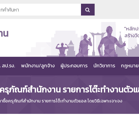
"หลักป
าน
สร้าง
 สป.รง.
พนักงาน/ลูกจ้าง
ผู้ประกอบการ
นักวิชาการ
กฎหมาย
ครุภัณฑ์สำนักงาน รายการโต๊ะทำงานตัวแ
ซื้อครุภัณฑ์สำนักงาน รายการโต๊ะทำงานตัวแอล โดยวิธีเฉพาะเจาะจง