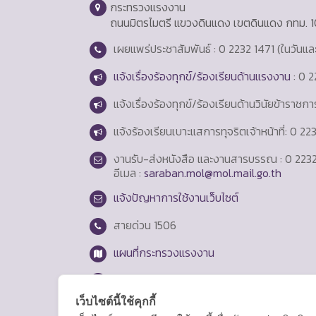
กระทรวงแรงงาน
ถนนมิตรไมตรี แขวงดินแดง เขตดินแดง กทม. 
เผยแพร่ประชาสัมพันธ์ : 0 2232 1471 (ในวันแ
แจ้งเรื่องร้องทุกข์/ร้องเรียนด้านแรงงาน
: 0 2
แจ้งเรื่องร้องทุกข์/ร้องเรียนด้านวินัยข้าราชก
แจ้งร้องเรียนเบาะแสการทุจริตเจ้าหน้าที่: 0 2
งานรับ-ส่งหนังสือ และงานสารบรรณ : 0 2232
อีเมล :
saraban.mol@mol.mail.go.th
แจ้งปัญหาการใช้งานเว็บไซต์
สายด่วน
1506
แผนที่กระทรวงแรงงาน
Login
เว็บไซต์นี้ใช้คุกกี้