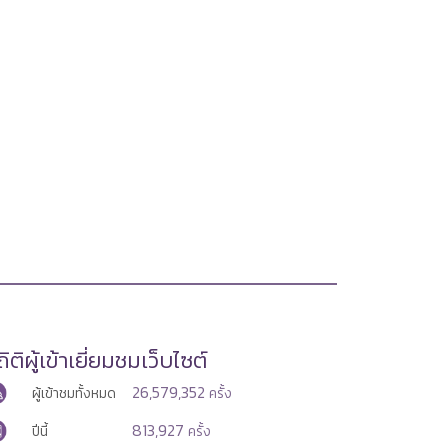
ิติผู้เข้าเยี่ยมชมเว็บไซต์
26,579,352
ผู้เข้าชมทั้งหมด
ครั้ง
813,927
ปีนี้
ครั้ง