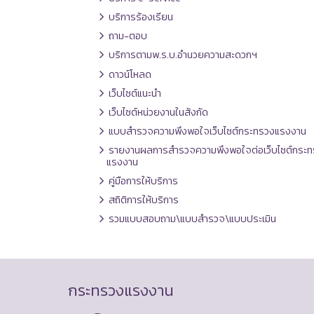
บริการร้องเรียน
ถาม-ตอบ
บริการตามพ.ร.บ.อำนวยความสะดวกฯ
ดาวน์โหลด
เว็บไซต์แนะนำ
เว็บไซต์หน่วยงานในสังกัด
แบบสำรวจความพึงพอใจเว็บไซต์กระทรวงแรงงาน
รายงานผลการสำรวจความพึงพอใจต่อเว็บไซต์กระท
แรงงาน
คู่มือการให้บริการ
สถิติการให้บริการ
รวมแบบสอบถาม\แบบสำรวจ\แบบประเมิน
กระทรวงแรงงาน