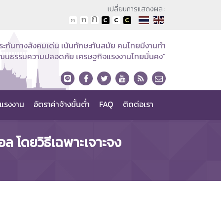
เปลี่ยนการแสดงผล :
ระกันทางสังคมเด่น เน้นทักษะทันสมัย คนไทยมีงานทำ
วัฒนธรรมความปลอดภัย เศรษฐกิจแรงงานไทยมั่นคง"
แรงงาน
อัตราค่าจ้างขั้นต่ำ
FAQ
ติดต่อเรา
อล โดยวิธีเฉพาะเจาะจง