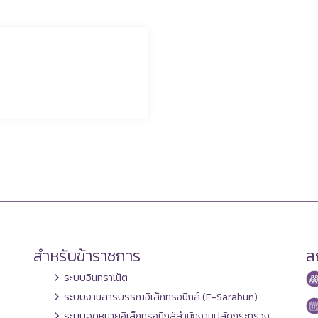
สำหรับข้าราชการ
สถ
ระบบอินทราเน็ต
ระบบงานสารบรรณอิเล็กทรอนิกส์ (E-Sarabun)
ระบบจดหมายอิเล็กทรอนิกส์สำนักงานปลัดกระทรวง