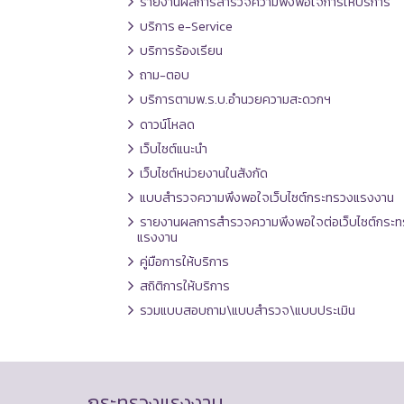
รายงานผลการสำรวจความพึงพอใจการให้บริการ
บริการ e-Service
บริการร้องเรียน
ถาม-ตอบ
บริการตามพ.ร.บ.อำนวยความสะดวกฯ
ดาวน์โหลด
เว็บไซต์แนะนำ
เว็บไซต์หน่วยงานในสังกัด
แบบสำรวจความพึงพอใจเว็บไซต์กระทรวงแรงงาน
รายงานผลการสำรวจความพึงพอใจต่อเว็บไซต์กระท
แรงงาน
คู่มือการให้บริการ
สถิติการให้บริการ
รวมแบบสอบถาม\แบบสำรวจ\แบบประเมิน
กระทรวงแรงงาน