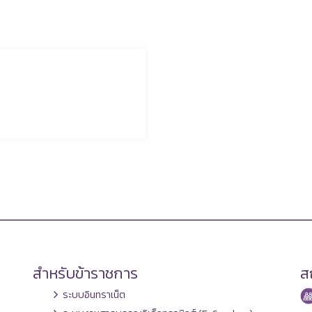
สำหรับข้าราชการ
สถ
ระบบอินทราเน็ต