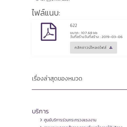
ไฟล์แนบ:
622
ขนาด : 107.68 kb
วันที่สร้างวันที่สร้าง : 2019-03-06
คลิกดาวน์โหลดไฟล์
เรื่องล่าสุดของหมวด
บริการ
ศูนย์บริการร่วมกระทรวงแรงงาน