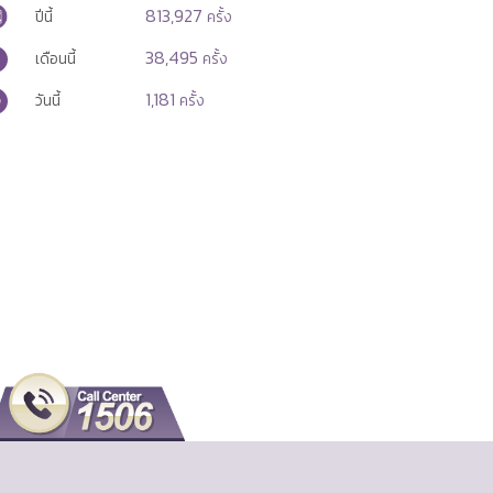
813,927
ปีนี้
ครั้ง
38,495
เดือนนี้
ครั้ง
1,181
วันนี้
ครั้ง