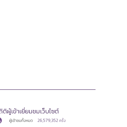
ิติผู้เข้าเยี่ยมชมเว็บไซต์
26,579,352
ผู้เข้าชมทั้งหมด
ครั้ง