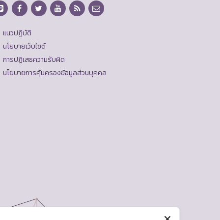
แนวปฏิบัติ
นโยบายเว็บไซต์
การปฏิเสธความรับผิด
นโยบายการคุ้มครองข้อมูลส่วนบุคคล