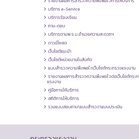
รายงานผลการสำรวจความพึงพอใจการให้บริการ
บริการ e-Service
บริการร้องเรียน
ถาม-ตอบ
บริการตามพ.ร.บ.อำนวยความสะดวกฯ
ดาวน์โหลด
เว็บไซต์แนะนำ
เว็บไซต์หน่วยงานในสังกัด
แบบสำรวจความพึงพอใจเว็บไซต์กระทรวงแรงงาน
รายงานผลการสำรวจความพึงพอใจต่อเว็บไซต์กระท
แรงงาน
คู่มือการให้บริการ
สถิติการให้บริการ
รวมแบบสอบถาม\แบบสำรวจ\แบบประเมิน
กระทรวงแรงงาน