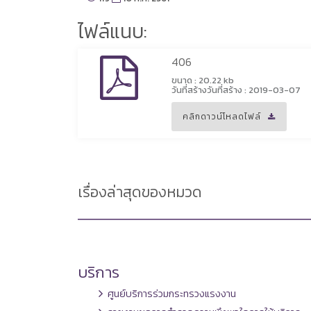
ไฟล์แนบ:
406
ขนาด : 20.22 kb
วันที่สร้างวันที่สร้าง : 2019-03-07
คลิกดาวน์โหลดไฟล์
เรื่องล่าสุดของหมวด
บริการ
ศูนย์บริการร่วมกระทรวงแรงงาน