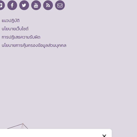
แนวปฏิบัติ
นโยบายเว็บไซต์
การปฏิเสธความรับผิด
นโยบายการคุ้มครองข้อมูลส่วนบุคคล