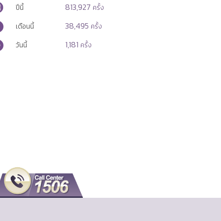
813,927
ปีนี้
ครั้ง
38,495
เดือนนี้
ครั้ง
1,181
วันนี้
ครั้ง