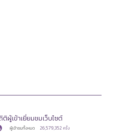
ิติผู้เข้าเยี่ยมชมเว็บไซต์
26,579,352
ผู้เข้าชมทั้งหมด
ครั้ง