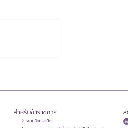
สำหรับข้าราชการ
สถ
ระบบอินทราเน็ต