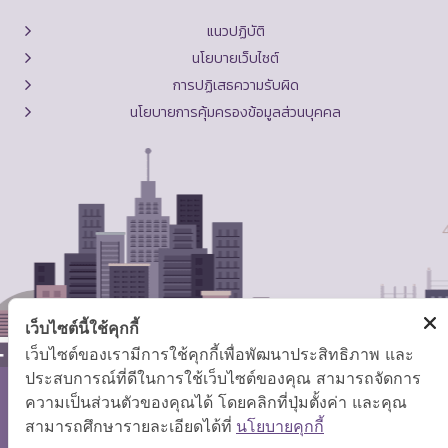
แนวปฏิบัติ
นโยบายเว็บไซต์
การปฏิเสธความรับผิด
นโยบายการคุ้มครองข้อมูลส่วนบุคคล
เว็บไซต์นี้ใช้คุกกี้
เว็บไซต์ของเรามีการใช้คุกกี้เพื่อพัฒนาประสิทธิภาพ และ
ประสบการณ์ที่ดีในการใช้เว็บไซต์ของคุณ สามารถจัดการ
ความเป็นส่วนตัวของคุณได้ โดยคลิกที่ปุ่มตั้งค่า และคุณ
สงวนลิขสิทธิ์ © 2569 กระทรวงแรงงาน
สามารถศึกษารายละเอียดได้ที่
นโยบายคุกกี้
แผนผังเว็บไซต์
|
คำถามที่พบบ่อย