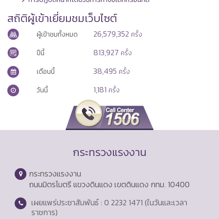
สถิติผู้เข้าเยี่ยมชมเว็บไซต์
26,579,352
ผู้เข้าชมทั้งหมด
ครั้ง
813,927
ปีนี้
ครั้ง
38,495
เดือนนี้
ครั้ง
1,181
วันนี้
ครั้ง
กระทรวงแรงงาน
กระทรวงแรงงาน
ถนนมิตรไมตรี แขวงดินแดง เขตดินแดง กทม. 10400
เผยแพร่ประชาสัมพันธ์ : 0 2232 1471 (ในวันและเวลา
ราชการ)