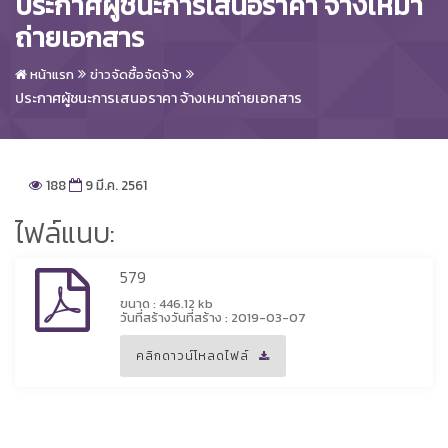
ประกาศผู้ชนะการเสนอราคา จ้างเหมา
ถ่ายเอกสาร
หน้าแรก
ข่าวจัดซื้อจัดจ้าง
ประกาศผู้ชนะการเสนอราคา จ้างเหมาถ่ายเอกสาร
188
9 มี.ค. 2561
ไฟล์แนบ:
579
ขนาด : 446.12 kb
วันที่สร้างวันที่สร้าง : 2019-03-07
คลิกดาวน์โหลดไฟล์