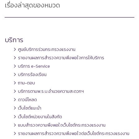
เรื่องล่าสุดของหมวด
บริการ
ศูนย์บริการร่วมกระทรวงแรงงาน
รายงานผลการสำรวจความพึงพอใจการให้บริการ
บริการ e-Service
บริการร้องเรียน
ถาม-ตอบ
บริการตามพ.ร.บ.อำนวยความสะดวกฯ
ดาวน์โหลด
เว็บไซต์แนะนำ
เว็บไซต์หน่วยงานในสังกัด
แบบสำรวจความพึงพอใจเว็บไซต์กระทรวงแรงงาน
รายงานผลการสำรวจความพึงพอใจต่อเว็บไซต์กระทรวงแรงงาน