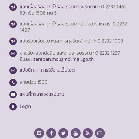
แจ้งเรื่องร้องทุกข์/ร้องเรียนด้านแรงงาน
: 0 2232 1462-
63 หรือ 1506 กด 5
แจ้งเรื่องร้องทุกข์/ร้องเรียนด้านวินัยข้าราชการ: 0 2232
1497
แจ้งร้องเรียนเบาะแสการทุจริตเจ้าหน้าที่: 0 2232 1003
งานรับ-ส่งหนังสือ และงานสารบรรณ : 0 2232 1227
อีเมล :
saraban.mol@mol.mail.go.th
แจ้งปัญหาการใช้งานเว็บไซต์
สายด่วน
1506
แผนที่กระทรวงแรงงาน
Login