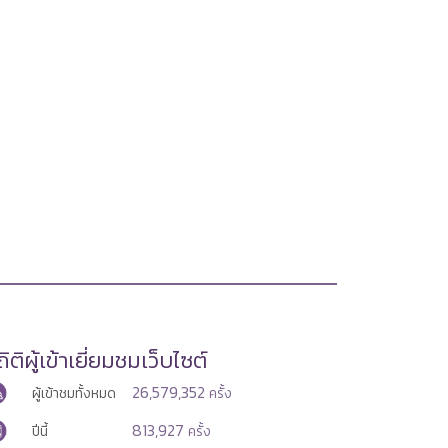
ิติผู้เข้าเยี่ยมชมเว็บไซต์
26,579,352
ผู้เข้าชมทั้งหมด
ครั้ง
813,927
ปีนี้
ครั้ง