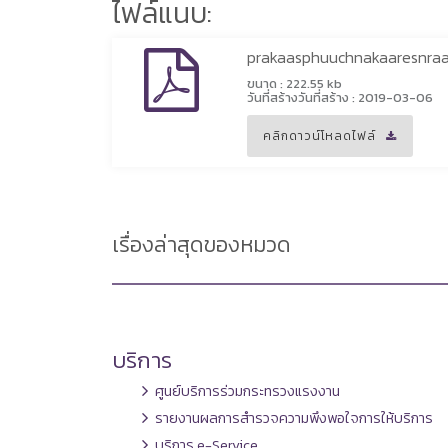
ไฟล์แนบ:
prakaasphuuchnakaaresnra
ขนาด : 222.55 kb
วันที่สร้างวันที่สร้าง : 2019-03-06
คลิกดาวน์โหลดไฟล์
เรื่องล่าสุดของหมวด
บริการ
ศูนย์บริการร่วมกระทรวงแรงงาน
รายงานผลการสำรวจความพึงพอใจการให้บริการ
บริการ e-Service