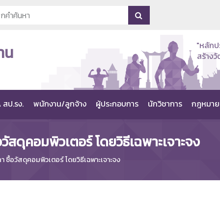
"หลักป
าน
สร้าง
 สป.รง.
พนักงาน/ลูกจ้าง
ผู้ประกอบการ
นักวิชาการ
กฎหมาย
วัสดุคอมพิวเตอร์ โดยวิธีเฉพาะเจาะจง
ซื้อวัสดุคอมพิวเตอร์ โดยวิธีเฉพาะเจาะจง