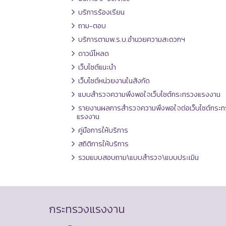
บริการร้องเรียน
ถาม-ตอบ
บริการตามพ.ร.บ.อำนวยความสะดวกฯ
ดาวน์โหลด
เว็บไซต์แนะนำ
เว็บไซต์หน่วยงานในสังกัด
แบบสำรวจความพึงพอใจเว็บไซต์กระทรวงแรงงาน
รายงานผลการสำรวจความพึงพอใจต่อเว็บไซต์กระท
แรงงาน
คู่มือการให้บริการ
สถิติการให้บริการ
รวมแบบสอบถาม\แบบสำรวจ\แบบประเมิน
กระทรวงแรงงาน