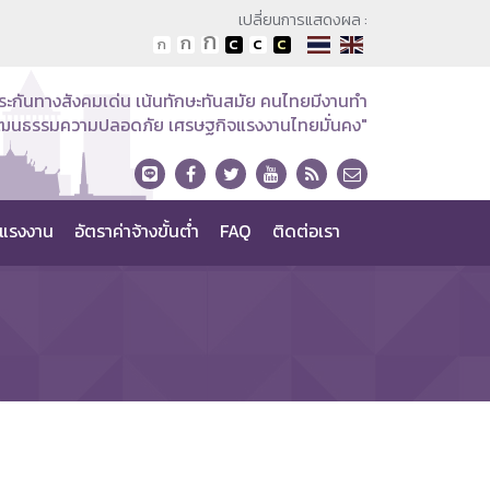
เปลี่ยนการแสดงผล :
ระกันทางสังคมเด่น เน้นทักษะทันสมัย คนไทยมีงานทำ
วัฒนธรรมความปลอดภัย เศรษฐกิจแรงงานไทยมั่นคง"
แรงงาน
อัตราค่าจ้างขั้นต่ำ
FAQ
ติดต่อเรา