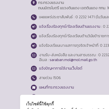
กระทรวงแรงงาน
ถนนมิตรไมตรี แขวงดินแดง เขตดินแดง กทม. 
เผยแพร่ประชาสัมพันธ์ : 0 2232 1471 (ในวันแ
แจ้งเรื่องร้องทุกข์/ร้องเรียนด้านแรงงาน
: 0 2
แจ้งเรื่องร้องทุกข์/ร้องเรียนด้านวินัยข้าราชก
แจ้งร้องเรียนเบาะแสการทุจริตเจ้าหน้าที่: 0 2
งานรับ-ส่งหนังสือ และงานสารบรรณ : 0 2232
อีเมล :
saraban.mol@mol.mail.go.th
แจ้งปัญหาการใช้งานเว็บไซต์
สายด่วน
1506
แผนที่กระทรวงแรงงาน
Login
เว็บไซต์นี้ใช้คุกกี้