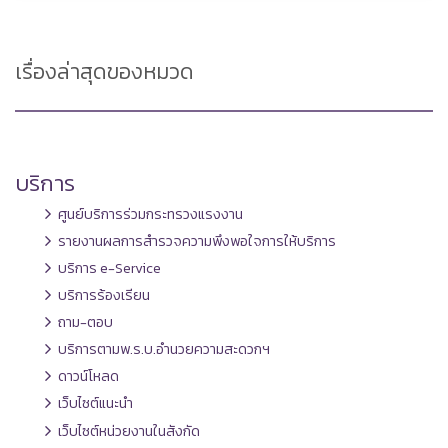
เรื่องล่าสุดของหมวด
บริการ
ศูนย์บริการร่วมกระทรวงแรงงาน
รายงานผลการสำรวจความพึงพอใจการให้บริการ
บริการ e-Service
บริการร้องเรียน
ถาม-ตอบ
บริการตามพ.ร.บ.อำนวยความสะดวกฯ
ดาวน์โหลด
เว็บไซต์แนะนำ
เว็บไซต์หน่วยงานในสังกัด