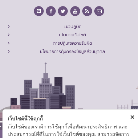
แนวปฏิบัติ
นโยบายเว็บไซต์
การปฏิเสธความรับผิด
นโยบายการคุ้มครองข้อมูลส่วนบุคคล
เว็บไซต์นี้ใช้คุกกี้
เว็บไซต์ของเรามีการใช้คุกกี้เพื่อพัฒนาประสิทธิภาพ และ
ประสบการณ์ที่ดีในการใช้เว็บไซต์ของคุณ สามารถจัดการ