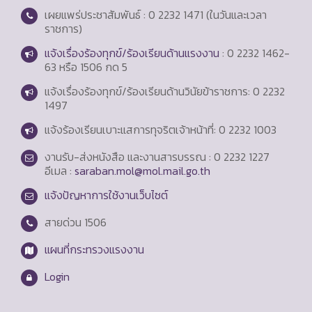
เผยแพร่ประชาสัมพันธ์ : 0 2232 1471 (ในวันและเวลา
ราชการ)
แจ้งเรื่องร้องทุกข์/ร้องเรียนด้านแรงงาน
: 0 2232 1462-
63 หรือ 1506 กด 5
แจ้งเรื่องร้องทุกข์/ร้องเรียนด้านวินัยข้าราชการ: 0 2232
1497
แจ้งร้องเรียนเบาะแสการทุจริตเจ้าหน้าที่: 0 2232 1003
งานรับ-ส่งหนังสือ และงานสารบรรณ : 0 2232 1227
อีเมล :
saraban.mol@mol.mail.go.th
แจ้งปัญหาการใช้งานเว็บไซต์
สายด่วน
1506
แผนที่กระทรวงแรงงาน
Login