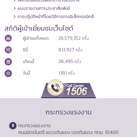
แบบรายงานการประชาสัมพันธ์
การปฏิบัติหน้าที่โดยวิธีการทางอิเล็กทรอนิกส์
สถิติผู้เข้าเยี่ยมชมเว็บไซต์
26,579,352
ผู้เข้าชมทั้งหมด
ครั้ง
813,927
ปีนี้
ครั้ง
38,495
เดือนนี้
ครั้ง
1,181
วันนี้
ครั้ง
กระทรวงแรงงาน
กระทรวงแรงงาน
ถนนมิตรไมตรี แขวงดินแดง เขตดินแดง กทม. 10400