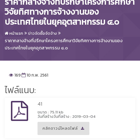
ราคากลางจ้างที่ปรึกษาโครงการศึกษา
วิจัยทิศทางการจ้างงานของ
ประเทศไทยในยุคอุตสาหกรรม ๔.๐
หน้าแรก
ข่าวจัดซื้อจัดจ้าง
ราคากลางจ้างที่ปรึกษาโครงการศึกษาวิจัยทิศทางการจ้างงานของ
ประเทศไทยในยุคอุตสาหกรรม ๔.๐
169
10 ก.พ. 2561
ไฟล์แนบ:
41
ขนาด : 75.11 kb
วันที่สร้างวันที่สร้าง : 2019-03-04
คลิกดาวน์โหลดไฟล์