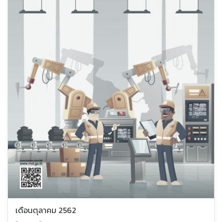
เดือนตุลาคม 2562