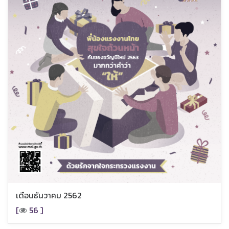
เดือนธันวาคม 2562
[
56 ]