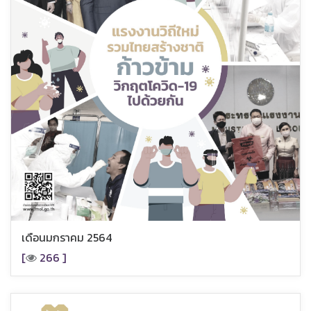
เดือนมกราคม 2564
[
266 ]