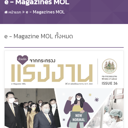
e - Magazines MOL
e - Magazines MOL
หน้าแรก
e - Magazine MOL ทั้งหมด