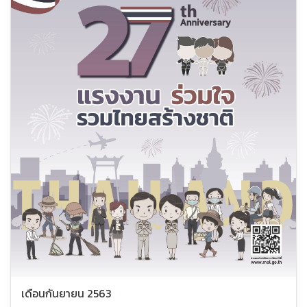
เดือนกันยายน 2563