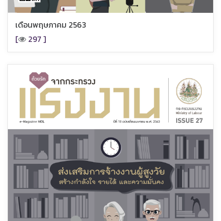
เดือนพฤษภาคม 2563
[
297 ]