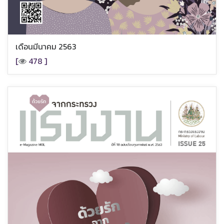
เดือนมีนาคม 2563
[
478 ]