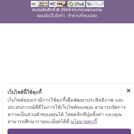
สงวนลิขสิทธิ์ © 2569 กระทรวงแรงงาน
แผนผังเว็บไซต์
|
คำถามที่พบบ่อย
เว็บไซต์นี้ใช้คุกกี้
เว็บไซต์ของเรามีการใช้คุกกี้เพื่อพัฒนาประสิทธิภาพ และ
ประสบการณ์ที่ดีในการใช้เว็บไซต์ของคุณ สามารถจัดการ
ความเป็นส่วนตัวของคุณได้ โดยคลิกที่ปุ่มตั้งค่า และคุณ
สามารถศึกษารายละเอียดได้ที่
นโยบายคุกกี้
TOP