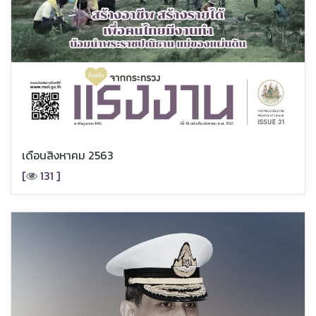
เดือนสิงหาคม 2563
[
131 ]