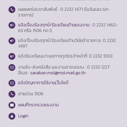
เผยแพร่ประชาสัมพันธ์ : 0 2232 1471 (ในวันและเวลา
ราชการ)
แจ้งเรื่องร้องทุกข์/ร้องเรียนด้านแรงงาน
: 0 2232 1462-
63 หรือ 1506 กด 5
แจ้งเรื่องร้องทุกข์/ร้องเรียนด้านวินัยข้าราชการ: 0 2232
1497
แจ้งร้องเรียนเบาะแสการทุจริตเจ้าหน้าที่: 0 2232 1003
งานรับ-ส่งหนังสือ และงานสารบรรณ : 0 2232 1227
อีเมล :
saraban.mol@mol.mail.go.th
แจ้งปัญหาการใช้งานเว็บไซต์
สายด่วน
1506
แผนที่กระทรวงแรงงาน
Login