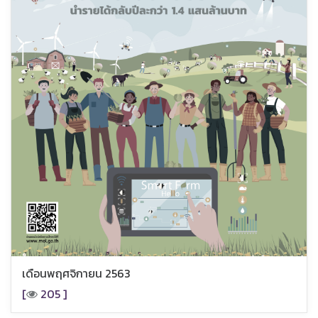
เดือนพฤศจิกายน 2563
[
205 ]