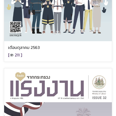
เดือนตุลาคม 2563
[
211 ]