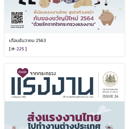
เดือนธันวาคม 2563
[
225 ]