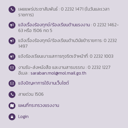
เผยแพร่ประชาสัมพันธ์ : 0 2232 1471 (ในวันและเวลา
ราชการ)
แจ้งเรื่องร้องทุกข์/ร้องเรียนด้านแรงงาน
: 0 2232 1462-
63 หรือ 1506 กด 5
แจ้งเรื่องร้องทุกข์/ร้องเรียนด้านวินัยข้าราชการ: 0 2232
1497
แจ้งร้องเรียนเบาะแสการทุจริตเจ้าหน้าที่: 0 2232 1003
งานรับ-ส่งหนังสือ และงานสารบรรณ : 0 2232 1227
อีเมล :
saraban.mol@mol.mail.go.th
แจ้งปัญหาการใช้งานเว็บไซต์
สายด่วน
1506
แผนที่กระทรวงแรงงาน
Login