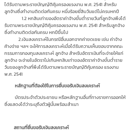
ได้รับตามพระราชบัญญัติคุ้มครองแรงงาน พ.ศ. 2541 สำหรับ
ลูกจ้างซึ่งทำงานติดต่อกันครบ หนึ่งร้อยยี่สิบวันแต่ไม่ครบหกปี
1.2 หกสิบเท่าของอัตราค่าจ้างขั้นต่ำรายวันที่ลูกจ้างพึงได้
รับตามพระราชบัญญัติคุ้มครองแรงงาน พ.ศ. 2541 สำหรับลูกจ้าง
ซึ่งทำงานติดต่อกันครบ หกปีขึ้นไป
2.เงินสงเคราะห์ในกรณีอื่นนอกจากค่าชดเชย เช่น ค่าจ้าง
ค้างจ่าย ฯลฯ จะให้การสงเคราะห์เมื่อได้รับความเห็นชอบจากคณะ
กรรมการกองทุนสงเคราะห์ ลูกจ้าง สำหรับอัตราเงินที่จะจ่ายให้แก่
ลูกจ้าง จะจ่ายในอัตราไม่เกินหกสิบเท่าของอัตราค่าจ้างขั้นต่ำราย
วันของลูกจ้างที่พึงได้รับตามพระราชบัญญัติคุ้มครอง แรงงาน
พ.ศ. 2541
หลักฐานที่ต้องใช้ในการยื่นขอรับเงินสงเคราะห์
บัตรประจำตัวประชาชน หรือหลักฐานอื่นที่ทางราชการออกให้
ซึ่งแสดงได้ว่าระบุถึงตัวผู้นั้นพร้อมสำเนา
สถานที่ยื่นขอรับเงินสงเคราะห์