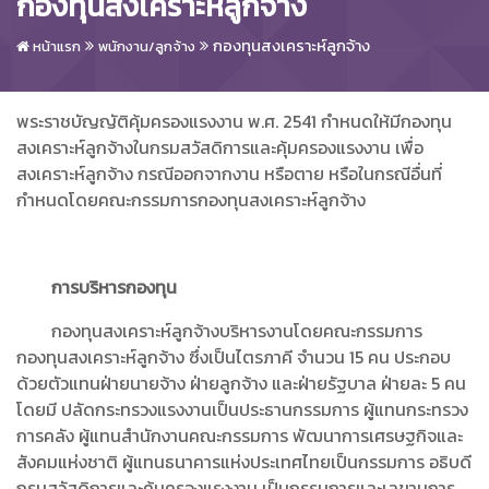
กองทุนสงเคราะห์ลูกจ้าง
กองทุนสงเคราะห์ลูกจ้าง
หน้าแรก
พนักงาน/ลูกจ้าง
พระราชบัญญัติคุ้มครองแรงงาน พ.ศ. 2541 กำหนดให้มีกองทุน
สงเคราะห์ลูกจ้างในกรมสวัสดิการและคุ้มครองแรงงาน เพื่อ
สงเคราะห์ลูกจ้าง กรณีออกจากงาน หรือตาย หรือในกรณีอื่นที่
กำหนดโดยคณะกรรมการกองทุนสงเคราะห์ลูกจ้าง
การบริหารกองทุน
กองทุนสงเคราะห์ลูกจ้างบริหารงานโดยคณะกรรมการ
กองทุนสงเคราะห์ลูกจ้าง ซึ่งเป็นไตรภาคี จำนวน 15 คน ประกอบ
ด้วยตัวแทนฝ่ายนายจ้าง ฝ่ายลูกจ้าง และฝ่ายรัฐบาล ฝ่ายละ 5 คน
โดยมี ปลัดกระทรวงแรงงานเป็นประธานกรรมการ ผู้แทนกระทรวง
การคลัง ผู้แทนสำนักงานคณะกรรมการ พัฒนาการเศรษฐกิจและ
สังคมแห่งชาติ ผู้แทนธนาคารแห่งประเทศไทยเป็นกรรมการ อธิบดี
กรมสวัสดิการและคุ้มครองแรงงาน เป็นกรรมการและเลขานุการ