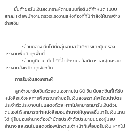
ยื่นคำขอรับเงินสงเคราะห์ตามแบบที่อธิบดีกำหนด (แบบ
สกล.1) ต่อพนักงานตรวจแรงงานแห่งท้องที่ที่มีคำสั่งให้นายจ้าง
จ่ายเงิน
•ส่วนกลาง ยื่นได้ที่กลุ่มงานสวัสดิการและคุ้มครอง
แรงงานพื้นที่ ทุกพื้นที่
•ส่วนภูมิภาค ยืนได้ที่สำนักงานสวัสดิการและคุ้มครอง
แรงงานจังหวัด ทุกจังหวัด
การรับเงินสงเคราะห์
ลูกจ้างมารับเงินด้วยตนเองภายใน 60 วัน นับแต่วันที่ได้รับ
หนังสือแจ้งผลการพิจารณาคำขอรับเงินสงเคราะห์พร้อมนำบัตร
ประจำตัวประชาชนไปแสดงด้วย หากไม่สามารถมารับเงินด้วย
ตนเองได้ สามารถทำหนังสือมอบอำนาจให้บุคคลอื่นมารับเงินแทน
ได้ ผู้รับมอบอำนาจต้องนำบัตรประจำตัวประชาชนของผู้มอบ
อำนาจ และตนไปแสดงต่อพนักงานเจ้าหน้าที่เพื่อขอรับเงิน หากไม่