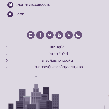
แผนที่กระทรวงแรงงาน
Login
แนวปฏิบัติ
นโยบายเว็บไซต์
การปฏิเสธความรับผิด
นโยบายการคุ้มครองข้อมูลส่วนบุคคล