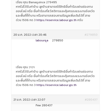
เรียน คุณ Banaquince 279495
หากไม่ได้รับค่าจ้าง ลูกจ้างสามารถใช้สิทธิยื่นคำร้องผ่านช่องทาง
ออนไลน์ หรือ ยื่นคำร้องที่สวัสดิการและคุ้มครองแรงงานจังหวัด
และพื้นที่ที่ทำงาน หรือสามารถสอบถามข้อมูลเพิ่มเติมได้ที่ สาย
ด่วน 1506 กด 3
https://eservice.labour.go.th
ครับ
20 ม.ค. 2022 เวลา 20:46
#279850
labourqa
279850
เรียน คุณ วาวา
หากไม่ได้รับค่าจ้าง ลูกจ้างสามารถใช้สิทธิยื่นคำร้องผ่านช่องทาง
ออนไลน์ หรือ ยื่นคำร้องที่สวัสดิการและคุ้มครองแรงงานจังหวัด
และพื้นที่ที่ทำงาน หรือสามารถสอบถามข้อมูลเพิ่มเติมได้ที่ สาย
ด่วน 1506 กด 3
https://eservice.labour.go.th
21 ม.ค. 2022 เวลา 22:07
#280437
Few 280437