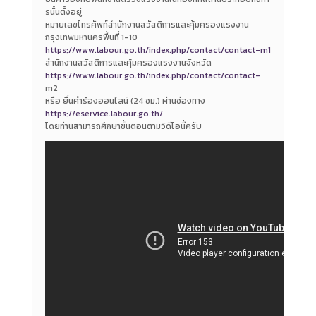
รนั้นตั้งอยู่
หมายเลขโทรศัพท์สำนักงานสวัสดิการและคุ้มครองแรงงาน
กรุงเทพมหานครพื้นที่ 1-10
https://www.labour.go.th/index.php/contact/contact-m1
สำนักงานสวัสดิการและคุ้มครองแรงงานจังหวัด
https://www.labour.go.th/index.php/contact/contact-
m2
หรือ ยื่นคำร้องออนไลน์ (24 ชม.) ผ่านช่องทาง
https://eservice.labour.go.th/
โดยท่านสามารถศึกษาขั้นตอนตามวิดีโอนี้ครับ