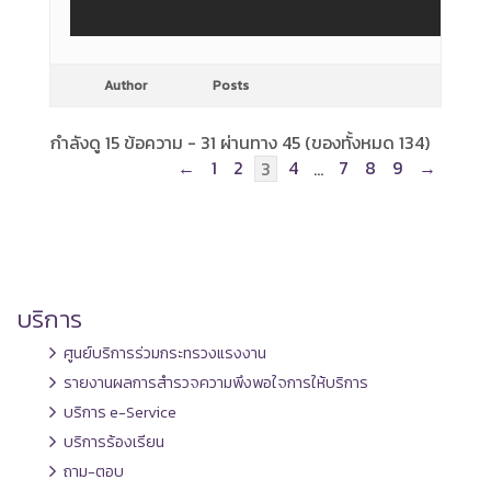
Author
Posts
กำลังดู 15 ข้อความ - 31 ผ่านทาง 45 (ของทั้งหมด 134)
←
1
2
4
7
8
9
→
3
…
บริการ
ศูนย์บริการร่วมกระทรวงแรงงาน
รายงานผลการสำรวจความพึงพอใจการให้บริการ
บริการ e-Service
บริการร้องเรียน
ถาม-ตอบ