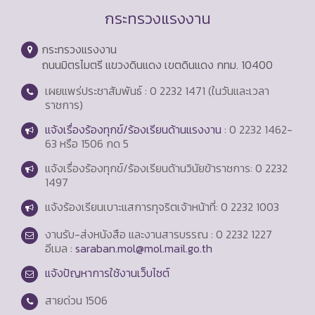
กระทรวงแรงงาน
กระทรวงแรงงาน
ถนนมิตรไมตรี แขวงดินแดง เขตดินแดง กทม. 10400
เผยแพร่ประชาสัมพันธ์ : 0 2232 1471 (ในวันและเวลา
ราชการ)
แจ้งเรื่องร้องทุกข์/ร้องเรียนด้านแรงงาน
: 0 2232 1462-
63 หรือ 1506 กด 5
แจ้งเรื่องร้องทุกข์/ร้องเรียนด้านวินัยข้าราชการ: 0 2232
1497
แจ้งร้องเรียนเบาะแสการทุจริตเจ้าหน้าที่: 0 2232 1003
งานรับ-ส่งหนังสือ และงานสารบรรณ : 0 2232 1227
อีเมล :
saraban.mol@mol.mail.go.th
แจ้งปัญหาการใช้งานเว็บไซต์
สายด่วน
1506