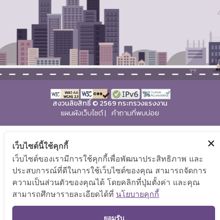
สงวนลิขสิทธิ์ © 2569 กระทรวงแรงงาน
แผนผังเว็บไซต์
|
คำถามที่พบบ่อย
เว็บไซต์นี้ใช้คุกกี้
เว็บไซต์ของเรามีการใช้คุกกี้เพื่อพัฒนาประสิทธิภาพ และ
ประสบการณ์ที่ดีในการใช้เว็บไซต์ของคุณ สามารถจัดการ
ความเป็นส่วนตัวของคุณได้ โดยคลิกที่ปุ่มตั้งค่า และคุณ
สามารถศึกษารายละเอียดได้ที่
นโยบายคุกกี้
TOP
ยอมรับ