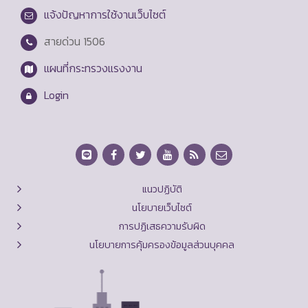
แจ้งปัญหาการใช้งานเว็บไซต์
สายด่วน
1506
แผนที่กระทรวงแรงงาน
Login
แนวปฏิบัติ
นโยบายเว็บไซต์
การปฏิเสธความรับผิด
นโยบายการคุ้มครองข้อมูลส่วนบุคคล