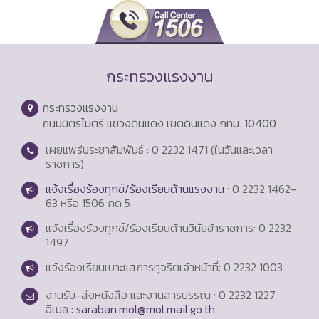
กระทรวงแรงงาน
กระทรวงแรงงาน
ถนนมิตรไมตรี แขวงดินแดง เขตดินแดง กทม. 10400
เผยแพร่ประชาสัมพันธ์ : 0 2232 1471 (ในวันและเวลา
ราชการ)
แจ้งเรื่องร้องทุกข์/ร้องเรียนด้านแรงงาน
: 0 2232 1462-
63 หรือ 1506 กด 5
แจ้งเรื่องร้องทุกข์/ร้องเรียนด้านวินัยข้าราชการ: 0 2232
1497
แจ้งร้องเรียนเบาะแสการทุจริตเจ้าหน้าที่: 0 2232 1003
งานรับ-ส่งหนังสือ และงานสารบรรณ : 0 2232 1227
อีเมล :
saraban.mol@mol.mail.go.th