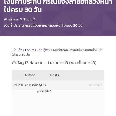
เงินค้ำประกัน กรณีแจ้งลาออกล่วงหน้า
ไม่ครบ 30 วัน
หน้าแรก
Topic
เงินค้ำประกัน กรณีแจ้งลาออกล่วงหน้าไม่ครบ 30 วัน
หน้าหลัก
›
Forums
›
กระทู้ถาม
›
เงินค้ำประกัน กรณีแจ้งลาออกล่วงหน้า
ไม่ครบ 30 วัน
กำลังดู 13 ข้อความ - 1 ผ่านทาง 13 (ของทั้งหมด 13)
Author
Posts
22 ก.ย. 2021 เวลา 14:57
#245567
p 245567