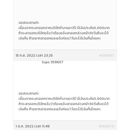
ขอสอบถามค่ะ
เนื่องจากจะลาออกจากบริษัททำงานมา3ปี มีเงินประกัน5,000บาท
ถ้าจะลาออกบริษัทแจ้งว่าต้องแจ้งลาออกล่วงหน้า30วันถึงจะได้
เงินคืน ถ้าอยากลาออกและแจ้งก่อน7วันจะได้เงินคืนไหมคะ
15 ก.ย. 2022 เวลา 23:25
#359657
Sups 359657
ขอสอบถามค่ะ
เนื่องจากจะลาออกจากบริษัททำงานมา3ปี มีเงินประกัน5,000บาท
ถ้าจะลาออกบริษัทแจ้งว่าต้องแจ้งลาออกล่วงหน้า30วันถึงจะได้
เงินคืน ถ้าอยากลาออกและแจ้งก่อน7วันจะได้เงินคืนไหมคะ
1 ต.ค. 2022 เวลา 11:49
#360870