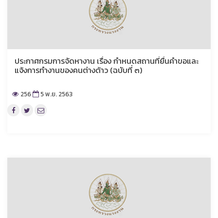
ประกาศกรมการจัดหางาน เรื่อง กำหนดสถานที่ยื่นคำขอและ
แจ้งการทำงานของคนต่างด้าว (ฉบับที่ ๓)
256
5 พ.ย. 2563