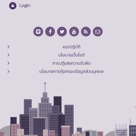
Login
แนวปฏิบัติ
นโยบายเว็บไซต์
การปฏิเสธความรับผิด
นโยบายการคุ้มครองข้อมูลส่วนบุคคล