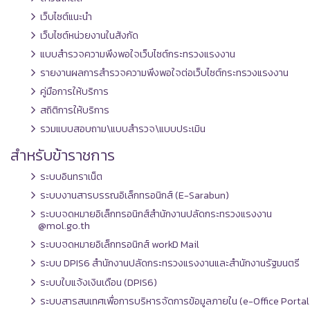
เว็บไซต์แนะนำ
เว็บไซต์หน่วยงานในสังกัด
แบบสำรวจความพึงพอใจเว็บไซต์กระทรวงแรงงาน
รายงานผลการสำรวจความพึงพอใจต่อเว็บไซต์กระทรวงแรงงาน
คู่มือการให้บริการ
สถิติการให้บริการ
รวมแบบสอบถาม\แบบสำรวจ\แบบประเมิน
สำหรับข้าราชการ
ระบบอินทราเน็ต
ระบบงานสารบรรณอิเล็กทรอนิกส์ (E-Sarabun)
ระบบจดหมายอิเล็กทรอนิกส์สำนักงานปลัดกระทรวงแรงงาน
@mol.go.th
ระบบจดหมายอิเล็กทรอนิกส์ workD Mail
ระบบ DPIS6 สำนักงานปลัดกระทรวงแรงงานและสำนักงานรัฐมนตรี
ระบบใบแจ้งเงินเดือน (DPIS6)
ระบบสารสนเทศเพื่อการบริหารจัดการข้อมูลภายใน (e-Office Portal