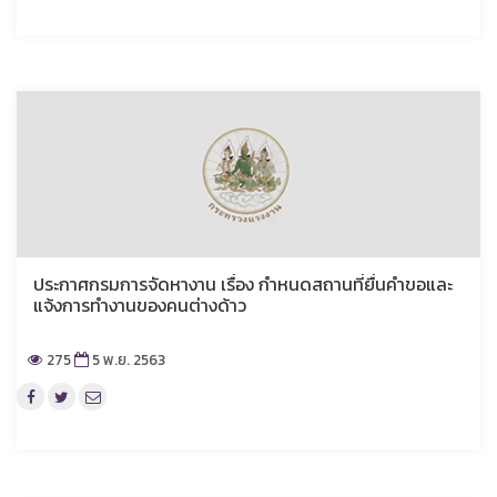
ประกาศกรมการจัดหางาน เรื่อง กำหนดสถานที่ยื่นคำขอและ
แจ้งการทำงานของคนต่างด้าว
275
5 พ.ย. 2563