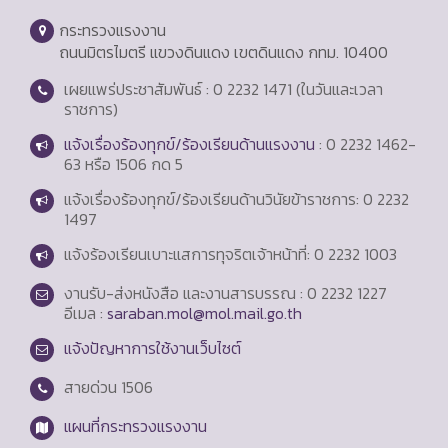
กระทรวงแรงงาน
ถนนมิตรไมตรี แขวงดินแดง เขตดินแดง กทม. 10400
เผยแพร่ประชาสัมพันธ์ : 0 2232 1471 (ในวันและเวลา
ราชการ)
แจ้งเรื่องร้องทุกข์/ร้องเรียนด้านแรงงาน
: 0 2232 1462-
63 หรือ 1506 กด 5
แจ้งเรื่องร้องทุกข์/ร้องเรียนด้านวินัยข้าราชการ: 0 2232
1497
แจ้งร้องเรียนเบาะแสการทุจริตเจ้าหน้าที่: 0 2232 1003
งานรับ-ส่งหนังสือ และงานสารบรรณ : 0 2232 1227
อีเมล :
saraban.mol@mol.mail.go.th
แจ้งปัญหาการใช้งานเว็บไซต์
สายด่วน
1506
แผนที่กระทรวงแรงงาน