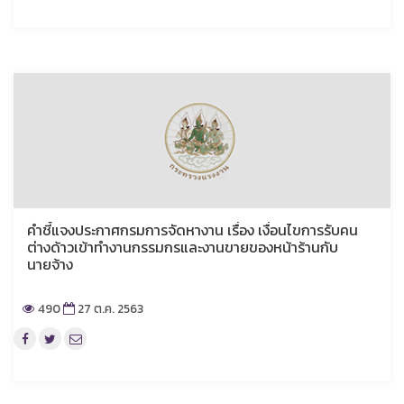
คำชี้แจงประกาศกรมการจัดหางาน เรื่อง เงื่อนไขการรับคน
ต่างด้าวเข้าทำงานกรรมกรและงานขายของหน้าร้านกับ
นายจ้าง
490
27 ต.ค. 2563