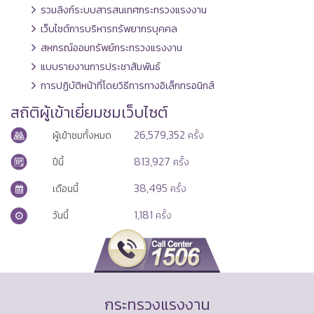
รวมลิงก์ระบบสารสนเทศกระทรวงแรงงาน
เว็บไซต์การบริหารทรัพยากรบุคคล
สหกรณ์ออมทรัพย์กระทรวงแรงงาน
แบบรายงานการประชาสัมพันธ์
การปฏิบัติหน้าที่โดยวิธีการทางอิเล็กทรอนิกส์
สถิติผู้เข้าเยี่ยมชมเว็บไซต์
26,579,352
ผู้เข้าชมทั้งหมด
ครั้ง
813,927
ปีนี้
ครั้ง
38,495
เดือนนี้
ครั้ง
1,181
วันนี้
ครั้ง
กระทรวงแรงงาน