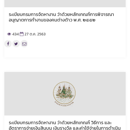
ระเบียบกรมการจัดหางาน ว่าด้วยหลักเกณฑ์การพิจารณา
อนุญาตการทำงานของคนต่างด้าว พ.ศ. ๒๕๕๒
434
27 ต.ค. 2563
ระเบียบกรมการจัดหางาน ว่าด้วยหลักเกณฑ์ วิธีการ และ
อัตราการจ่ายเงินสินบน เงินรางวัล และค่าใช้จ่ายในการดำเนิน