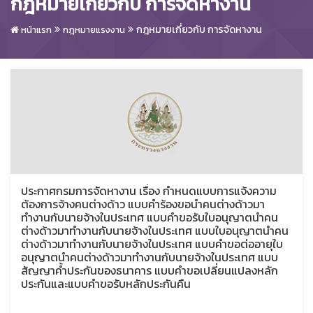
กฎหมายเกี่ยวกับ การจัดหางาน
กฎหมายเกี่ยวกับ การจัดหางาน
หน้าแรก
กฎหมายแรงงาน
ประกาศกรมการจัดหางาน เรื่อง กำหนดแบบการแจ้งความ
ต้องการจ้างคนต่างด้าว แบบคำร้องขอนำคนต่างด้าวมา
ทำงานกับนายจ้างในประเทศ แบบคำขอรับใบอนุญาตนำคน
ต่างด้าวมาทำงานกับนายจ้างในประเทศ แบบใบอนุญาตนำคน
ต่างด้าวมาทำงานกับนายจ้างในประเทศ แบบคำขอต่ออายุใบ
อนุญาตนำคนต่างด้าวมาทำงานกับนายจ้างในประเทศ แบบ
สัญญาค้ำประกันของธนาคาร แบบคำขอเปลี่ยนแปลงหลัก
ประกันและแบบคำขอรับหลักประกันคืน