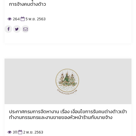
การจ้างคนต่างด้าว
264
5 พ.ย. 2563
ประกาศกรมการจัดหางาน เรื่อง เงื่อนไขการรับคนต่างด้าวเข้า
ทำงานกรรมกรและงานขายของหัวหน้าร้านกับนายจ้าง
311
2 พ.ย. 2563