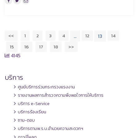
<<
1
2
3
4
12
14
…
13
15
16
17
18
>>
4145
บริการ
ศูนย์บริการร่วมกระทรวงแรงงาน
รายงานผลการสำรวจความพึงพอใจการให้บริการ
บริการ e-Service
บริการร้องเรียน
ถาม-ตอบ
บริการตามพ.ร.บ.อำนวยความสะดวกฯ
ดาวน์โหลด