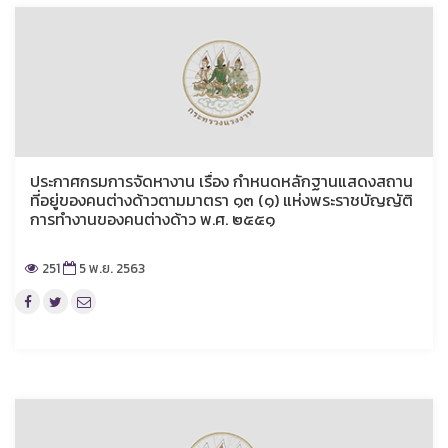
ประกาศกรมการจัดหางาน เรื่อง กำหนดหลักฐานแสดงสถาน
ที่อยู่ของคนต่างด้าวตามมาตรา ๑๓ (๑) แห่งพระราชบัญญัติ
การทำงานของคนต่างด้าว พ.ศ. ๒๕๕๑
251
5 พ.ย. 2563