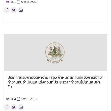
308
5 พ.ย. 2563
ประกาศกรมการจัดหางาน เรื่อง กำหนดสถานที่แจ้งการเข้ามา
ทำงานอันจำเป็นและเร่งด่วนที่มีระยะเวลาทำงานไม่เกินสิบห้า
วัน
384
5 พ.ย. 2563