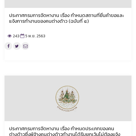
ประกาศกรมการจัดหางาน เรื่อง กำหนดสถานที่ยื่นคำขอและ
แจ้งการทำงานของคนต่างด้าว (ฉบับที่ ๔)
243
5 พ.ย. 2563
ประกาศกรมการจัดหางาน เรื่อง กำหนดประเภทของคน
ต่างด้าวซึ่งผู้จ้างคนต่างด้าวทำงานได้รับยกเว้นไม่ต้องแจ้ง