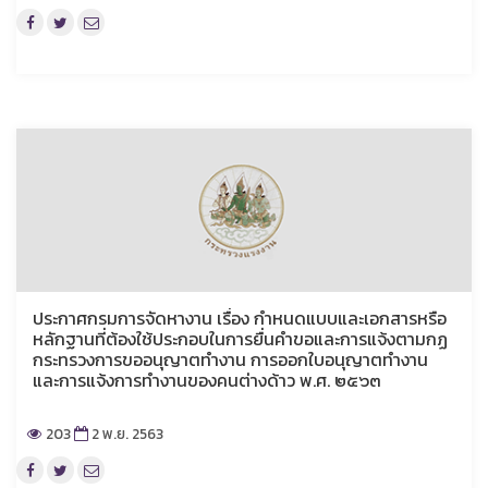
ประกาศกรมการจัดหางาน เรื่อง กำหนดแบบและเอกสารหรือ
หลักฐานที่ต้องใช้ประกอบในการยื่นคำขอและการแจ้งตามกฏ
กระทรวงการขออนุญาตทำงาน การออกใบอนุญาตทำงาน
และการแจ้งการทำงานของคนต่างด้าว พ.ศ. ๒๕๖๓
203
2 พ.ย. 2563