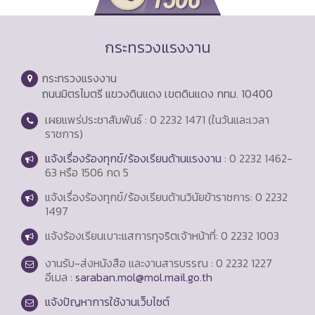
กระทรวงแรงงาน
กระทรวงแรงงาน
ถนนมิตรไมตรี แขวงดินแดง เขตดินแดง กทม. 10400
เผยแพร่ประชาสัมพันธ์ : 0 2232 1471 (ในวันและเวลา
ราชการ)
แจ้งเรื่องร้องทุกข์/ร้องเรียนด้านแรงงาน
: 0 2232 1462-
63 หรือ 1506 กด 5
แจ้งเรื่องร้องทุกข์/ร้องเรียนด้านวินัยข้าราชการ: 0 2232
1497
แจ้งร้องเรียนเบาะแสการทุจริตเจ้าหน้าที่: 0 2232 1003
งานรับ-ส่งหนังสือ และงานสารบรรณ : 0 2232 1227
อีเมล :
saraban.mol@mol.mail.go.th
แจ้งปัญหาการใช้งานเว็บไซต์