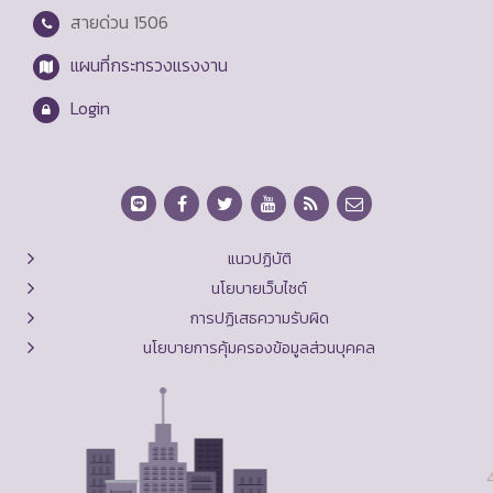
สายด่วน
1506
แผนที่กระทรวงแรงงาน
Login
แนวปฏิบัติ
นโยบายเว็บไซต์
การปฏิเสธความรับผิด
นโยบายการคุ้มครองข้อมูลส่วนบุคคล