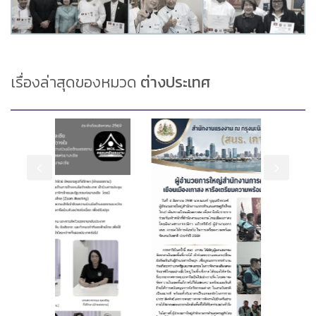
เรื่องล่าสุดของหมวด
ต่างประเทศ