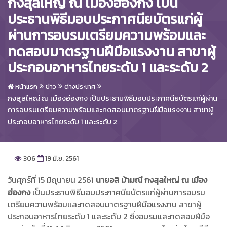
กงสุลใหญ่ ณ เมืองฮ่องกง เป็น
ประธานพิธีมอบประกาศนียบัตรแก่ผู้
ผ่านการอบรมเตรียมความพร้อมและ
ทดสอบมาตรฐานฝีมือแรงงาน สาขาผู้
ประกอบอาหารไทยระดับ 1 และระดับ 2
หน้าแรก
ข่าว
ต่างประเทศ
กงสุลใหญ่ ณ เมืองฮ่องกง เป็นประธานพิธีมอบประกาศนียบัตรแก่ผู้ผ่าน
การอบรมเตรียมความพร้อมและทดสอบมาตรฐานฝีมือแรงงาน สาขาผู้
ประกอบอาหารไทยระดับ 1 และระดับ 2
306
19 มิ.ย. 2561
วันศุกร์ที่ 15 มิถุนายน 2561
นายอสิ ม้ามณี กงสุลใหญ่ ณ เมือง
ฮ่องกง
เป็นประธานพิธีมอบประกาศนียบัตรแก่ผู้ผ่านการอบรม
เตรียมความพร้อมและทดสอบมาตรฐานฝีมือแรงงาน สาขาผู้
ประกอบอาหารไทยระดับ 1 และระดับ 2 ซึ่งอบรมและทดสอบฝีมือ