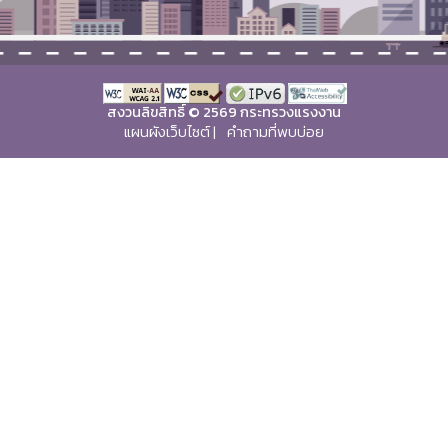
สงวนลิขสิทธิ์ © 2569 กระทรวงแรงงาน
แผนผังเว็บไซต์
|
คำถามที่พบบ่อย