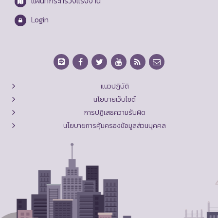
แผนที่กระทรวงแรงงาน
Login
แนวปฏิบัติ
นโยบายเว็บไซต์
การปฏิเสธความรับผิด
นโยบายการคุ้มครองข้อมูลส่วนบุคคล