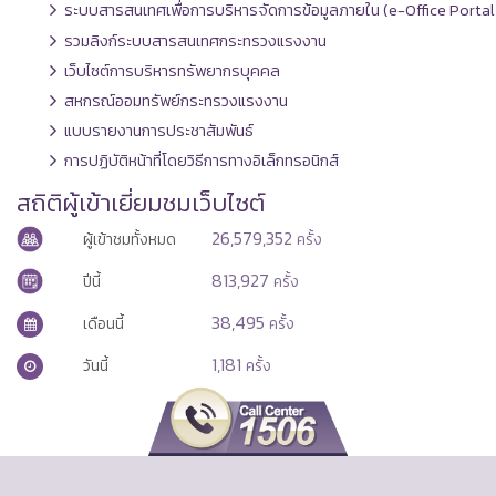
ระบบสารสนเทศเพื่อการบริหารจัดการข้อมูลภายใน (e-Office Portal
รวมลิงก์ระบบสารสนเทศกระทรวงแรงงาน
เว็บไซต์การบริหารทรัพยากรบุคคล
สหกรณ์ออมทรัพย์กระทรวงแรงงาน
แบบรายงานการประชาสัมพันธ์
การปฏิบัติหน้าที่โดยวิธีการทางอิเล็กทรอนิกส์
สถิติผู้เข้าเยี่ยมชมเว็บไซต์
26,579,352
ผู้เข้าชมทั้งหมด
ครั้ง
813,927
ปีนี้
ครั้ง
38,495
เดือนนี้
ครั้ง
1,181
วันนี้
ครั้ง