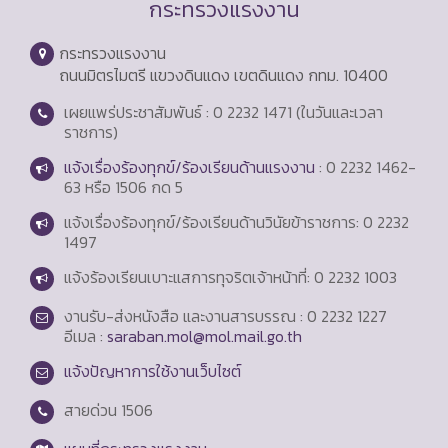
กระทรวงแรงงาน
กระทรวงแรงงาน
ถนนมิตรไมตรี แขวงดินแดง เขตดินแดง กทม. 10400
เผยแพร่ประชาสัมพันธ์ : 0 2232 1471 (ในวันและเวลา
ราชการ)
แจ้งเรื่องร้องทุกข์/ร้องเรียนด้านแรงงาน
: 0 2232 1462-
63 หรือ 1506 กด 5
แจ้งเรื่องร้องทุกข์/ร้องเรียนด้านวินัยข้าราชการ: 0 2232
1497
แจ้งร้องเรียนเบาะแสการทุจริตเจ้าหน้าที่: 0 2232 1003
งานรับ-ส่งหนังสือ และงานสารบรรณ : 0 2232 1227
อีเมล :
saraban.mol@mol.mail.go.th
แจ้งปัญหาการใช้งานเว็บไซต์
สายด่วน
1506