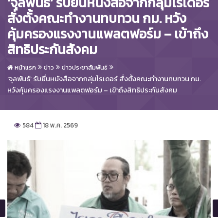
‘จุลพันธ์’ รับยื่นหนังสือจากกลุ่มไรเดอร์
สั่งตั้งคณะทำงานทบทวน กม. หวัง
คุ้มครองแรงงานแพลตฟอร์ม – เข้าถึง
สิทธิประกันสังคม
หน้าแรก
ข่าว
ข่าวประชาสัมพันธ์
‘จุลพันธ์’ รับยื่นหนังสือจากกลุ่มไรเดอร์ สั่งตั้งคณะทำงานทบทวน กม.
หวังคุ้มครองแรงงานแพลตฟอร์ม – เข้าถึงสิทธิประกันสังคม
584
18 พ.ค. 2569