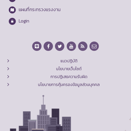
แผนที่กระทรวงแรงงาน
Login
แนวปฏิบัติ
นโยบายเว็บไซต์
การปฏิเสธความรับผิด
นโยบายการคุ้มครองข้อมูลส่วนบุคคล