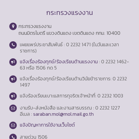
กระทรวงแรงงาน
กระทรวงแรงงาน
ถนนมิตรไมตรี แขวงดินแดง เขตดินแดง กทม. 10400
เผยแพร่ประชาสัมพันธ์ : 0 2232 1471 (ในวันและเวลา
ราชการ)
แจ้งเรื่องร้องทุกข์/ร้องเรียนด้านแรงงาน
: 0 2232 1462-
63 หรือ 1506 กด 5
แจ้งเรื่องร้องทุกข์/ร้องเรียนด้านวินัยข้าราชการ: 0 2232
1497
แจ้งร้องเรียนเบาะแสการทุจริตเจ้าหน้าที่: 0 2232 1003
งานรับ-ส่งหนังสือ และงานสารบรรณ : 0 2232 1227
อีเมล :
saraban.mol@mol.mail.go.th
แจ้งปัญหาการใช้งานเว็บไซต์
สายด่วน
1506