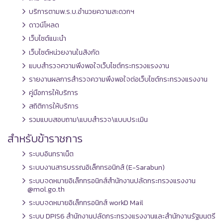
บริการตามพ.ร.บ.อำนวยความสะดวกฯ
ดาวน์โหลด
เว็บไซต์แนะนำ
เว็บไซต์หน่วยงานในสังกัด
แบบสำรวจความพึงพอใจเว็บไซต์กระทรวงแรงงาน
รายงานผลการสำรวจความพึงพอใจต่อเว็บไซต์กระทรวงแรงงาน
คู่มือการให้บริการ
สถิติการให้บริการ
รวมแบบสอบถาม\แบบสำรวจ\แบบประเมิน
สำหรับข้าราชการ
ระบบอินทราเน็ต
ระบบงานสารบรรณอิเล็กทรอนิกส์ (E-Sarabun)
ระบบจดหมายอิเล็กทรอนิกส์สำนักงานปลัดกระทรวงแรงงาน
@mol.go.th
ระบบจดหมายอิเล็กทรอนิกส์ workD Mail
ระบบ DPIS6 สำนักงานปลัดกระทรวงแรงงานและสำนักงานรัฐมนตรี