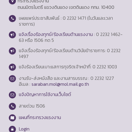
กระทรวงแรงงาน
ถนนมิตรไมตรี แขวงดินแดง เขตดินแดง กทม. 10400
เผยแพร่ประชาสัมพันธ์ : 0 2232 1471 (ในวันและเวลา
ราชการ)
แจ้งเรื่องร้องทุกข์/ร้องเรียนด้านแรงงาน
: 0 2232 1462-
63 หรือ 1506 กด 5
แจ้งเรื่องร้องทุกข์/ร้องเรียนด้านวินัยข้าราชการ: 0 2232
1497
แจ้งร้องเรียนเบาะแสการทุจริตเจ้าหน้าที่: 0 2232 1003
งานรับ-ส่งหนังสือ และงานสารบรรณ : 0 2232 1227
อีเมล :
saraban.mol@mol.mail.go.th
แจ้งปัญหาการใช้งานเว็บไซต์
สายด่วน
1506
แผนที่กระทรวงแรงงาน
Login