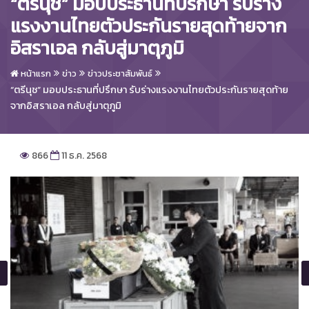
“ตรีนุช” มอบประธานที่ปรึกษา รับร่าง
แรงงานไทยตัวประกันรายสุดท้ายจาก
อิสราเอล กลับสู่มาตุภูมิ
หน้าแรก
ข่าว
ข่าวประชาสัมพันธ์
“ตรีนุช” มอบประธานที่ปรึกษา รับร่างแรงงานไทยตัวประกันรายสุดท้าย
จากอิสราเอล กลับสู่มาตุภูมิ
866
11 ธ.ค. 2568