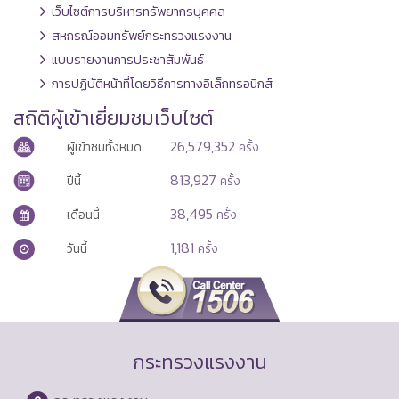
เว็บไซต์การบริหารทรัพยากรบุคคล
สหกรณ์ออมทรัพย์กระทรวงแรงงาน
แบบรายงานการประชาสัมพันธ์
การปฏิบัติหน้าที่โดยวิธีการทางอิเล็กทรอนิกส์
สถิติผู้เข้าเยี่ยมชมเว็บไซต์
26,579,352
ผู้เข้าชมทั้งหมด
ครั้ง
813,927
ปีนี้
ครั้ง
38,495
เดือนนี้
ครั้ง
1,181
วันนี้
ครั้ง
กระทรวงแรงงาน