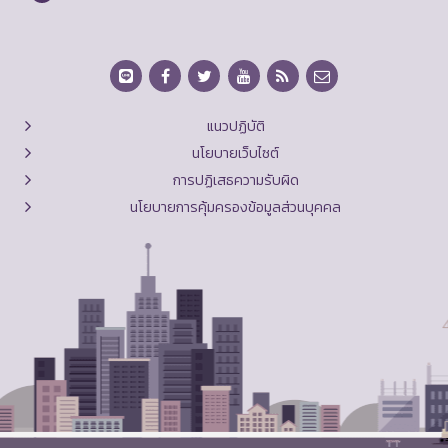
แนวปฏิบัติ
นโยบายเว็บไซต์
การปฏิเสธความรับผิด
นโยบายการคุ้มครองข้อมูลส่วนบุคคล