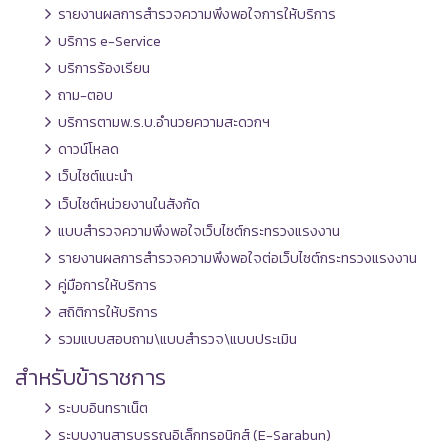
รายงานผลการสำรวจความพึงพอใจการให้บริการ
บริการ e-Service
บริการร้องเรียน
ถาม-ตอบ
บริการตามพ.ร.บ.อำนวยความสะดวกฯ
ดาวน์โหลด
เว็บไซต์แนะนำ
เว็บไซต์หน่วยงานในสังกัด
แบบสำรวจความพึงพอใจเว็บไซต์กระทรวงแรงงาน
รายงานผลการสำรวจความพึงพอใจต่อเว็บไซต์กระทรวงแรงงาน
คู่มือการให้บริการ
สถิติการให้บริการ
รวมแบบสอบถาม\แบบสำรวจ\แบบประเมิน
สำหรับข้าราชการ
ระบบอินทราเน็ต
ระบบงานสารบรรณอิเล็กทรอนิกส์ (E-Sarabun)