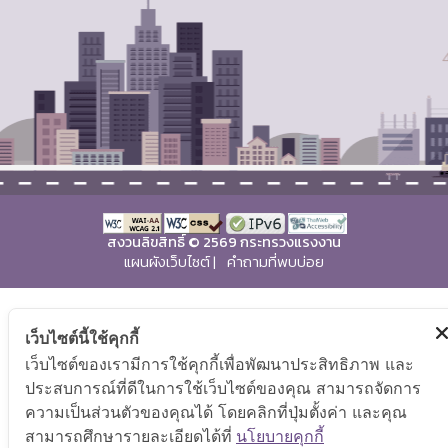
สงวนลิขสิทธิ์ © 2569 กระทรวงแรงงาน
แผนผังเว็บไซต์
|
คำถามที่พบบ่อย
เว็บไซต์นี้ใช้คุกกี้
เว็บไซต์ของเรามีการใช้คุกกี้เพื่อพัฒนาประสิทธิภาพ และ
ประสบการณ์ที่ดีในการใช้เว็บไซต์ของคุณ สามารถจัดการ
ความเป็นส่วนตัวของคุณได้ โดยคลิกที่ปุ่มตั้งค่า และคุณ
สามารถศึกษารายละเอียดได้ที่
นโยบายคุกกี้