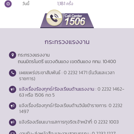
1,181
วันนี้
ครั้ง
กระทรวงแรงงาน
กระทรวงแรงงาน
ถนนมิตรไมตรี แขวงดินแดง เขตดินแดง กทม. 10400
เผยแพร่ประชาสัมพันธ์ : 0 2232 1471 (ในวันและเวลา
ราชการ)
แจ้งเรื่องร้องทุกข์/ร้องเรียนด้านแรงงาน
: 0 2232 1462-
63 หรือ 1506 กด 5
แจ้งเรื่องร้องทุกข์/ร้องเรียนด้านวินัยข้าราชการ: 0 2232
1497
แจ้งร้องเรียนเบาะแสการทุจริตเจ้าหน้าที่: 0 2232 1003
งานรับ-ส่งหนังสือ และงานสารบรรณ : 0 2232 1227