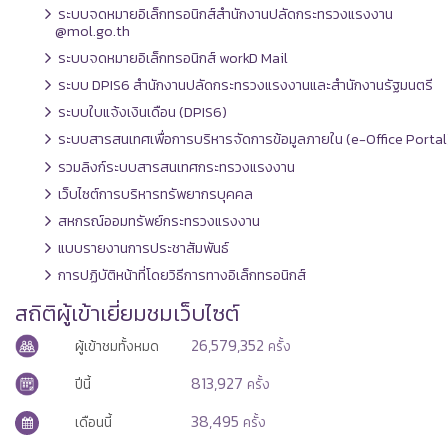
ระบบจดหมายอิเล็กทรอนิกส์สำนักงานปลัดกระทรวงแรงงาน
@mol.go.th
ระบบจดหมายอิเล็กทรอนิกส์ workD Mail
ระบบ DPIS6 สำนักงานปลัดกระทรวงแรงงานและสำนักงานรัฐมนตรี
ระบบใบแจ้งเงินเดือน (DPIS6)
ระบบสารสนเทศเพื่อการบริหารจัดการข้อมูลภายใน (e-Office Portal
รวมลิงก์ระบบสารสนเทศกระทรวงแรงงาน
เว็บไซต์การบริหารทรัพยากรบุคคล
สหกรณ์ออมทรัพย์กระทรวงแรงงาน
แบบรายงานการประชาสัมพันธ์
การปฏิบัติหน้าที่โดยวิธีการทางอิเล็กทรอนิกส์
สถิติผู้เข้าเยี่ยมชมเว็บไซต์
26,579,352
ผู้เข้าชมทั้งหมด
ครั้ง
813,927
ปีนี้
ครั้ง
38,495
เดือนนี้
ครั้ง