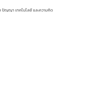
 ปัญญา เทคโนโลยี และความคิด