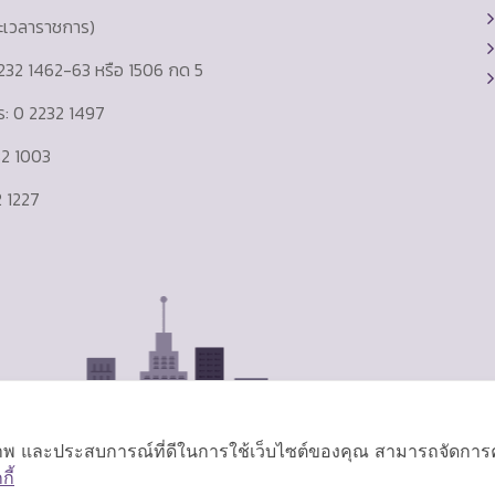
ละเวลาราชการ)
232 1462-63 หรือ 1506 กด 5
าร: 0 2232 1497
232 1003
 1227
ิภาพ และประสบการณ์ที่ดีในการใช้เว็บไซต์ของคุณ สามารถจัดการควา
ี้