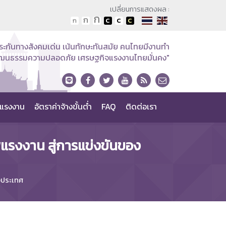
เปลี่ยนการแสดงผล :
ระกันทางสังคมเด่น เน้นทักษะทันสมัย คนไทยมีงานทำ
วัฒนธรรมความปลอดภัย เศรษฐกิจแรงงานไทยมั่นคง"
แรงงาน
อัตราค่าจ้างขั้นต่ำ
FAQ
ติดต่อเรา
าพแรงงาน สู่การแข่งขันของ
องประเทศ