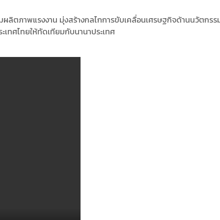
ิตภาพแรงงาน มุ่งสร้างกลไกการขับเคลื่อนเศรษฐกิจด้านนวัตกรรม
ประเทศไทยให้ทัดเทียมกับนานาประเทศ