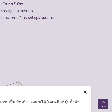
นโยบายเว็บไซต์
การปฏิเสธความรับผิด
นโยบายการคุ้มครองข้อมูลส่วนบุคคล
มเป็นส่วนตัวของคุณได้ โดยคลิกที่ปุ่มตั้งค่า
TOP