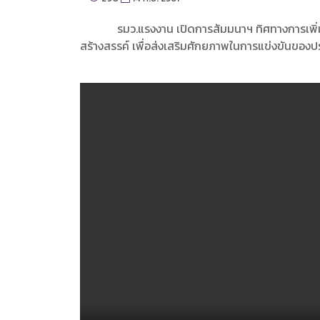
รมว.แรงงาน เปิดการสัมมนาฯ ทิศทางการเพิ่มผล
สร้างสรรค์ เพื่อส่งเสริมศักยภาพในการแข่งขันของ