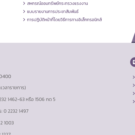
สหกรณ์ออมทรัพย์กระทรวงแรงงาน
แบบรายงานการประชาสัมพันธ์
การปฏิบัติหน้าที่โดยวิธีการทางอิเล็กทรอนิกส์
10400
ละเวลาราชการ)
232 1462-63 หรือ 1506 กด 5
าร: 0 2232 1497
232 1003
 1227