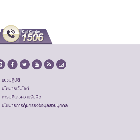
แนวปฏิบัติ
นโยบายเว็บไซต์
การปฏิเสธความรับผิด
นโยบายการคุ้มครองข้อมูลส่วนบุคคล