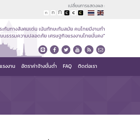
เปลี่ยนการแสดงผล :
ระกันทางสังคมเด่น เน้นทักษะทันสมัย คนไทยมีงานทำ
วัฒนธรรมความปลอดภัย เศรษฐกิจแรงงานไทยมั่นคง"
แรงงาน
อัตราค่าจ้างขั้นต่ำ
FAQ
ติดต่อเรา