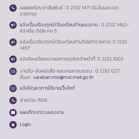
เผยแพร่ประชาสัมพันธ์ : 0 2232 1471 (ในวันและเวลา
ราชการ)
แจ้งเรื่องร้องทุกข์/ร้องเรียนด้านแรงงาน
: 0 2232 1462-
63 หรือ 1506 กด 5
แจ้งเรื่องร้องทุกข์/ร้องเรียนด้านวินัยข้าราชการ: 0 2232
1497
แจ้งร้องเรียนเบาะแสการทุจริตเจ้าหน้าที่: 0 2232 1003
งานรับ-ส่งหนังสือ และงานสารบรรณ : 0 2232 1227
อีเมล :
saraban.mol@mol.mail.go.th
แจ้งปัญหาการใช้งานเว็บไซต์
สายด่วน
1506
แผนที่กระทรวงแรงงาน
Login