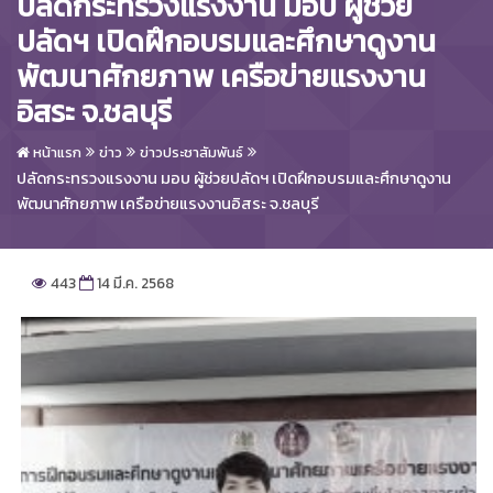
ปลัดกระทรวงแรงงาน มอบ ผู้ช่วย
ปลัดฯ เปิดฝึกอบรมและศึกษาดูงาน
พัฒนาศักยภาพ เครือข่ายแรงงาน
อิสระ จ.ชลบุรี
หน้าแรก
ข่าว
ข่าวประชาสัมพันธ์
ปลัดกระทรวงแรงงาน มอบ ผู้ช่วยปลัดฯ เปิดฝึกอบรมและศึกษาดูงาน
พัฒนาศักยภาพ เครือข่ายแรงงานอิสระ จ.ชลบุรี
443
14 มี.ค. 2568