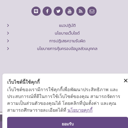
แนวปฏิบัติ
นโยบายเว็บไซต์
การปฏิเสธความรับผิด
นโยบายการคุ้มครองข้อมูลส่วนบุคคล
เว็บไซต์นี้ใช้คุกกี้
เว็บไซต์ของเรามีการใช้คุกกี้เพื่อพัฒนาประสิทธิภาพ และ
ประสบการณ์ที่ดีในการใช้เว็บไซต์ของคุณ สามารถจัดการ
ความเป็นส่วนตัวของคุณได้ โดยคลิกที่ปุ่มตั้งค่า และคุณ
สามารถศึกษารายละเอียดได้ที่
นโยบายคุกกี้
TO
ยอมรับ