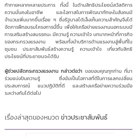
ท้าทายหลากหลายประการ ทั้งนี้ ในด้านสิทธิประโยชน์สวัสดิการ
ความมั่นคงในอาชีพ และโอกาสในการพัฒนาทักษะในสังคมมี
จำนวนเพิ่มมากขึ้นเรื่อย ๆ ซึ่งรัฐบาลได้เล็งเห็นความสำคัญจึงได้
จัดการฝึกอบรมโครงการนี้ขึ้น เพื่อให้เครือข่ายแรงงานนอกระบบมี
การเสริมสร้างสมรรถนะ มีความรู้ ความเข้าใจ บทบาทหน้าที่ภารกิจ
ของกระทรวงแรงงาน พร้อมทั้งนำบริการด้านแรงงานสู่พื้นที่ใน
ชุมชน ประชาสัมพันธ์สร้างความรู้ ความเข้าใจ เกี่ยวกับสิทธิ
ประโยชน์ที่ประชาชนจะได้รับ
ผู้ช่วยปลัดกระทรวงแรงงาน กล่าวต่อว่า
ขอขอบคุณทุกท่าน ที่มา
ร่วมแบ่งปันความรู้ ซึ่งนับเป็นโอกาสที่ดีในการแลกเปลี่ยน
ประสบการณ์ แนวปฏิบัติที่ดี และสร้างเครือข่ายความร่วมมือ
ระหว่างกันได้ต่อไป
เรื่องล่าสุดของหมวด
ข่าวประชาสัมพันธ์