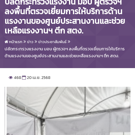
ปลัดกระทรวงแรงงาน มอบ ผู้ตรวจฯ
ลงพื้นที่ตรวจเยี่ยมการให้บริการด้าน
แรงงานของศูนย์ประสานงานและช่วย
เหลือแรงงานฯ ตึก สตง.
หน้าแรก
ข่าว
ข่าวประชาสัมพันธ์
ปลัดกระทรวงแรงงาน มอบ ผู้ตรวจฯ ลงพื้นที่ตรวจเยี่ยมการให้บริการ
ด้านแรงงานของศูนย์ประสานงานและช่วยเหลือแรงงานฯ ตึก สตง.
468
20 เม.ย. 2568