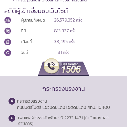
สถิติผู้เข้าเยี่ยมชมเว็บไซต์
26,579,352
ผู้เข้าชมทั้งหมด
ครั้ง
813,927
ปีนี้
ครั้ง
38,495
เดือนนี้
ครั้ง
1,181
วันนี้
ครั้ง
กระทรวงแรงงาน
กระทรวงแรงงาน
ถนนมิตรไมตรี แขวงดินแดง เขตดินแดง กทม. 10400
เผยแพร่ประชาสัมพันธ์ : 0 2232 1471 (ในวันและเวลา
ราชการ)