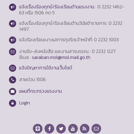
แจ้งเรื่องร้องทุกข์/ร้องเรียนด้านแรงงาน
: 0 2232 1462-
63 หรือ 1506 กด 5
แจ้งเรื่องร้องทุกข์/ร้องเรียนด้านวินัยข้าราชการ: 0 2232
1497
แจ้งร้องเรียนเบาะแสการทุจริตเจ้าหน้าที่: 0 2232 1003
งานรับ-ส่งหนังสือ และงานสารบรรณ : 0 2232 1227
อีเมล :
saraban.mol@mol.mail.go.th
แจ้งปัญหาการใช้งานเว็บไซต์
สายด่วน
1506
แผนที่กระทรวงแรงงาน
Login