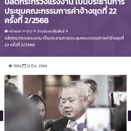
ปลัดกระทรวงแรงงาน เป็นประธานการ
ประชุมคณะกรรมการค่าจ้างชุดที่ 22
ครั้งที่ 2/2568
หน้าแรก
ข่าว
ข่าวประชาสัมพันธ์
ปลัดกระทรวงแรงงาน เป็นประธานการประชุมคณะกรรมการค่าจ้างชุดที่
22 ครั้งที่ 2/2568
1954
12 มี.ค. 2568