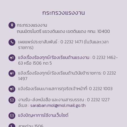
กระทรวงแรงงาน
กระทรวงแรงงาน
ถนนมิตรไมตรี แขวงดินแดง เขตดินแดง กทม. 10400
เผยแพร่ประชาสัมพันธ์ : 0 2232 1471 (ในวันและเวลา
ราชการ)
แจ้งเรื่องร้องทุกข์/ร้องเรียนด้านแรงงาน
: 0 2232 1462-
63 หรือ 1506 กด 5
แจ้งเรื่องร้องทุกข์/ร้องเรียนด้านวินัยข้าราชการ: 0 2232
1497
แจ้งร้องเรียนเบาะแสการทุจริตเจ้าหน้าที่: 0 2232 1003
งานรับ-ส่งหนังสือ และงานสารบรรณ : 0 2232 1227
อีเมล :
saraban.mol@mol.mail.go.th
แจ้งปัญหาการใช้งานเว็บไซต์
สายด่วน
1506