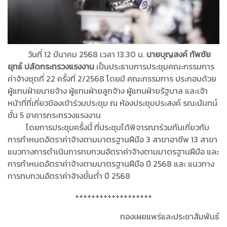
วันที่ 12 มีนาคม 2568 เวลา 13.30 น.
นายบุญสงค์ ทัพชัย
ยุทธ์ ปลัดกระทรวงแรงงาน
เป็นประธานการประชุมคณะกรรมการ
ค่าจ้างชุดที่ 22 ครั้งที่ 2/2568 โดยมี คณะกรรมการ ประกอบด้วย
ผู้แทนฝ่ายนายจ้าง ผู้แทนฝ่ายลูกจ้าง ผู้แทนฝ่ายรัฐบาล และเจ้า
หน้าที่ที่เกี่ยวข้องเข้าร่วมประชุม ณ ห้องประชุมประสงค์ รณะนันทน์
ชั้น 5 อาคารกระทรวงแรงงาน
โดยการประชุมครั้งนี้ ที่ประชุมได้พิจารณาร่วมกันเกี่ยวกับ
การกำหนดอัตราค่าจ้างตามมาตรฐานฝีมือ 3 สาขาอาชีพ 13 สาขา
แนวทางการดำเนินการทบทวนอัตราค่าจ้างตามมาตรฐานฝีมือ และ
การกำหนดอัตราค่าจ้างตามมาตรฐานฝีมือ ปี 2568 และ แนวทาง
การทบทวนอัตราค่าจ้างขั้นต่ำ ปี 2568
+++++++++++++++++++
กองเผยแพร่และประชาสัมพันธ์