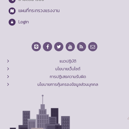
แผนที่กระทรวงแรงงาน
Login
แนวปฏิบัติ
นโยบายเว็บไซต์
การปฏิเสธความรับผิด
นโยบายการคุ้มครองข้อมูลส่วนบุคคล