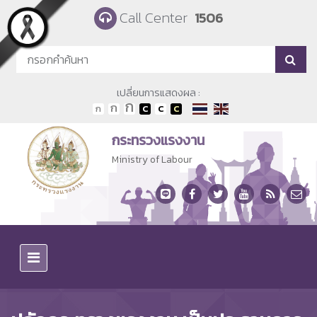
Skip to main content
Call Center
1506
เปลี่ยนการแสดงผล :
กระทรวงแรงงาน
Ministry of Labour