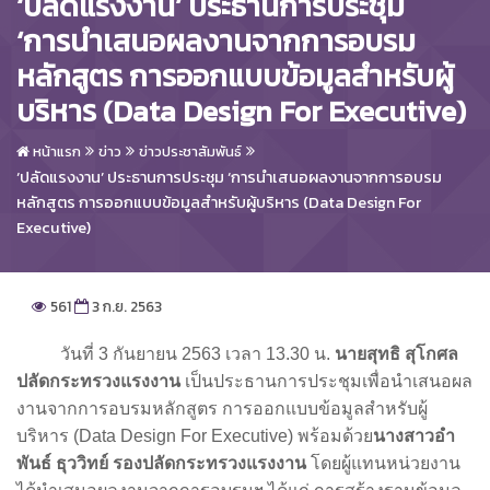
‘ปลัดแรงงาน’ ประธานการประชุม
‘การนำเสนอผลงานจากการอบรม
หลักสูตร การออกแบบข้อมูลสำหรับผู้
บริหาร (Data Design For Executive)
หน้าแรก
ข่าว
ข่าวประชาสัมพันธ์
‘ปลัดแรงงาน’ ประธานการประชุม ‘การนำเสนอผลงานจากการอบรม
หลักสูตร การออกแบบข้อมูลสำหรับผู้บริหาร (Data Design For
Executive)
561
3 ก.ย. 2563
วันที่ 3 กันยายน 2563 เวลา 13.30 น.
นายสุทธิ สุโกศล
ปลัดกระทรวงแรงงาน
เป็นประธานการประชุมเพื่อนำเสนอผล
งานจากการอบรมหลักสูตร การออกแบบข้อมูลสำหรับผู้
บริหาร (Data Design For Executive) พร้อมด้วย
นางสาวอำ
พันธ์ ธุววิทย์ รองปลัดกระทรวงแรงงาน
โดยผู้แทนหน่วยงาน