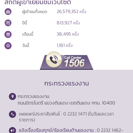
สถิติผู้เข้าเยี่ยมชมเว็บไซต์
26,579,352
ผู้เข้าชมทั้งหมด
ครั้ง
813,927
ปีนี้
ครั้ง
38,495
เดือนนี้
ครั้ง
1,181
วันนี้
ครั้ง
กระทรวงแรงงาน
กระทรวงแรงงาน
ถนนมิตรไมตรี แขวงดินแดง เขตดินแดง กทม. 10400
เผยแพร่ประชาสัมพันธ์ : 0 2232 1471 (ในวันและเวลา
ราชการ)
แจ้งเรื่องร้องทุกข์/ร้องเรียนด้านแรงงาน
: 0 2232 1462-