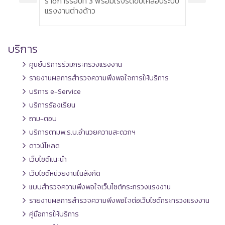
ราชการรอบที่ 3 พร้อมเร่งรัดขับเคลื่อนระบบ
ส่งเส
แรงงานต่างด้าว
บริการ
ศูนย์บริการร่วมกระทรวงแรงงาน
รายงานผลการสำรวจความพึงพอใจการให้บริการ
บริการ e-Service
บริการร้องเรียน
ถาม-ตอบ
บริการตามพ.ร.บ.อำนวยความสะดวกฯ
ดาวน์โหลด
เว็บไซต์แนะนำ
เว็บไซต์หน่วยงานในสังกัด
แบบสำรวจความพึงพอใจเว็บไซต์กระทรวงแรงงาน
รายงานผลการสำรวจความพึงพอใจต่อเว็บไซต์กระทรวงแรงงาน
คู่มือการให้บริการ