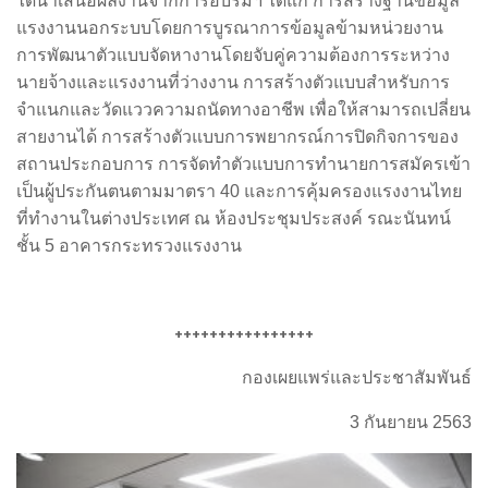
ได้นำเสนอผลงานจากการอบรมฯ ได้แก่ การสร้างฐานข้อมูล
แรงงานนอกระบบโดยการบูรณาการข้อมูลข้ามหน่วยงาน
การพัฒนาตัวแบบจัดหางานโดยจับคู่ความต้องการระหว่าง
นายจ้างและแรงงานที่ว่างงาน การสร้างตัวแบบสำหรับการ
จำแนกและวัดแววความถนัดทางอาชีพ เพื่อให้สามารถเปลี่ยน
สายงานได้ การสร้างตัวแบบการพยากรณ์การปิดกิจการของ
สถานประกอบการ การจัดทำตัวแบบการทำนายการสมัครเข้า
เป็นผู้ประกันตนตามมาตรา 40 และการคุ้มครองแรงงานไทย
ที่ทำงานในต่างประเทศ ณ ห้องประชุมประสงค์ รณะนันทน์
ชั้น 5 อาคารกระทรวงแรงงาน
++++++++++++++++
กองเผยแพร่และประชาสัมพันธ์
3 กันยายน 2563