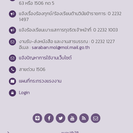
63 หรือ 1506 กด 5
แจ้งเรื่องร้องทุกข์/ร้องเรียนด้านวินัยข้าราชการ: 0 2232
1497
แจ้งร้องเรียนเบาะแสการทุจริตเจ้าหน้าที่: 0 2232 1003
งานรับ-ส่งหนังสือ และงานสารบรรณ : 0 2232 1227
อีเมล :
saraban.mol@mol.mail.go.th
แจ้งปัญหาการใช้งานเว็บไซต์
สายด่วน
1506
แผนที่กระทรวงแรงงาน
Login
แนวปฏิบัติ