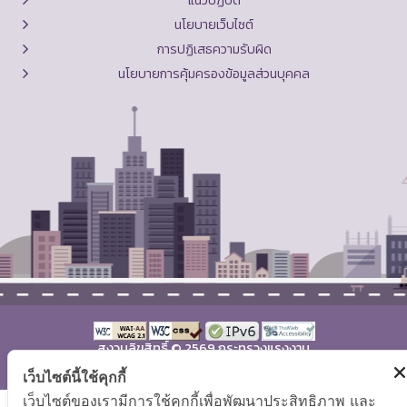
นโยบายเว็บไซต์
การปฏิเสธความรับผิด
นโยบายการคุ้มครองข้อมูลส่วนบุคคล
สงวนลิขสิทธิ์ © 2569 กระทรวงแรงงาน
แผนผังเว็บไซต์
|
คำถามที่พบบ่อย
เว็บไซต์นี้ใช้คุกกี้
เว็บไซต์ของเรามีการใช้คุกกี้เพื่อพัฒนาประสิทธิภาพ และ