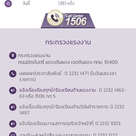
1,181
วันนี้
ครั้ง
กระทรวงแรงงาน
กระทรวงแรงงาน
ถนนมิตรไมตรี แขวงดินแดง เขตดินแดง กทม. 10400
เผยแพร่ประชาสัมพันธ์ : 0 2232 1471 (ในวันและเวลา
ราชการ)
แจ้งเรื่องร้องทุกข์/ร้องเรียนด้านแรงงาน
: 0 2232 1462-
63 หรือ 1506 กด 5
แจ้งเรื่องร้องทุกข์/ร้องเรียนด้านวินัยข้าราชการ: 0 2232
1497
แจ้งร้องเรียนเบาะแสการทุจริตเจ้าหน้าที่: 0 2232 1003
งานรับ-ส่งหนังสือ และงานสารบรรณ : 0 2232 1227