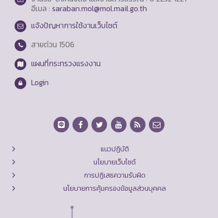
อีเมล :
saraban.mol@mol.mail.go.th
แจ้งปัญหาการใช้งานเว็บไซต์
สายด่วน
1506
แผนที่กระทรวงแรงงาน
Login
แนวปฏิบัติ
นโยบายเว็บไซต์
การปฏิเสธความรับผิด
นโยบายการคุ้มครองข้อมูลส่วนบุคคล