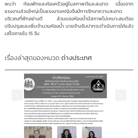
พบว่า ห้องพักและห้องครัวอยู่ในสภาพดีและสะอาด เนื่องจาก
แรงงานส่วนใหญ่เป็นแรงงานหญิงจึงมีการรักษาความสะอาด
บริเวณที่พักอย่างดี ส่วนของห้องน้ำมีสภาพไม่เหมาะสมต้อง
ปรับปรุงและเพิ่มจำนวนห้องน้ำ นายจ้างรับปากจะดำเนินการให้แล้ว
เสร็จภายใน 15 วัน
เรื่องล่าสุดของหมวด
ต่างประเทศ