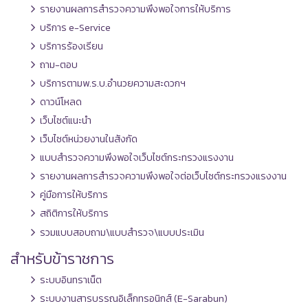
รายงานผลการสำรวจความพึงพอใจการให้บริการ
บริการ e-Service
บริการร้องเรียน
ถาม-ตอบ
บริการตามพ.ร.บ.อำนวยความสะดวกฯ
ดาวน์โหลด
เว็บไซต์แนะนำ
เว็บไซต์หน่วยงานในสังกัด
แบบสำรวจความพึงพอใจเว็บไซต์กระทรวงแรงงาน
รายงานผลการสำรวจความพึงพอใจต่อเว็บไซต์กระทรวงแรงงาน
คู่มือการให้บริการ
สถิติการให้บริการ
รวมแบบสอบถาม\แบบสำรวจ\แบบประเมิน
สำหรับข้าราชการ
ระบบอินทราเน็ต
ระบบงานสารบรรณอิเล็กทรอนิกส์ (E-Sarabun)