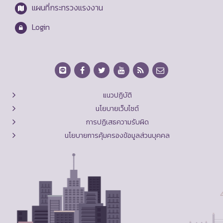
แผนที่กระทรวงแรงงาน
Login
แนวปฏิบัติ
นโยบายเว็บไซต์
การปฏิเสธความรับผิด
นโยบายการคุ้มครองข้อมูลส่วนบุคคล