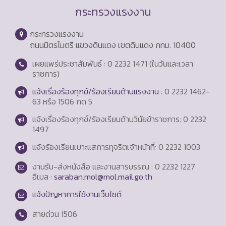
กระทรวงแรงงาน
กระทรวงแรงงาน
ถนนมิตรไมตรี แขวงดินแดง เขตดินแดง กทม. 10400
เผยแพร่ประชาสัมพันธ์ : 0 2232 1471 (ในวันและเวลา
ราชการ)
แจ้งเรื่องร้องทุกข์/ร้องเรียนด้านแรงงาน
: 0 2232 1462-
63 หรือ 1506 กด 5
แจ้งเรื่องร้องทุกข์/ร้องเรียนด้านวินัยข้าราชการ: 0 2232
1497
แจ้งร้องเรียนเบาะแสการทุจริตเจ้าหน้าที่: 0 2232 1003
งานรับ-ส่งหนังสือ และงานสารบรรณ : 0 2232 1227
อีเมล :
saraban.mol@mol.mail.go.th
แจ้งปัญหาการใช้งานเว็บไซต์
สายด่วน
1506