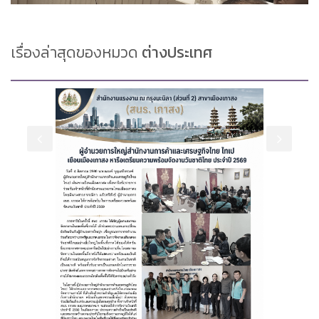
เรื่องล่าสุดของหมวด
ต่างประเทศ