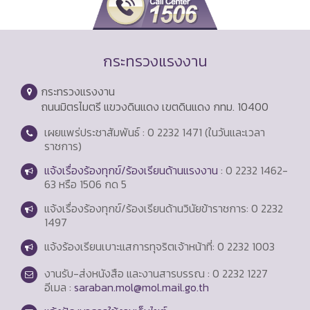
กระทรวงแรงงาน
กระทรวงแรงงาน
ถนนมิตรไมตรี แขวงดินแดง เขตดินแดง กทม. 10400
เผยแพร่ประชาสัมพันธ์ : 0 2232 1471 (ในวันและเวลา
ราชการ)
แจ้งเรื่องร้องทุกข์/ร้องเรียนด้านแรงงาน
: 0 2232 1462-
63 หรือ 1506 กด 5
แจ้งเรื่องร้องทุกข์/ร้องเรียนด้านวินัยข้าราชการ: 0 2232
1497
แจ้งร้องเรียนเบาะแสการทุจริตเจ้าหน้าที่: 0 2232 1003
งานรับ-ส่งหนังสือ และงานสารบรรณ : 0 2232 1227
อีเมล :
saraban.mol@mol.mail.go.th