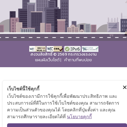
สงวนลิขสิทธิ์ © 2569 กระทรวงแรงงาน
แผนผังเว็บไซต์
|
คำถามที่พบบ่อย
เว็บไซต์นี้ใช้คุกกี้
เว็บไซต์ของเรามีการใช้คุกกี้เพื่อพัฒนาประสิทธิภาพ และ
ประสบการณ์ที่ดีในการใช้เว็บไซต์ของคุณ สามารถจัดการ
ความเป็นส่วนตัวของคุณได้ โดยคลิกที่ปุ่มตั้งค่า และคุณ
สามารถศึกษารายละเอียดได้ที่
นโยบายคุกกี้
TO