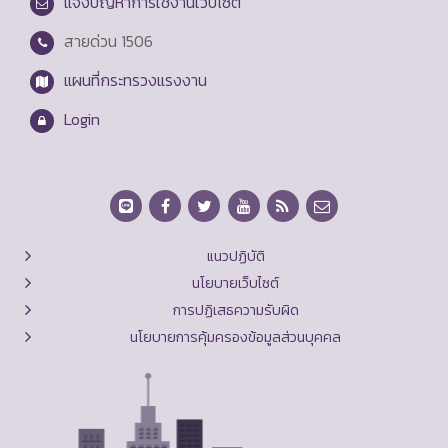
แจ้งปัญหาการใช้งานเว็บไซต์
สายด่วน
1506
แผนที่กระทรวงแรงงาน
Login
แนวปฏิบัติ
นโยบายเว็บไซต์
การปฏิเสธความรับผิด
นโยบายการคุ้มครองข้อมูลส่วนบุคคล