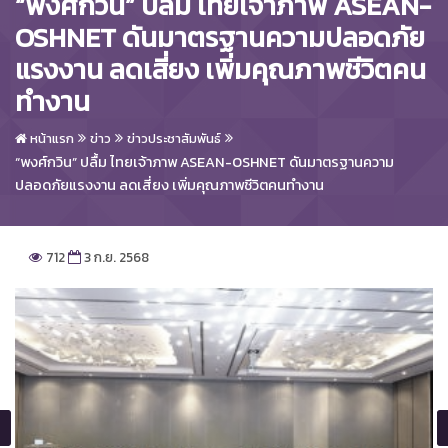
“พงศ์กวิน” ปลื้ม ไทยเจ้าภาพ ASEAN-
OSHNET ดันมาตรฐานความปลอดภัย
แรงงาน ลดเสี่ยง เพิ่มคุณภาพชีวิตคน
ทำงาน
หน้าแรก
ข่าว
ข่าวประชาสัมพันธ์
“พงศ์กวิน” ปลื้ม ไทยเจ้าภาพ ASEAN-OSHNET ดันมาตรฐานความ
ปลอดภัยแรงงาน ลดเสี่ยง เพิ่มคุณภาพชีวิตคนทำงาน
712
3 ก.ย. 2568