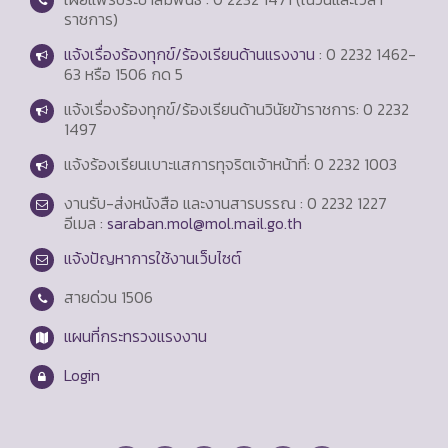
ราชการ)
แจ้งเรื่องร้องทุกข์/ร้องเรียนด้านแรงงาน
: 0 2232 1462-
63 หรือ 1506 กด 5
แจ้งเรื่องร้องทุกข์/ร้องเรียนด้านวินัยข้าราชการ: 0 2232
1497
แจ้งร้องเรียนเบาะแสการทุจริตเจ้าหน้าที่: 0 2232 1003
งานรับ-ส่งหนังสือ และงานสารบรรณ : 0 2232 1227
อีเมล :
saraban.mol@mol.mail.go.th
แจ้งปัญหาการใช้งานเว็บไซต์
สายด่วน
1506
แผนที่กระทรวงแรงงาน
Login