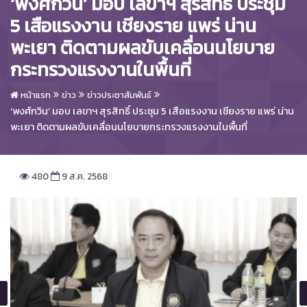
‘พงศ์กวิน’ มอบ เลขาฯ สุรสิทธิ์ ประชุม
5 เสือแรงงาน เชียงราย แพร่ น่าน
พะเยา ติดตามผลขับเคลื่อนนโยบาย
กระทรวงแรงงานในพื้นที่
หน้าแรก
ข่าว
ข่าวประชาสัมพันธ์
‘พงศ์กวิน’ มอบ เลขาฯ สุรสิทธิ์ ประชุม 5 เสือแรงงาน เชียงราย แพร่ น่าน
พะเยา ติดตามผลขับเคลื่อนนโยบายกระทรวงแรงงานในพื้นที่
480
9 ส.ค. 2568