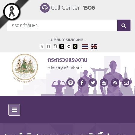
Skip to main content
Call Center
1506
เปลี่ยนการแสดงผล :
กระทรวงแรงงาน
Ministry of Labour