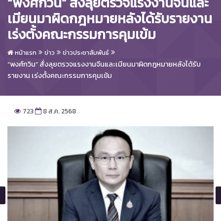
“พงศ์กวิน” สั่งลุยตรวจแรงงานจีนและ
เมียนมาผิดกฎหมายหลังได้รับรายงาน
เร่งตั้งคณะกรรมการคุมเข้ม
หน้าแรก
ข่าว
ข่าวประชาสัมพันธ์
“พงศ์กวิน” สั่งลุยตรวจแรงงานจีนและเมียนมาผิดกฎหมายหลังได้รับ
รายงาน เร่งตั้งคณะกรรมการคุมเข้ม
723
8 ส.ค. 2568