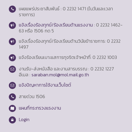
เผยแพร่ประชาสัมพันธ์ : 0 2232 1471 (ในวันและเวลา
ราชการ)
แจ้งเรื่องร้องทุกข์/ร้องเรียนด้านแรงงาน
: 0 2232 1462-
63 หรือ 1506 กด 5
แจ้งเรื่องร้องทุกข์/ร้องเรียนด้านวินัยข้าราชการ: 0 2232
1497
แจ้งร้องเรียนเบาะแสการทุจริตเจ้าหน้าที่: 0 2232 1003
งานรับ-ส่งหนังสือ และงานสารบรรณ : 0 2232 1227
อีเมล :
saraban.mol@mol.mail.go.th
แจ้งปัญหาการใช้งานเว็บไซต์
สายด่วน
1506
แผนที่กระทรวงแรงงาน
Login