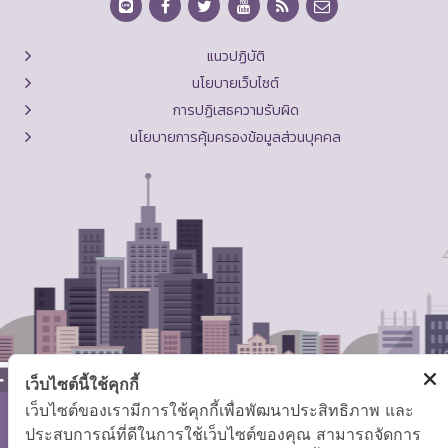
แนวปฏิบัติ
นโยบายเว็บไซต์
การปฏิเสธความรับผิด
นโยบายการคุ้มครองข้อมูลส่วนบุคคล
เว็บไซต์นี้ใช้คุกกี้
เว็บไซต์ของเรามีการใช้คุกกี้เพื่อพัฒนาประสิทธิภาพ และ
ประสบการณ์ที่ดีในการใช้เว็บไซต์ของคุณ สามารถจัดการ
สงวนลิขสิทธิ์ © 2569 กระทรวงแรงงาน