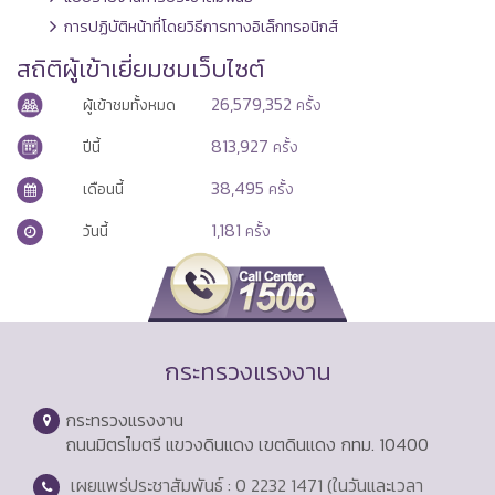
การปฏิบัติหน้าที่โดยวิธีการทางอิเล็กทรอนิกส์
สถิติผู้เข้าเยี่ยมชมเว็บไซต์
26,579,352
ผู้เข้าชมทั้งหมด
ครั้ง
813,927
ปีนี้
ครั้ง
38,495
เดือนนี้
ครั้ง
1,181
วันนี้
ครั้ง
กระทรวงแรงงาน
กระทรวงแรงงาน
ถนนมิตรไมตรี แขวงดินแดง เขตดินแดง กทม. 10400
เผยแพร่ประชาสัมพันธ์ : 0 2232 1471 (ในวันและเวลา