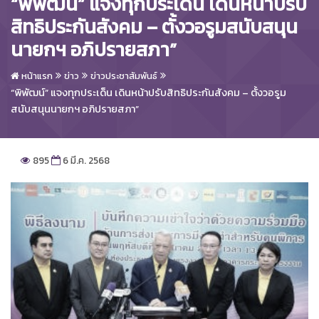
“พิพัฒน์” แจงทุกประเด็น เดินหน้าปรับ
สิทธิประกันสังคม – ตั้งวอรูมสนับสนุน
นายกฯ อภิปรายสภา”
หน้าแรก
ข่าว
ข่าวประชาสัมพันธ์
“พิพัฒน์” แจงทุกประเด็น เดินหน้าปรับสิทธิประกันสังคม – ตั้งวอรูม
สนับสนุนนายกฯ อภิปรายสภา”
895
6 มี.ค. 2568