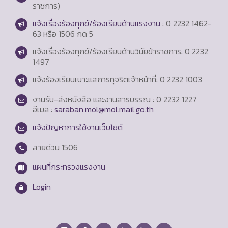
ราชการ)
แจ้งเรื่องร้องทุกข์/ร้องเรียนด้านแรงงาน
: 0 2232 1462-
63 หรือ 1506 กด 5
แจ้งเรื่องร้องทุกข์/ร้องเรียนด้านวินัยข้าราชการ: 0 2232
1497
แจ้งร้องเรียนเบาะแสการทุจริตเจ้าหน้าที่: 0 2232 1003
งานรับ-ส่งหนังสือ และงานสารบรรณ : 0 2232 1227
อีเมล :
saraban.mol@mol.mail.go.th
แจ้งปัญหาการใช้งานเว็บไซต์
สายด่วน
1506
แผนที่กระทรวงแรงงาน
Login