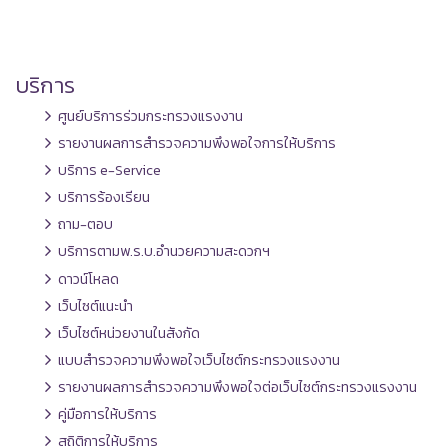
บริการ
ศูนย์บริการร่วมกระทรวงแรงงาน
รายงานผลการสำรวจความพึงพอใจการให้บริการ
บริการ e-Service
บริการร้องเรียน
ถาม-ตอบ
บริการตามพ.ร.บ.อำนวยความสะดวกฯ
ดาวน์โหลด
เว็บไซต์แนะนำ
เว็บไซต์หน่วยงานในสังกัด
แบบสำรวจความพึงพอใจเว็บไซต์กระทรวงแรงงาน
รายงานผลการสำรวจความพึงพอใจต่อเว็บไซต์กระทรวงแรงงาน
คู่มือการให้บริการ
สถิติการให้บริการ