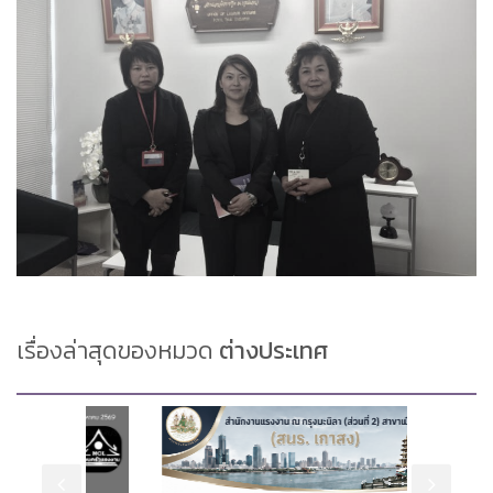
เรื่องล่าสุดของหมวด
ต่างประเทศ