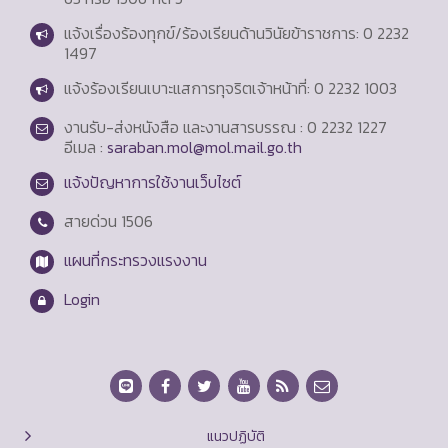
แจ้งเรื่องร้องทุกข์/ร้องเรียนด้านวินัยข้าราชการ: 0 2232
1497
แจ้งร้องเรียนเบาะแสการทุจริตเจ้าหน้าที่: 0 2232 1003
งานรับ-ส่งหนังสือ และงานสารบรรณ : 0 2232 1227
อีเมล :
saraban.mol@mol.mail.go.th
แจ้งปัญหาการใช้งานเว็บไซต์
สายด่วน
1506
แผนที่กระทรวงแรงงาน
Login
แนวปฏิบัติ