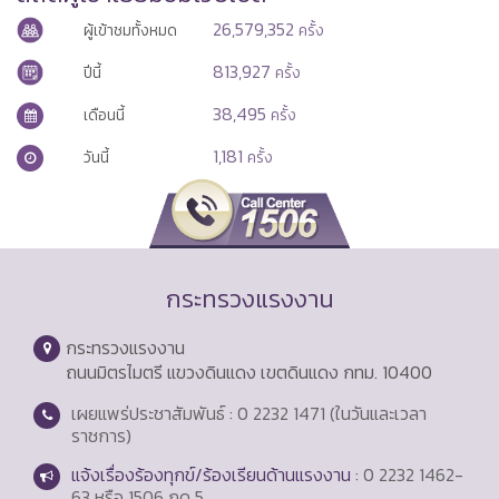
26,579,352
ผู้เข้าชมทั้งหมด
ครั้ง
813,927
ปีนี้
ครั้ง
38,495
เดือนนี้
ครั้ง
1,181
วันนี้
ครั้ง
กระทรวงแรงงาน
กระทรวงแรงงาน
ถนนมิตรไมตรี แขวงดินแดง เขตดินแดง กทม. 10400
เผยแพร่ประชาสัมพันธ์ : 0 2232 1471 (ในวันและเวลา
ราชการ)
แจ้งเรื่องร้องทุกข์/ร้องเรียนด้านแรงงาน
: 0 2232 1462-
63 หรือ 1506 กด 5