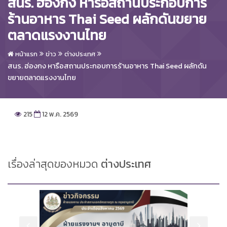
สนร. ฮ่องกง หารือสถานประกอบการ
ร้านอาหาร Thai Seed ผลักดันขยาย
ตลาดแรงงานไทย
หน้าแรก
ข่าว
ต่างประเทศ
สนร. ฮ่องกง หารือสถานประกอบการร้านอาหาร Thai Seed ผลักดัน
ขยายตลาดแรงงานไทย
215
12 พ.ค. 2569
เรื่องล่าสุดของหมวด
ต่างประเทศ