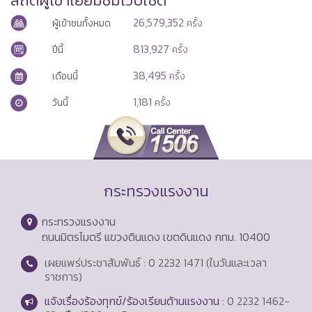
26,579,352
ผู้เข้าชมทั้งหมด
ครั้ง
813,927
ปีนี้
ครั้ง
38,495
เดือนนี้
ครั้ง
1,181
วันนี้
ครั้ง
กระทรวงแรงงาน
กระทรวงแรงงาน
ถนนมิตรไมตรี แขวงดินแดง เขตดินแดง กทม. 10400
เผยแพร่ประชาสัมพันธ์ : 0 2232 1471 (ในวันและเวลา
ราชการ)
แจ้งเรื่องร้องทุกข์/ร้องเรียนด้านแรงงาน
: 0 2232 1462-