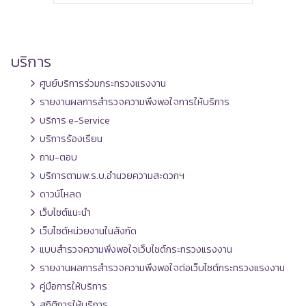
บริการ
ศูนย์บริการร่วมกระทรวงแรงงาน
รายงานผลการสำรวจความพึงพอใจการให้บริการ
บริการ e-Service
บริการร้องเรียน
ถาม-ตอบ
บริการตามพ.ร.บ.อำนวยความสะดวกฯ
ดาวน์โหลด
เว็บไซต์แนะนำ
เว็บไซต์หน่วยงานในสังกัด
แบบสำรวจความพึงพอใจเว็บไซต์กระทรวงแรงงาน
รายงานผลการสำรวจความพึงพอใจต่อเว็บไซต์กระทรวงแรงงาน
คู่มือการให้บริการ
สถิติการให้บริการ