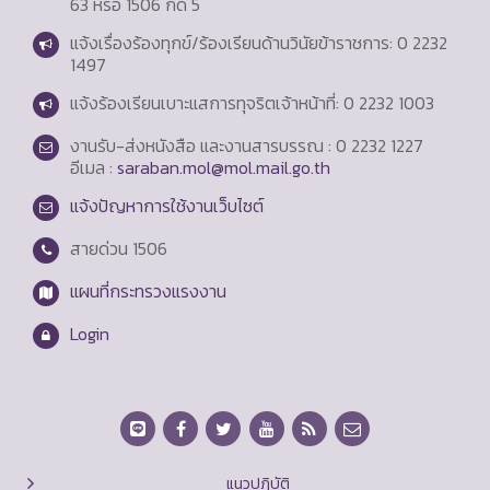
63 หรือ 1506 กด 5
แจ้งเรื่องร้องทุกข์/ร้องเรียนด้านวินัยข้าราชการ: 0 2232
1497
แจ้งร้องเรียนเบาะแสการทุจริตเจ้าหน้าที่: 0 2232 1003
งานรับ-ส่งหนังสือ และงานสารบรรณ : 0 2232 1227
อีเมล :
saraban.mol@mol.mail.go.th
แจ้งปัญหาการใช้งานเว็บไซต์
สายด่วน
1506
แผนที่กระทรวงแรงงาน
Login
แนวปฏิบัติ