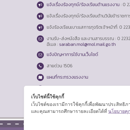
แจ้งเรื่องร้องทุกข์/ร้องเรียนด้านแรงงาน
: 0 2
แจ้งเรื่องร้องทุกข์/ร้องเรียนด้านวินัยข้าราชก
แจ้งร้องเรียนเบาะแสการทุจริตเจ้าหน้าที่: 0 2
งานรับ-ส่งหนังสือ และงานสารบรรณ : 0 2232
อีเมล :
saraban.mol@mol.mail.go.th
แจ้งปัญหาการใช้งานเว็บไซต์
สายด่วน
1506
แผนที่กระทรวงแรงงาน
Login
เว็บไซต์นี้ใช้คุกกี้
เว็บไซต์ของเรามีการใช้คุกกี้เพื่อพัฒนาประสิทธ
และคุณสามารถศึกษารายละเอียดได้ที่
นโยบายคุกก