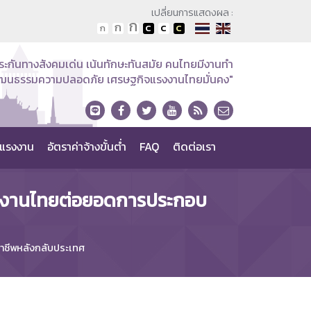
เปลี่ยนการแสดงผล :
ระกันทางสังคมเด่น เน้นทักษะทันสมัย คนไทยมีงานทำ
วัฒนธรรมความปลอดภัย เศรษฐกิจแรงงานไทยมั่นคง"
แรงงาน
อัตราค่าจ้างขั้นต่ำ
FAQ
ติดต่อเรา
งงานไทยต่อยอดการประกอบ
ชีพหลังกลับประเทศ