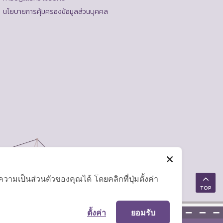
นโยบายการคุ้มครองข้อมูลส่วนบุคคล
มเป็นส่วนตัวของคุณได้ โดยคลิกที่ปุ่มตั้งค่า
TOP
ตั้งค่า
ยอมรับ