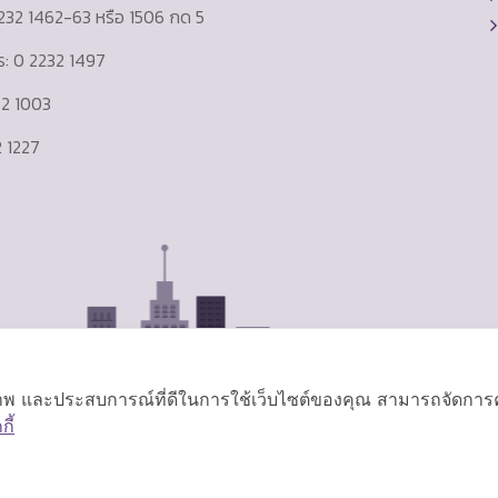
232 1462-63 หรือ 1506 กด 5
าร: 0 2232 1497
232 1003
 1227
ิภาพ และประสบการณ์ที่ดีในการใช้เว็บไซต์ของคุณ สามารถจัดการควา
ี้