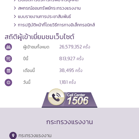
สหกรณ์ออมทรัพย์กระทรวงแรงงาน
แบบรายงานการประชาสัมพันธ์
การปฏิบัติหน้าที่โดยวิธีการทางอิเล็กทรอนิกส์
สถิติผู้เข้าเยี่ยมชมเว็บไซต์
26,579,352
ผู้เข้าชมทั้งหมด
ครั้ง
813,927
ปีนี้
ครั้ง
38,495
เดือนนี้
ครั้ง
1,181
วันนี้
ครั้ง
กระทรวงแรงงาน
กระทรวงแรงงาน