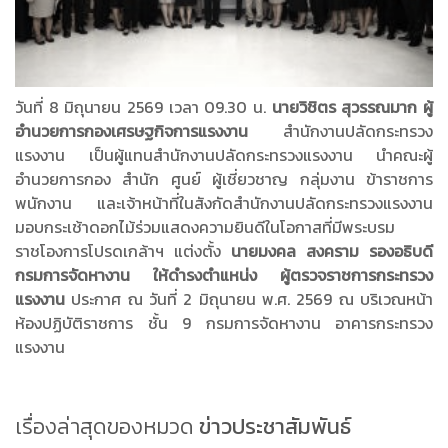
วันที่ 8 มิถุนายน 2569 เวลา 09.30 น.
นายวิชิตร สุวรรณมาก ผู้
อำนวยการกองเศรษฐกิจการแรงงาน
สำนักงานปลัดกระทรวง
แรงงาน เป็นผู้แทนสำนักงานปลัดกระทรวงแรงงาน นำคณะผู้
อำนวยการกอง สำนัก ศูนย์ ผู้เชี่ยวชาญ กลุ่มงาน ข้าราชการ
พนักงาน และเจ้าหน้าที่ในสังกัดสำนักงานปลัดกระทรวงแรงงาน
มอบกระเช้าดอกไม้ร่วมแสดงความยินดีในโอกาสที่มีพระบรม
ราชโองการโปรดเกล้าฯ แต่งตั้ง
นายมงคล สงคราม รองอธิบดี
กรมการจัดหางาน ให้ดำรงตำแหน่ง ผู้ตรวจราชการกระทรวง
แรงงาน
ประกาศ ณ วันที่ 2 มิถุนายน พ.ศ. 2569 ณ บริเวณหน้า
ห้องปฏิบัติราชการ ชั้น 9 กรมการจัดหางาน อาคารกระทรวง
แรงงาน
เรื่องล่าสุดของหมวด
ข่าวประชาสัมพันธ์