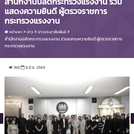
สำนักงานปลัดกระทรวงแรงงาน ร่วม
แสดงความยินดี ผู้ตรวจราชการ
กระทรวงแรงงาน
หน้าแรก
ข่าว
ข่าวประชาสัมพันธ์
สำนักงานปลัดกระทรวงแรงงาน ร่วมแสดงความยินดี ผู้ตรวจราชการ
กระทรวงแรงงาน
168
8 มิ.ย. 2569