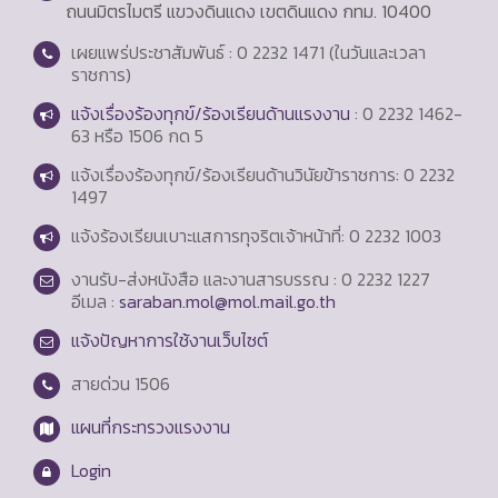
ถนนมิตรไมตรี แขวงดินแดง เขตดินแดง กทม. 10400
เผยแพร่ประชาสัมพันธ์ : 0 2232 1471 (ในวันและเวลา
ราชการ)
แจ้งเรื่องร้องทุกข์/ร้องเรียนด้านแรงงาน
: 0 2232 1462-
63 หรือ 1506 กด 5
แจ้งเรื่องร้องทุกข์/ร้องเรียนด้านวินัยข้าราชการ: 0 2232
1497
แจ้งร้องเรียนเบาะแสการทุจริตเจ้าหน้าที่: 0 2232 1003
งานรับ-ส่งหนังสือ และงานสารบรรณ : 0 2232 1227
อีเมล :
saraban.mol@mol.mail.go.th
แจ้งปัญหาการใช้งานเว็บไซต์
สายด่วน
1506
แผนที่กระทรวงแรงงาน
Login