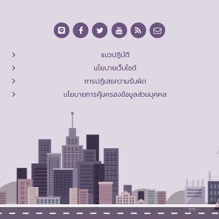
แนวปฏิบัติ
นโยบายเว็บไซต์
การปฏิเสธความรับผิด
นโยบายการคุ้มครองข้อมูลส่วนบุคคล