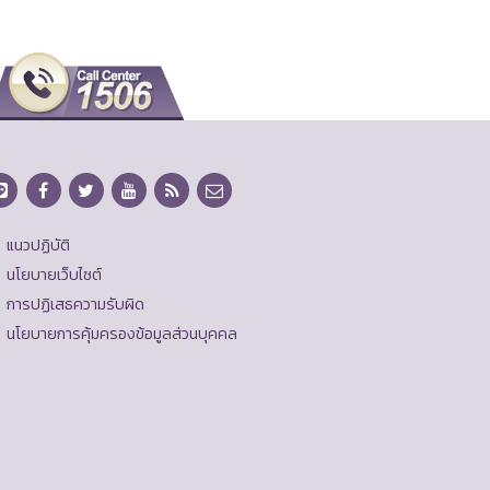
แนวปฏิบัติ
นโยบายเว็บไซต์
การปฏิเสธความรับผิด
นโยบายการคุ้มครองข้อมูลส่วนบุคคล