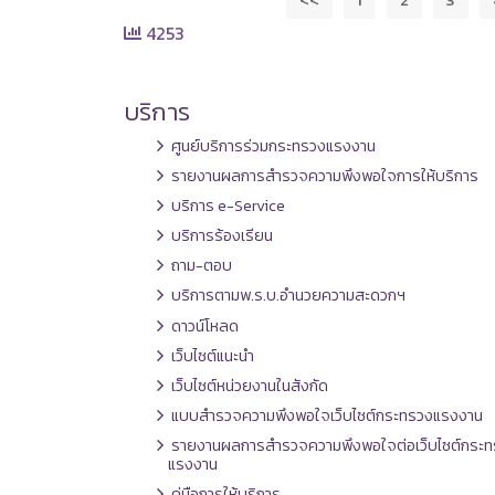
4253
บริการ
ศูนย์บริการร่วมกระทรวงแรงงาน
รายงานผลการสำรวจความพึงพอใจการให้บริการ
บริการ e-Service
บริการร้องเรียน
ถาม-ตอบ
บริการตามพ.ร.บ.อำนวยความสะดวกฯ
ดาวน์โหลด
เว็บไซต์แนะนำ
เว็บไซต์หน่วยงานในสังกัด
แบบสำรวจความพึงพอใจเว็บไซต์กระทรวงแรงงาน
รายงานผลการสำรวจความพึงพอใจต่อเว็บไซต์กระท
แรงงาน
คู่มือการให้บริการ