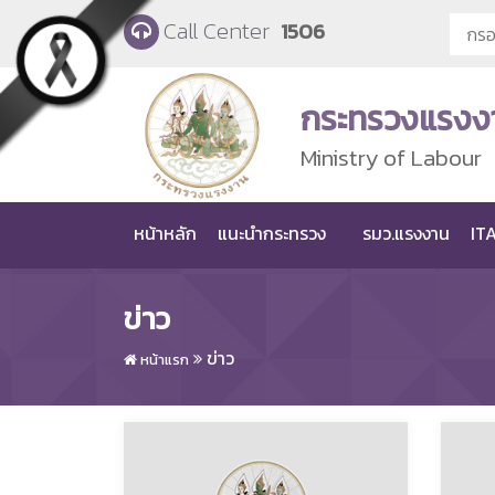
Skip to main content
Call Center
1506
กระทรวงแรงง
Ministry of Labour
หน้าหลัก
แนะนำกระทรวง
รมว.แรงงาน
ITA
ข่าว
ข่าว
หน้าแรก