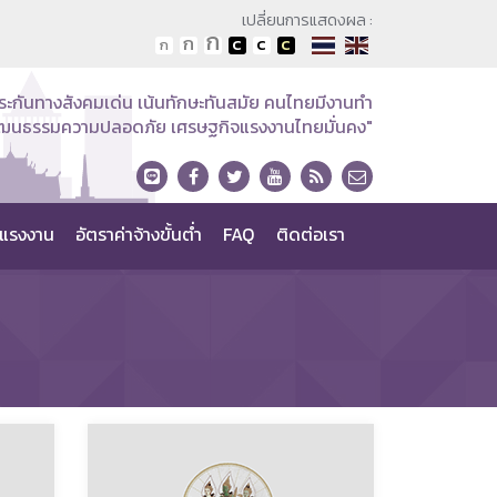
เปลี่ยนการแสดงผล :
ระกันทางสังคมเด่น เน้นทักษะทันสมัย คนไทยมีงานทำ
วัฒนธรรมความปลอดภัย เศรษฐกิจแรงงานไทยมั่นคง"
แรงงาน
อัตราค่าจ้างขั้นต่ำ
FAQ
ติดต่อเรา