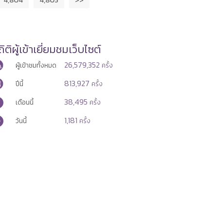
ิติผู้เข้าเยี่ยมชมเว็บไซต์
26,579,352
ผู้เข้าชมทั้งหมด
ครั้ง
813,927
ปีนี้
ครั้ง
38,495
เดือนนี้
ครั้ง
1,181
วันนี้
ครั้ง