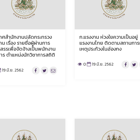
าศสำนักงานปลัดกระทรวง
ก.แรงงาน ห่วงใยความเป็นอยู่
น เรื่อง รายชื่อผู้ผ่านการ
แรงงานไทย ติดตามสถานการ
กสรรเพื่อจัดจ้างเป็นพนักงาน
เหตุประท้วงในฮ่องกง
าร ตำแหน่งนักวิชาการสถิติ
0
19 มิ.ย. 2562
19 มิ.ย. 2562