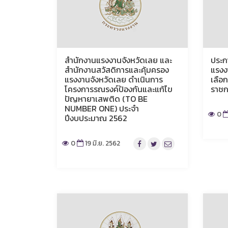
สำนักงานแรงงานจังหวัดเลย และ
ประก
สำนักงานสวัสดิการและคุ้มครอง
แรงงา
แรงงานจังหวัดเลย ดำเนินการ
เลือ
โครงการรณรงค์ป้องกันและแก้ไข
ราชก
ปัญหายาเสพติด (TO BE
NUMBER ONE) ประจำ
0
ปีงบประมาณ 2562
0
19 มิ.ย. 2562