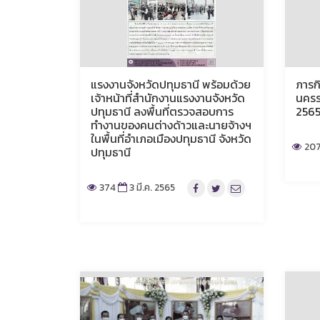
แรงงานจังหวัดปทุมธานี พร้อมด้วย
ภารก
เจ้าหน้าที่สำนักงานแรงงานจังหวัด
นครร
ปทุมธานี ลงพื้นที่ตรวจสอบการ
256
ทำงานของคนต่างด้าวและนายจ้างฯ
ในพื้นที่อำเภอเมืองปทุมธานี จังหวัด
20
ปทุมธานี
374
3 มี.ค. 2565