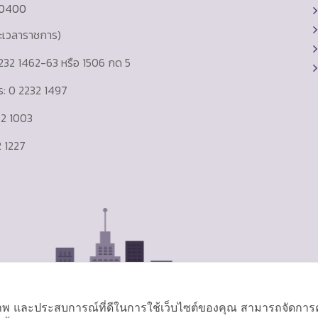
10400
ละเวลาราชการ)
232 1462-63 หรือ 1506 กด 5
าร: 0 2232 1497
232 1003
 1227
ิภาพ และประสบการณ์ที่ดีในการใช้เว็บไซต์ของคุณ สามารถจัดการควา