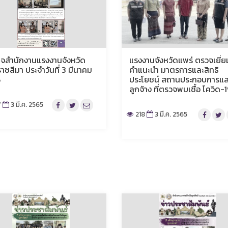
ิจสำนักงานแรงงานจังหวัด
แรงงานจังหวัดแพร่ ตรวจเยี่ยม
าชสีมา ประจำวันที่ 3 มีนาคม
คำแนะนำ มาตรการและสิทธิ
5
ประโยชน์ สถานประกอบการแล
ลูกจ้าง ที่ตรวจพบเชื้อ โควิด-
7
3 มี.ค. 2565
218
3 มี.ค. 2565