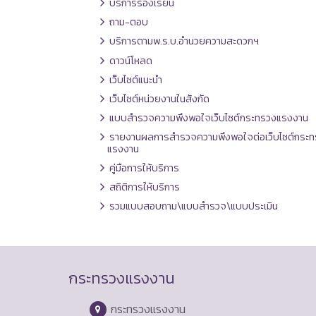
บริการร้องเรียน
ถาม-ตอบ
บริการตามพ.ร.บ.อำนวยความสะดวกฯ
ดาวน์โหลด
เว็บไซต์แนะนำ
เว็บไซต์หน่วยงานในสังกัด
แบบสำรวจความพึงพอใจเว็บไซต์กระทรวงแรงงาน
รายงานผลการสำรวจความพึงพอใจต่อเว็บไซต์กระท
แรงงาน
คู่มือการให้บริการ
สถิติการให้บริการ
รวมแบบสอบถาม\แบบสำรวจ\แบบประเมิน
กระทรวงแรงงาน
กระทรวงแรงงาน