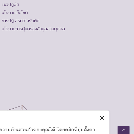
แนวปฏิบัติ
นโยบายเว็บไซต์
การปฏิเสธความรับผิด
นโยบายการคุ้มครองข้อมูลส่วนบุคคล
มเป็นส่วนตัวของคุณได้ โดยคลิกที่ปุ่มตั้งค่า