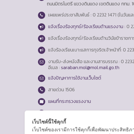
ถนนมิตรไมตรี แขวงดินแดง เขตดินแดง กทม. 
เผยแพร่ประชาสัมพันธ์ : 0 2232 1471 (ในวันแ
แจ้งเรื่องร้องทุกข์/ร้องเรียนด้านแรงงาน
: 0 2
แจ้งเรื่องร้องทุกข์/ร้องเรียนด้านวินัยข้าราชก
แจ้งร้องเรียนเบาะแสการทุจริตเจ้าหน้าที่: 0 2
งานรับ-ส่งหนังสือ และงานสารบรรณ : 0 2232
อีเมล :
saraban.mol@mol.mail.go.th
แจ้งปัญหาการใช้งานเว็บไซต์
สายด่วน
1506
แผนที่กระทรวงแรงงาน
Login
เว็บไซต์นี้ใช้คุกกี้
เว็บไซต์ของเรามีการใช้คุกกี้เพื่อพัฒนาประสิทธ