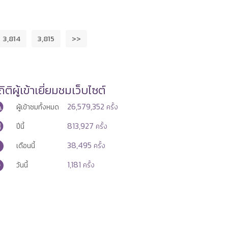
3,814
3,815
>>
ิติผู้เข้าเยี่ยมชมเว็บไซต์
26,579,352
ผู้เข้าชมทั้งหมด
ครั้ง
813,927
ปีนี้
ครั้ง
38,495
เดือนนี้
ครั้ง
1,181
วันนี้
ครั้ง