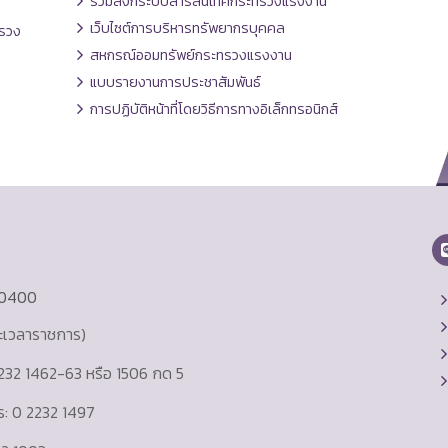
รวมลิงก์ระบบสารสนเทศกระทรวงแรงงาน
เว็บไซต์การบริหารทรัพยากรบุคคล
รวง
สหกรณ์ออมทรัพย์กระทรวงแรงงาน
แบบรายงานการประชาสัมพันธ์
การปฏิบัติหน้าที่โดยวิธีการทางอิเล็กทรอนิกส์
10400
ละเวลาราชการ)
232 1462-63 หรือ 1506 กด 5
าร: 0 2232 1497