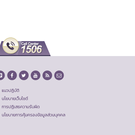
แนวปฏิบัติ
นโยบายเว็บไซต์
การปฏิเสธความรับผิด
นโยบายการคุ้มครองข้อมูลส่วนบุคคล