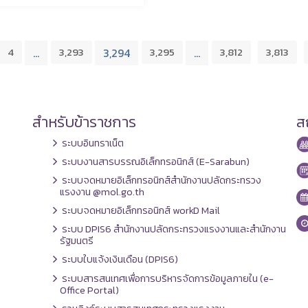
4
3,293
3,295
3,812
3,813
…
3,294
…
สำหรับข้าราชการ
สถ
ระบบอินทราเน็ต
ระบบงานสารบรรณอิเล็กทรอนิกส์ (E-Sarabun)
ระบบจดหมายอิเล็กทรอนิกส์สำนักงานปลัดกระทรวง
แรงงาน @mol.go.th
ระบบจดหมายอิเล็กทรอนิกส์ workD Mail
ระบบ DPIS6 สำนักงานปลัดกระทรวงแรงงานและสำนักงาน
รัฐมนตรี
ระบบใบแจ้งเงินเดือน (DPIS6)
ระบบสารสนเทศเพื่อการบริหารจัดการข้อมูลภายใน (e-
Office Portal)