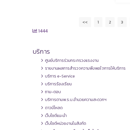
<<
1
2
3
1444
บริการ
ศูนย์บริการร่วมกระทรวงแรงงาน
รายงานผลการสำรวจความพึงพอใจการให้บริการ
บริการ e-Service
บริการร้องเรียน
ถาม-ตอบ
บริการตามพ.ร.บ.อำนวยความสะดวกฯ
ดาวน์โหลด
เว็บไซต์แนะนำ
เว็บไซต์หน่วยงานในสังกัด