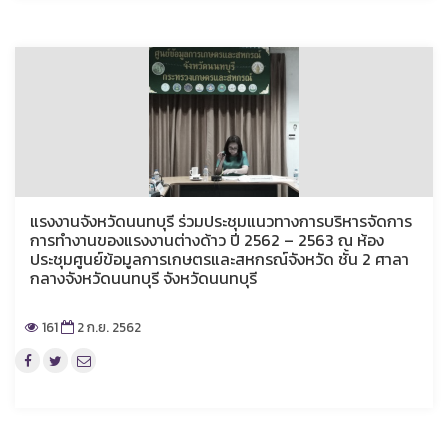
แรงงานจังหวัดนนทบุรี ร่วมประชุมแนวทางการบริหารจัดการ
การทำงานของแรงงานต่างด้าว ปี 2562 – 2563 ณ ห้อง
ประชุมศูนย์ข้อมูลการเกษตรและสหกรณ์จังหวัด ชั้น 2 ศาลา
กลางจังหวัดนนทบุรี จังหวัดนนทบุรี
161
2 ก.ย. 2562