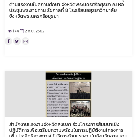
ด้านแรงงานในสถานศึกษา จังหวัดพระนครศรีอยุธยา ณ หอ
ประชุมพระราชทาน รัชกาลที่ 8 โรงเรียนอยุธยาวิทยาลัย
จังหวัดพระนครศรีอยุธยา
174
2 ก.ย. 2562
สำนักงานแรงงานจังหวัดสงขลา ร่วมโครงการสัมมนาเชิง
ปฏิบัติการเพื่อเตรียมความพร้อมในการปฏิบัติงานโครงการ
เพิ่มประสิทธิภาพการให้บริการด้านแรงงานในจังหวัดชายแดน