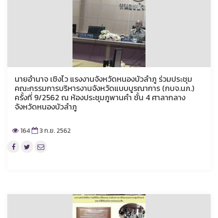
นายอำนาจ เชิงไว แรงงานจังหวัดหนองบัวลำภู ร่วมประชุม
คณะกรรมการบริหารงานจังหวัดแบบบูรณาการ (กบจ.นภ.)
ครั้งที่ 9/2562 ณ ห้องประชุมภูพานคำ ชั้น 4 ศาลากลาง
จังหวัดหนองบัวลำภู
164
3 ก.ย. 2562