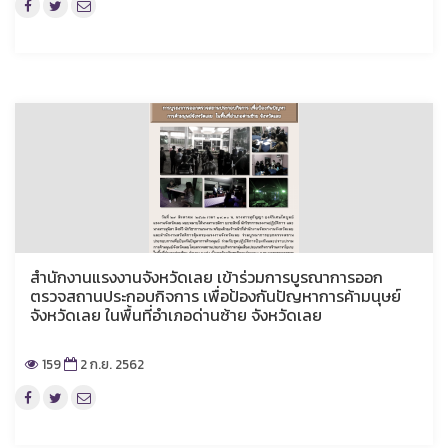
สำนักงานแรงงานจังหวัดเลย เข้าร่วมการบูรณาการออก
ตรวจสถานประกอบกิจการ เพื่อป้องกันปัญหาการค้ามนุษย์
จังหวัดเลย ในพื้นที่อำเภอด่านซ้าย จังหวัดเลย
159
2 ก.ย. 2562