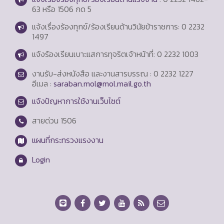
63 หรือ 1506 กด 5
แจ้งเรื่องร้องทุกข์/ร้องเรียนด้านวินัยข้าราชการ: 0 2232
1497
แจ้งร้องเรียนเบาะแสการทุจริตเจ้าหน้าที่: 0 2232 1003
งานรับ-ส่งหนังสือ และงานสารบรรณ : 0 2232 1227
อีเมล :
saraban.mol@mol.mail.go.th
แจ้งปัญหาการใช้งานเว็บไซต์
สายด่วน
1506
แผนที่กระทรวงแรงงาน
Login