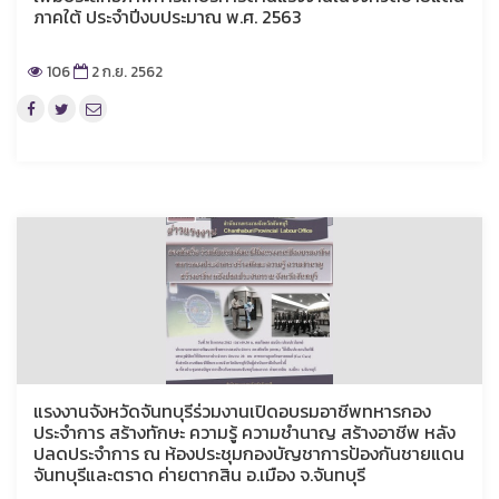
ภาคใต้ ประจำปีงบประมาณ พ.ศ. 2563
106
2 ก.ย. 2562
แรงงานจังหวัดจันทบุรีร่วมงานเปิดอบรมอาชีพทหารกอง
ประจำการ สร้างทักษะ ความรู้ ความชำนาญ สร้างอาชีพ หลัง
ปลดประจำการ ณ ห้องประชุมกองบัญชาการป้องกันชายแดน
จันทบุรีและตราด ค่ายตากสิน อ.เมือง จ.จันทบุรี