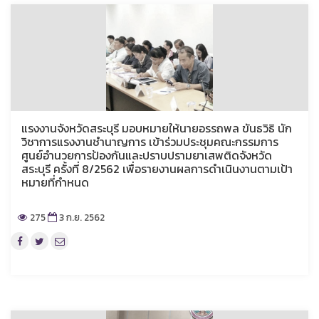
แรงงานจังหวัดสระบุรี มอบหมายให้นายอรรถพล ขันธวิธิ นัก
วิชาการแรงงานชำนาญการ เข้าร่วมประชุมคณะกรรมการ
ศูนย์อำนวยการป้องกันและปราบปรามยาเสพติดจังหวัด
สระบุรี ครั้งที่ 8/2562 เพื่อรายงานผลการดำเนินงานตามเป้า
หมายที่กำหนด
275
3 ก.ย. 2562