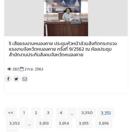
5 เสือแรงงานหนองคาย ประชุมหัวหน้าส่วนสังกัดกระทรวง
แรงงานจังหวัดหนองคาย ครั้งที่ 9/2562 ณ ห้องประชุม
สำนักงานประกันสังคมจังหวัดหนองคาย
282
2 ก.ย. 2562
<<
1
2
3
4
3,350
…
3,351
3,352
3,813
3,814
3,815
3,816
…