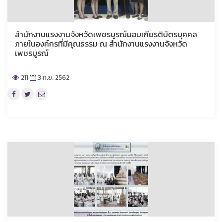
สำนักงานแรงงานจังหวัดเพชรบูรณ์มอบเกียรติบัตรบุคคล
ภายในองค์กรที่มีคุณธรรม ณ สำนักงานแรงงานจังหวัด
เพชรบูรณ์
211
3 ก.ย. 2562