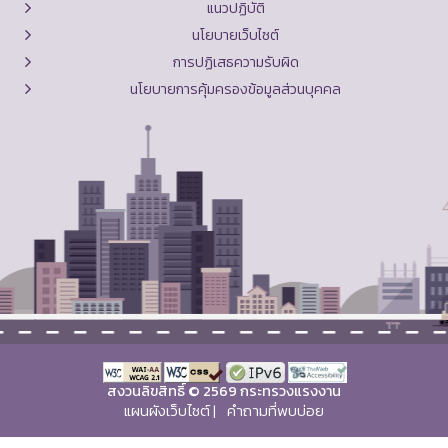
แนวปฏิบัติ
นโยบายเว็บไซต์
การปฏิเสธความรับผิด
นโยบายการคุ้มครองข้อมูลส่วนบุคคล
สงวนลิขสิทธิ์ © 2569 กระทรวงแรงงาน
แผนผังเว็บไซต์
|
คำถามที่พบบ่อย