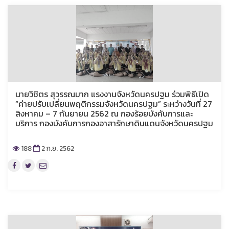
นายวิชิตร สุวรรณมาก แรงงานจังหวัดนครปฐม ร่วมพิธีเปิด
“ค่ายปรับเปลี่ยนพฤติกรรมจังหวัดนครปฐม” ระหว่างวันที่ 27
สิงหาคม – 7 กันยายน 2562 ณ กองร้อยบังคับการและ
บริการ กองบังคับการกองอาสารักษาดินแดนจังหวัดนครปฐม
188
2 ก.ย. 2562