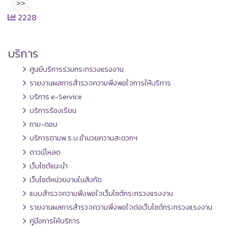
>>
2228
บริการ
ศูนย์บริการร่วมกระทรวงแรงงาน
รายงานผลการสำรวจความพึงพอใจการให้บริการ
บริการ e-Service
บริการร้องเรียน
ถาม-ตอบ
บริการตามพ.ร.บ.อำนวยความสะดวกฯ
ดาวน์โหลด
เว็บไซต์แนะนำ
เว็บไซต์หน่วยงานในสังกัด
แบบสำรวจความพึงพอใจเว็บไซต์กระทรวงแรงงาน
รายงานผลการสำรวจความพึงพอใจต่อเว็บไซต์กระทรวงแรงงาน
คู่มือการให้บริการ