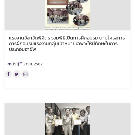
แรงงานจังหวัดพิจิตร ร่วมพิธีเปิดการฝึกอบรม ตามโครงการ
การฝึกอบรมแรงงานกลุ่มเป้าหมายเฉพาะให้มีทักษะในการ
ประกอบอาชีพ
191
3 ก.ย. 2562