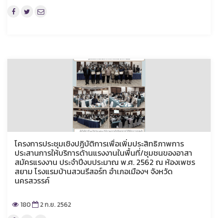
โครงการประชุมเชิงปฏิบัติการเพื่อเพิ่มประสิทธิภาพการ
ประสานการให้บริการด้านแรงงานในพื้นที่/ชุมชนของอาสา
สมัครแรงงาน ประจำปีงบประมาณ พ.ศ. 2562 ณ ห้องเพชร
สยาม โรงแรมบ้านสวนรีสอร์ท อำเภอเมืองฯ จังหวัด
นครสวรรค์
180
2 ก.ย. 2562