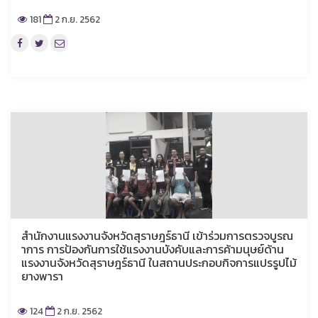
181
2 ก.ย. 2562
สำนักงานแรงงานจังหวัดสุราษฎร์ธานี เข้าร่วมการตรวจบูรณ
าการ การป้องกันการใช้แรงงานบังคับและการค้ามนุษย์ด้าน
แรงงานจังหวัดสุราษฎร์ธานี ในสถานประกอบกิจการแปรรูปไม้
ยางพารา
124
2 ก.ย. 2562