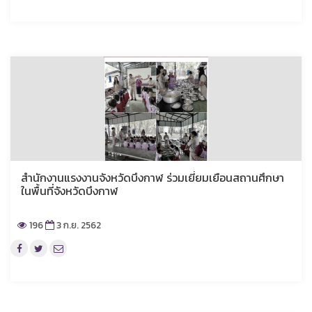
สำนักงานแรงงานจังหวัดบึงกาฬ ร่วมเยี่ยมเยือนสถานศึกษา
ในพื้นที่จังหวัดบึงกาฬ
196
3 ก.ย. 2562