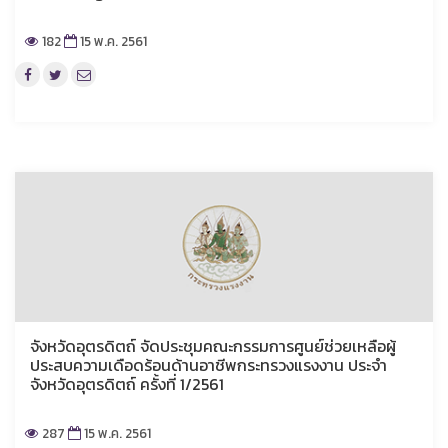
182
15 พ.ค. 2561
จังหวัดอุตรดิตถ์ จัดประชุมคณะกรรมการศูนย์ช่วยเหลือผู้
ประสบความเดือดร้อนด้านอาชีพกระทรวงแรงงาน ประจำ
จังหวัดอุตรดิตถ์ ครั้งที่ 1/2561
287
15 พ.ค. 2561