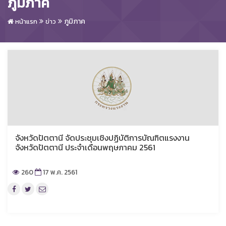
ภูมิภาค
ภูมิภาค
หน้าแรก
ข่าว
จังหวัดปัตตานี จัดประชุมเชิงปฏิบัติการบัณฑิตแรงงาน
จังหวัดปัตตานี ประจำเดือนพฤษภาคม 2561
260
17 พ.ค. 2561