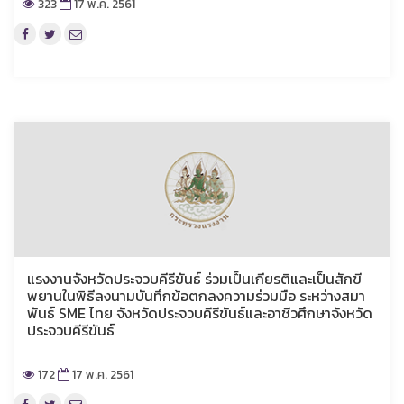
323
17 พ.ค. 2561
แรงงานจังหวัดประจวบคีรีขันธ์ ร่วมเป็นเกียรติและเป็นสักขี
พยานในพิธีลงนามบันทึกข้อตกลงความร่วมมือ ระหว่างสมา
พันธ์ SME ไทย จังหวัดประจวบคีรีขันธ์และอาชีวศึกษาจังหวัด
ประจวบคีรีขันธ์
172
17 พ.ค. 2561