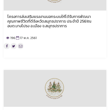
โครงการส่งเสริมแรงงานนอกระบบให้ได้รับการพัฒนา
คุณภาพชีวิตที่ดีจังหวัดสมุทรปราการ ประจำปี 2561ณ
อบต.บางโปรง อ.เมือง จ.สมุทรปราการ
196
17 พ.ค. 2561