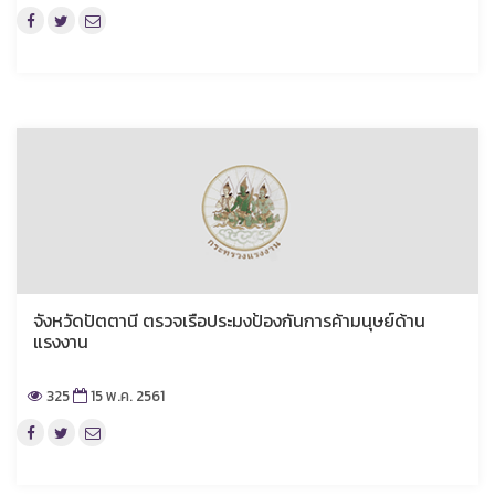
จังหวัดปัตตานี ตรวจเรือประมงป้องกันการค้ามนุษย์ด้าน
แรงงาน
325
15 พ.ค. 2561