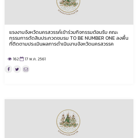
แรงงานจังหวัดนครสวรรค์เข้าร่วมกิจกรรมต้อนรับ คณะ
กรรมการตัดสินประกวดชมรม TO BE NUMBER ONE ลงพื้น
ที่ติดตามประเมินผลการดำเนินงานจังหวัดนครสวรรค
162
17 พ.ค. 2561