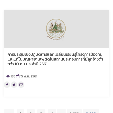
การประชุมเชิงปฏิบัติการแลกเปลี่ยนเรียนรู้โครงการป้องกัน
และแก้ไขปัญหายาเสพติดในสถานประกอบการที่มีลูกจ้างต่ำ
กว่า 10 คน ประจำปี 2561
185
15 พ.ค. 2561