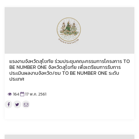
แรงงานจังหวัดสุโขทัย ร่วมประชุมคณะกรรมการโครงการ TO
BE NUMBER ONE จังหวัดสุโขทัย เพื่อเตรียมการรับการ
ประเมินผลงานจังหวัด/ชม TO BE NUMBER ONE ระดับ
ประเทศ
164
17 พ.ค. 2561