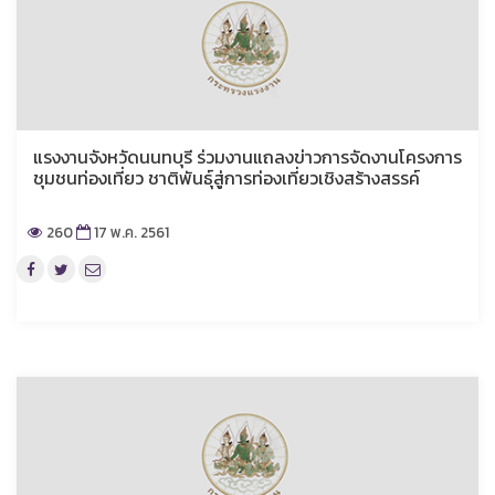
แรงงานจังหวัดนนทบุรี ร่วมงานแถลงข่าวการจัดงานโครงการ
ชุมชนท่องเที่ยว ชาติพันธุ์สู่การท่องเที่ยวเชิงสร้างสรรค์
260
17 พ.ค. 2561