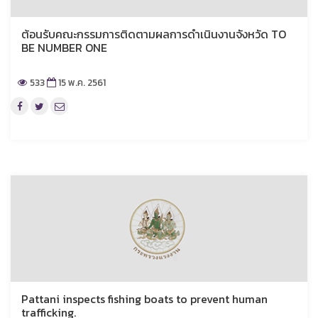
ต้อนรับคณะกรรมการติดตามผลการดำเนินงานจังหวัด TO
BE NUMBER ONE
533
15 พ.ค. 2561
Pattani inspects fishing boats to prevent human
trafficking.