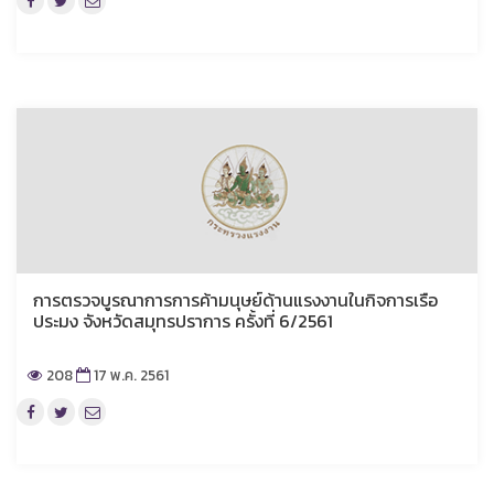
การตรวจบูรณาการการค้ามนุษย์ด้านแรงงานในกิจการเรือ
ประมง จังหวัดสมุทรปราการ ครั้งที่ 6/2561
208
17 พ.ค. 2561