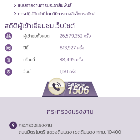
แบบรายงานการประชาสัมพันธ์
การปฏิบัติหน้าที่โดยวิธีการทางอิเล็กทรอนิกส์
สถิติผู้เข้าเยี่ยมชมเว็บไซต์
26,579,352
ผู้เข้าชมทั้งหมด
ครั้ง
813,927
ปีนี้
ครั้ง
38,495
เดือนนี้
ครั้ง
1,181
วันนี้
ครั้ง
กระทรวงแรงงาน
กระทรวงแรงงาน
ถนนมิตรไมตรี แขวงดินแดง เขตดินแดง กทม. 10400