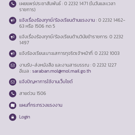
เผยแพร่ประชาสัมพันธ์ : 0 2232 1471 (ในวันและเวลา
ราชการ)
แจ้งเรื่องร้องทุกข์/ร้องเรียนด้านแรงงาน
: 0 2232 1462-
63 หรือ 1506 กด 5
แจ้งเรื่องร้องทุกข์/ร้องเรียนด้านวินัยข้าราชการ: 0 2232
1497
แจ้งร้องเรียนเบาะแสการทุจริตเจ้าหน้าที่: 0 2232 1003
งานรับ-ส่งหนังสือ และงานสารบรรณ : 0 2232 1227
อีเมล :
saraban.mol@mol.mail.go.th
แจ้งปัญหาการใช้งานเว็บไซต์
สายด่วน
1506
แผนที่กระทรวงแรงงาน
Login