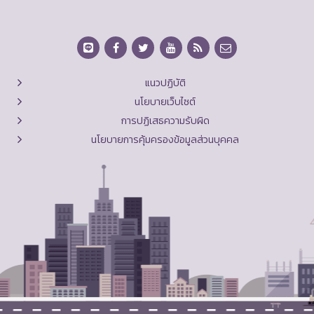
แนวปฏิบัติ
นโยบายเว็บไซต์
การปฏิเสธความรับผิด
นโยบายการคุ้มครองข้อมูลส่วนบุคคล