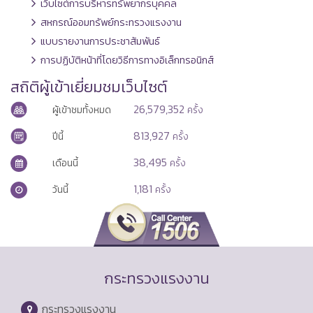
เว็บไซต์การบริหารทรัพยากรบุคคล
สหกรณ์ออมทรัพย์กระทรวงแรงงาน
แบบรายงานการประชาสัมพันธ์
การปฏิบัติหน้าที่โดยวิธีการทางอิเล็กทรอนิกส์
สถิติผู้เข้าเยี่ยมชมเว็บไซต์
26,579,352
ผู้เข้าชมทั้งหมด
ครั้ง
813,927
ปีนี้
ครั้ง
38,495
เดือนนี้
ครั้ง
1,181
วันนี้
ครั้ง
กระทรวงแรงงาน
กระทรวงแรงงาน