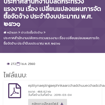
ประกาศสำนักงานปลัดกระทรวง
แรงงาน เรื่อง เปลี่ยนแปลงแผนการจัด
ซื้อจัดจ้าง ประจำปีงบประมาณ พ.ศ.
๒๕๖๑
หน้าแรก
ข่าวจัดซื้อจัดจ้าง
ประกาศสำนักงานปลัดกระทรวงแรงงาน เรื่อง เปลี่ยนแปลงแผนการจัด
ซื้อจัดจ้าง ประจำปีงบประมาณ พ.ศ. ๒๕๖๑
272
1 ธ.ค. 2560
ไฟล์แนบ:
epliiynaeplngaephnkaarcchadchuuecchadcch
ขนาด : 466.62 kb
วันที่สร้างวันที่สร้าง : 2019-03-04
คลิกดาวน์โหลดไฟล์