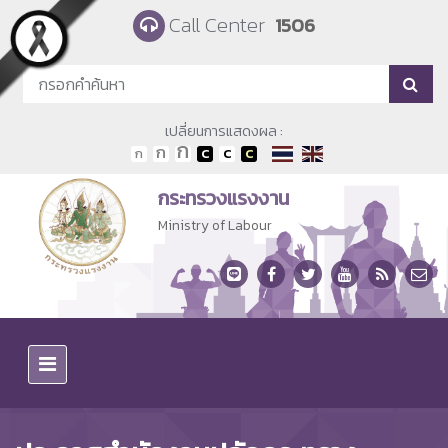
Skip to main content
Call Center
1506
เปลี่ยนการแสดงผล :
กระทรวงแรงงาน
Ministry of Labour