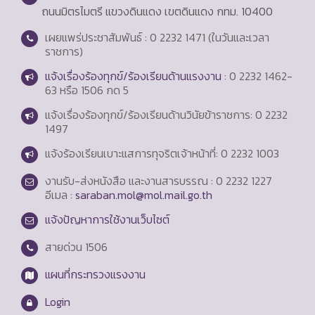
ถนนมิตรไมตรี แขวงดินแดง เขตดินแดง กทม. 10400
เผยแพร่ประชาสัมพันธ์ : 0 2232 1471 (ในวันและเวลา
ราชการ)
แจ้งเรื่องร้องทุกข์/ร้องเรียนด้านแรงงาน
: 0 2232 1462-
63 หรือ 1506 กด 5
แจ้งเรื่องร้องทุกข์/ร้องเรียนด้านวินัยข้าราชการ: 0 2232
1497
แจ้งร้องเรียนเบาะแสการทุจริตเจ้าหน้าที่: 0 2232 1003
งานรับ-ส่งหนังสือ และงานสารบรรณ : 0 2232 1227
อีเมล :
saraban.mol@mol.mail.go.th
แจ้งปัญหาการใช้งานเว็บไซต์
สายด่วน
1506
แผนที่กระทรวงแรงงาน
Login