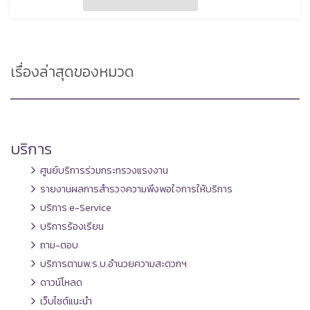
เรื่องล่าสุดของหมวด
บริการ
ศูนย์บริการร่วมกระทรวงแรงงาน
รายงานผลการสำรวจความพึงพอใจการให้บริการ
บริการ e-Service
บริการร้องเรียน
ถาม-ตอบ
บริการตามพ.ร.บ.อำนวยความสะดวกฯ
ดาวน์โหลด
เว็บไซต์แนะนำ