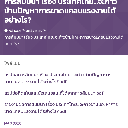
การสัมมนา เรื่อง ประเทศไทย…จะก้าว
ข้ามปัญหาการขาดแคลนแรงงานได้
อย่างไร?
หน้าแรก
นักวิชาการ
การสัมมนา เรื่อง ประเทศไทย…จะก้าวข้ามปัญหาการขาดแคลนแรงงานได้
อย่างไร?
ไฟล์แนบ
สรุปผลการสัมมนา เรื่อง ประเทศไทย...จะก้าวข้ามปัญหาการ
ขาดแคลนแรงงานได้อย่างไร?.pdf
สรุปข้อคิดเห็นและข้อเสนอแนะที่ได้จากการสัมมนา.pdf
รายงานผลการสัมมนา เรื่อง ประเทศไทย...จะก้าวข้ามปัญหาการ
ขาดแคลนแรงงานได้อย่างไร?.pdf
2288