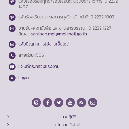
แจ้งเรื่องร้องทุกข์/ร้องเรียนด้านวินัยข้าราชการ: 0 2232
1497
แจ้งร้องเรียนเบาะแสการทุจริตเจ้าหน้าที่: 0 2232 1003
งานรับ-ส่งหนังสือ และงานสารบรรณ : 0 2232 1227
อีเมล :
saraban.mol@mol.mail.go.th
แจ้งปัญหาการใช้งานเว็บไซต์
สายด่วน
1506
แผนที่กระทรวงแรงงาน
Login
แนวปฏิบัติ
นโยบายเว็บไซต์