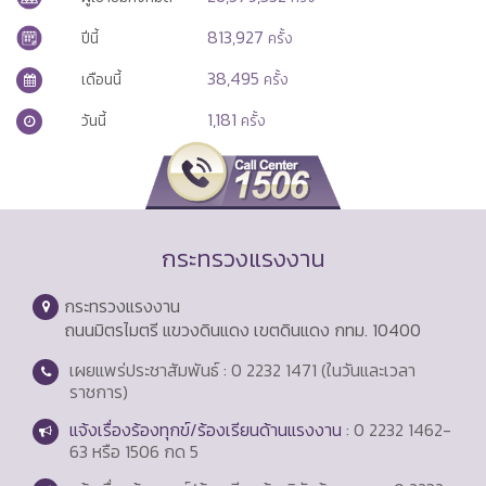
813,927
ปีนี้
ครั้ง
38,495
เดือนนี้
ครั้ง
1,181
วันนี้
ครั้ง
กระทรวงแรงงาน
กระทรวงแรงงาน
ถนนมิตรไมตรี แขวงดินแดง เขตดินแดง กทม. 10400
เผยแพร่ประชาสัมพันธ์ : 0 2232 1471 (ในวันและเวลา
ราชการ)
แจ้งเรื่องร้องทุกข์/ร้องเรียนด้านแรงงาน
: 0 2232 1462-
63 หรือ 1506 กด 5