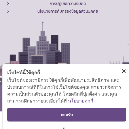
การปฏิเสธความรับผิด
นโยบายการคุ้มครองข้อมูลส่วนบุคคล
เว็บไซต์นี้ใช้คุกกี้
เว็บไซต์ของเรามีการใช้คุกกี้เพื่อพัฒนาประสิทธิภาพ และ
ประสบการณ์ที่ดีในการใช้เว็บไซต์ของคุณ สามารถจัดการ
ความเป็นส่วนตัวของคุณได้ โดยคลิกที่ปุ่มตั้งค่า และคุณ
สงวนลิขสิทธิ์ © 2569 กระทรวงแรงงาน
สามารถศึกษารายละเอียดได้ที่
นโยบายคุกกี้
แผนผังเว็บไซต์
|
คำถามที่พบบ่อย
TOP
ยอมรับ