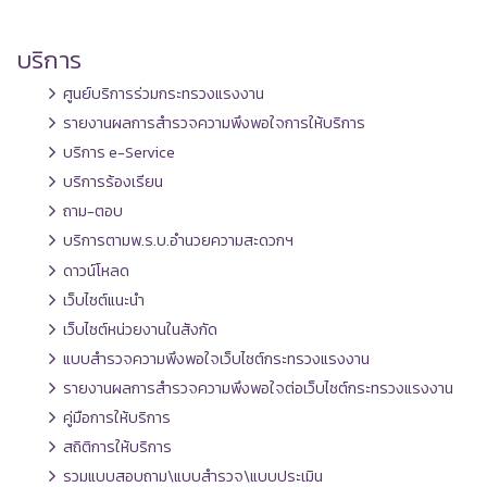
บริการ
ศูนย์บริการร่วมกระทรวงแรงงาน
รายงานผลการสำรวจความพึงพอใจการให้บริการ
บริการ e-Service
บริการร้องเรียน
ถาม-ตอบ
บริการตามพ.ร.บ.อำนวยความสะดวกฯ
ดาวน์โหลด
เว็บไซต์แนะนำ
เว็บไซต์หน่วยงานในสังกัด
แบบสำรวจความพึงพอใจเว็บไซต์กระทรวงแรงงาน
รายงานผลการสำรวจความพึงพอใจต่อเว็บไซต์กระทรวงแรงงาน
คู่มือการให้บริการ
สถิติการให้บริการ
รวมแบบสอบถาม\แบบสำรวจ\แบบประเมิน