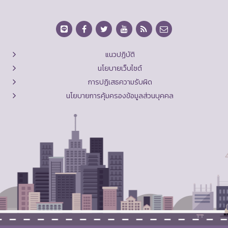
แนวปฏิบัติ
นโยบายเว็บไซต์
การปฏิเสธความรับผิด
นโยบายการคุ้มครองข้อมูลส่วนบุคคล