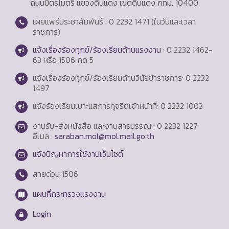
ถนนมิตรไมตรี แขวงดินแดง เขตดินแดง กทม. 10400
เผยแพร่ประชาสัมพันธ์ : 0 2232 1471 (ในวันและเวลา
ราชการ)
แจ้งเรื่องร้องทุกข์/ร้องเรียนด้านแรงงาน
: 0 2232 1462-
63 หรือ 1506 กด 5
แจ้งเรื่องร้องทุกข์/ร้องเรียนด้านวินัยข้าราชการ: 0 2232
1497
แจ้งร้องเรียนเบาะแสการทุจริตเจ้าหน้าที่: 0 2232 1003
งานรับ-ส่งหนังสือ และงานสารบรรณ : 0 2232 1227
อีเมล :
saraban.mol@mol.mail.go.th
แจ้งปัญหาการใช้งานเว็บไซต์
สายด่วน
1506
แผนที่กระทรวงแรงงาน
Login