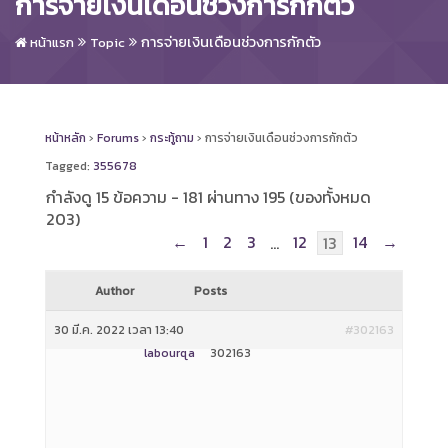
การจ่ายเงินเดือนช่วงการกักตัว
การจ่ายเงินเดือนช่วงการกักตัว
หน้าแรก
Topic
หน้าหลัก
›
Forums
›
กระทู้ถาม
›
การจ่ายเงินเดือนช่วงการกักตัว
Tagged:
355678
กำลังดู 15 ข้อความ - 181 ผ่านทาง 195 (ของทั้งหมด
203)
←
1
2
3
12
14
→
…
13
Author
Posts
30 มี.ค. 2022 เวลา 13:40
#302163
labourqa
302163