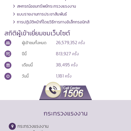
สหกรณ์ออมทรัพย์กระทรวงแรงงาน
แบบรายงานการประชาสัมพันธ์
การปฏิบัติหน้าที่โดยวิธีการทางอิเล็กทรอนิกส์
สถิติผู้เข้าเยี่ยมชมเว็บไซต์
26,579,352
ผู้เข้าชมทั้งหมด
ครั้ง
813,927
ปีนี้
ครั้ง
38,495
เดือนนี้
ครั้ง
1,181
วันนี้
ครั้ง
กระทรวงแรงงาน
กระทรวงแรงงาน