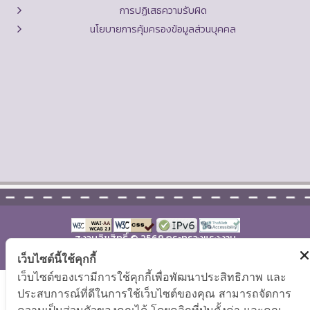
การปฏิเสธความรับผิด
นโยบายการคุ้มครองข้อมูลส่วนบุคคล
สงวนลิขสิทธิ์ © 2569 กระทรวงแรงงาน
แผนผังเว็บไซต์
|
คำถามที่พบบ่อย
เว็บไซต์นี้ใช้คุกกี้
เว็บไซต์ของเรามีการใช้คุกกี้เพื่อพัฒนาประสิทธิภาพ และ
ประสบการณ์ที่ดีในการใช้เว็บไซต์ของคุณ สามารถจัดการ