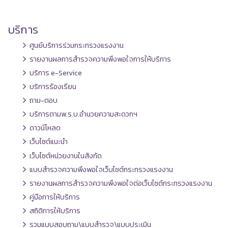
บริการ
ศูนย์บริการร่วมกระทรวงแรงงาน
รายงานผลการสำรวจความพึงพอใจการให้บริการ
บริการ e-Service
บริการร้องเรียน
ถาม-ตอบ
บริการตามพ.ร.บ.อำนวยความสะดวกฯ
ดาวน์โหลด
เว็บไซต์แนะนำ
เว็บไซต์หน่วยงานในสังกัด
แบบสำรวจความพึงพอใจเว็บไซต์กระทรวงแรงงาน
รายงานผลการสำรวจความพึงพอใจต่อเว็บไซต์กระทรวงแรงงาน
คู่มือการให้บริการ
สถิติการให้บริการ
รวมแบบสอบถาม\แบบสำรวจ\แบบประเมิน