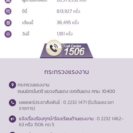
813,927
ปีนี้
ครั้ง
38,495
เดือนนี้
ครั้ง
1,181
วันนี้
ครั้ง
กระทรวงแรงงาน
กระทรวงแรงงาน
ถนนมิตรไมตรี แขวงดินแดง เขตดินแดง กทม. 10400
เผยแพร่ประชาสัมพันธ์ : 0 2232 1471 (ในวันและเวลา
ราชการ)
แจ้งเรื่องร้องทุกข์/ร้องเรียนด้านแรงงาน
: 0 2232 1462-
63 หรือ 1506 กด 5