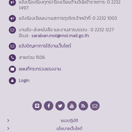
แจ้งเรื่องร้องทุกข์/ร้องเรียนด้านวินัยข้าราชการ: 0 2232
1497
แจ้งร้องเรียนเบาะแสการทุจริตเจ้าหน้าที่: 0 2232 1003
งานรับ-ส่งหนังสือ และงานสารบรรณ : 0 2232 1227
อีเมล :
saraban.mol@mol.mail.go.th
แจ้งปัญหาการใช้งานเว็บไซต์
สายด่วน
1506
แผนที่กระทรวงแรงงาน
Login
แนวปฏิบัติ
นโยบายเว็บไซต์