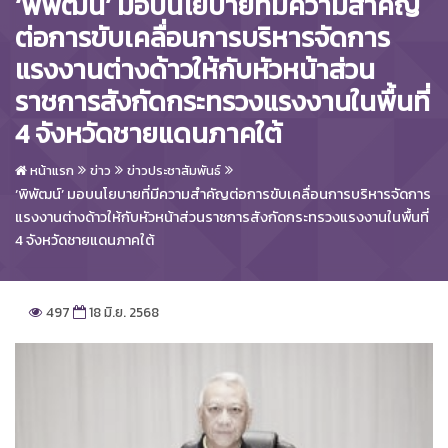
‘พิพัฒน์’ มอบนโยบายที่มีความสำคัญ
ต่อการขับเคลื่อนการบริหารจัดการ
แรงงานต่างด้าวให้กับหัวหน้าส่วน
ราชการสังกัดกระทรวงแรงงานในพื้นที่
4 จังหวัดชายแดนภาคใต้
หน้าแรก
ข่าว
ข่าวประชาสัมพันธ์
‘พิพัฒน์’ มอบนโยบายที่มีความสำคัญต่อการขับเคลื่อนการบริหารจัดการ
แรงงานต่างด้าวให้กับหัวหน้าส่วนราชการสังกัดกระทรวงแรงงานในพื้นที่
4 จังหวัดชายแดนภาคใต้
497
18 มิ.ย. 2568