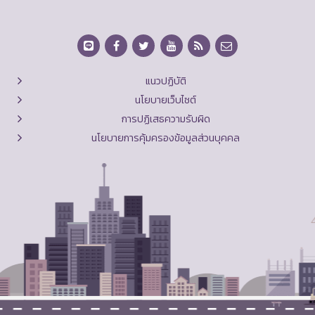
แนวปฏิบัติ
นโยบายเว็บไซต์
การปฏิเสธความรับผิด
นโยบายการคุ้มครองข้อมูลส่วนบุคคล