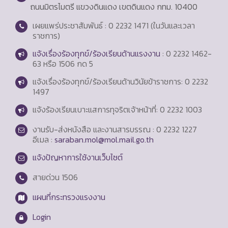
ถนนมิตรไมตรี แขวงดินแดง เขตดินแดง กทม. 10400
เผยแพร่ประชาสัมพันธ์ : 0 2232 1471 (ในวันและเวลา
ราชการ)
แจ้งเรื่องร้องทุกข์/ร้องเรียนด้านแรงงาน
: 0 2232 1462-
63 หรือ 1506 กด 5
แจ้งเรื่องร้องทุกข์/ร้องเรียนด้านวินัยข้าราชการ: 0 2232
1497
แจ้งร้องเรียนเบาะแสการทุจริตเจ้าหน้าที่: 0 2232 1003
งานรับ-ส่งหนังสือ และงานสารบรรณ : 0 2232 1227
อีเมล :
saraban.mol@mol.mail.go.th
แจ้งปัญหาการใช้งานเว็บไซต์
สายด่วน
1506
แผนที่กระทรวงแรงงาน
Login