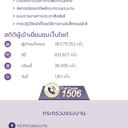
เว็บไซต์การบริหารทรัพยากรบุคคล
สหกรณ์ออมทรัพย์กระทรวงแรงงาน
แบบรายงานการประชาสัมพันธ์
การปฏิบัติหน้าที่โดยวิธีการทางอิเล็กทรอนิกส์
สถิติผู้เข้าเยี่ยมชมเว็บไซต์
26,579,352
ผู้เข้าชมทั้งหมด
ครั้ง
813,927
ปีนี้
ครั้ง
38,495
เดือนนี้
ครั้ง
1,181
วันนี้
ครั้ง
กระทรวงแรงงาน
กระทรวงแรงงาน