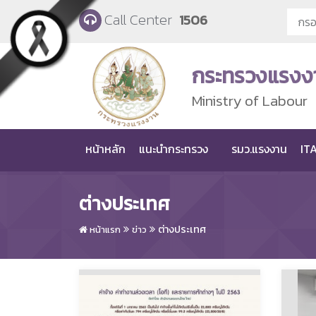
Skip to main content
Call Center
1506
กระทรวงแรงง
Ministry of Labour
หน้าหลัก
แนะนำกระทรวง
รมว.แรงงาน
ITA
ต่างประเทศ
ต่างประเทศ
หน้าแรก
ข่าว