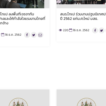
ไทเป ลงพื้นที่เจรจากับ
สนร.ไทเป ร่วมงานปฐมนิเทศป
้างและให้กำลังใจแรงงานไทยที่
ปี 2562 แก่น.ศ.ใหม่ มสธ.
ิกจ้าง
220
16 ธ.ค. 2562
7
16 ธ.ค. 2562