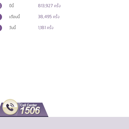
813,927
ปีนี้
ครั้ง
38,495
เดือนนี้
ครั้ง
1,181
วันนี้
ครั้ง