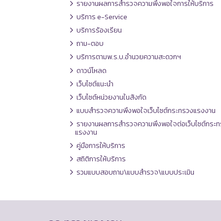
รายงานผลการสำรวจความพึงพอใจการให้บริการ
บริการ e-Service
บริการร้องเรียน
ถาม-ตอบ
บริการตามพ.ร.บ.อำนวยความสะดวกฯ
ดาวน์โหลด
เว็บไซต์แนะนำ
เว็บไซต์หน่วยงานในสังกัด
แบบสำรวจความพึงพอใจเว็บไซต์กระทรวงแรงงาน
รายงานผลการสำรวจความพึงพอใจต่อเว็บไซต์กระท
แรงงาน
คู่มือการให้บริการ
สถิติการให้บริการ
รวมแบบสอบถาม\แบบสำรวจ\แบบประเมิน