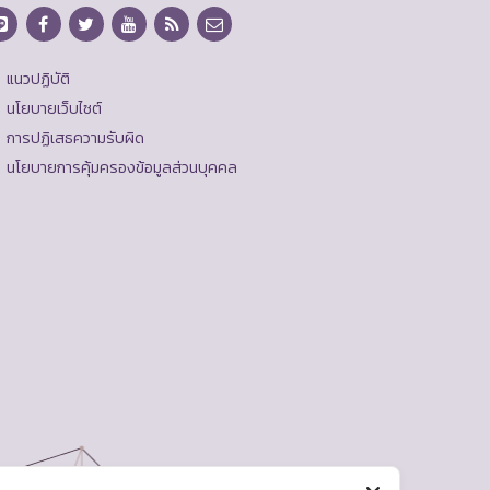
แนวปฏิบัติ
นโยบายเว็บไซต์
การปฏิเสธความรับผิด
นโยบายการคุ้มครองข้อมูลส่วนบุคคล