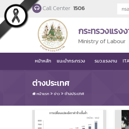
Skip to main content
Call Center
1506
กระทรวงแรงง
Ministry of Labour
หน้าหลัก
แนะนำกระทรวง
รมว.แรงงาน
ITA
ต่างประเทศ
ต่างประเทศ
หน้าแรก
ข่าว