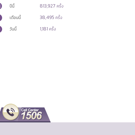
813,927
ปีนี้
ครั้ง
38,495
เดือนนี้
ครั้ง
1,181
วันนี้
ครั้ง