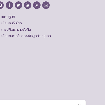
แนวปฏิบัติ
นโยบายเว็บไซต์
การปฏิเสธความรับผิด
นโยบายการคุ้มครองข้อมูลส่วนบุคคล