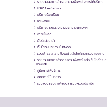
รายงานผลการสำรวจความพึงพอใจการให้บริการ
บริการ e-Service
บริการร้องเรียน
ถาม-ตอบ
บริการตามพ.ร.บ.อำนวยความสะดวกฯ
ดาวน์โหลด
เว็บไซต์แนะนำ
เว็บไซต์หน่วยงานในสังกัด
แบบสำรวจความพึงพอใจเว็บไซต์กระทรวงแรงงาน
รายงานผลการสำรวจความพึงพอใจต่อเว็บไซต์กระท
แรงงาน
คู่มือการให้บริการ
สถิติการให้บริการ
รวมแบบสอบถาม\แบบสำรวจ\แบบประเมิน