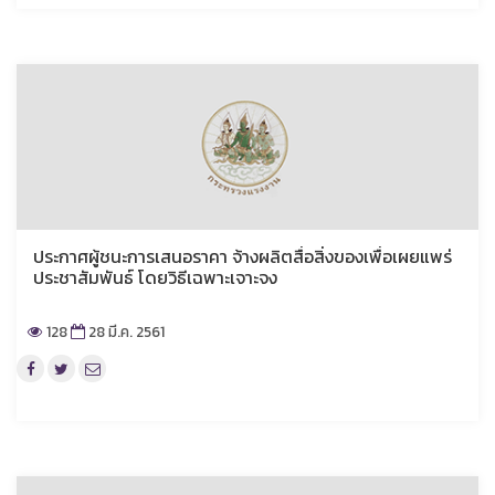
ประกาศผู้ชนะการเสนอราคา จ้างผลิตสื่อสิ่งของเพื่อเผยแพร่
ประชาสัมพันธ์ โดยวิธีเฉพาะเจาะจง
128
28 มี.ค. 2561