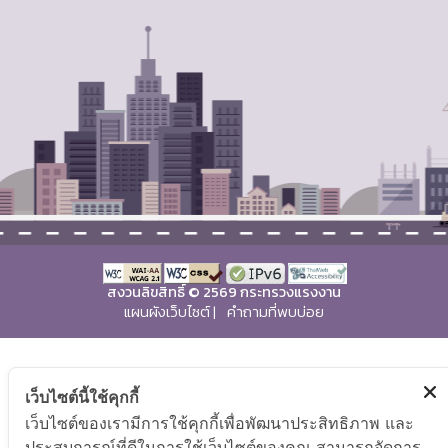
สงวนลิขสิทธิ์ © 2569 กระทรวงแรงงาน
แผนผังเว็บไซต์
|
คำถามที่พบบ่อย
เว็บไซต์นี้ใช้คุกกี้
เว็บไซต์ของเรามีการใช้คุกกี้เพื่อพัฒนาประสิทธิภาพ และ
ประสบการณ์ที่ดีในการใช้เว็บไซต์ของคุณ สามารถจัดการ