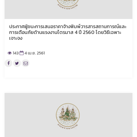
ประกาศผู้ชนะการเสนอราคาจ้างพิมพ์วารสารสถานการณ์และ
การเตือนภัยด้านแรงงานไตรมาส 4 ปี 2560 โดยวิธีเฉพาะ
เจาะจง
143
4 เม.ย. 2561