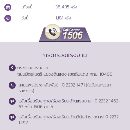
38,495
เดือนนี้
ครั้ง
1,181
วันนี้
ครั้ง
กระทรวงแรงงาน
กระทรวงแรงงาน
ถนนมิตรไมตรี แขวงดินแดง เขตดินแดง กทม. 10400
เผยแพร่ประชาสัมพันธ์ : 0 2232 1471 (ในวันและเวลา
ราชการ)
แจ้งเรื่องร้องทุกข์/ร้องเรียนด้านแรงงาน
: 0 2232 1462-
63 หรือ 1506 กด 5
แจ้งเรื่องร้องทุกข์/ร้องเรียนด้านวินัยข้าราชการ: 0 2232
1497