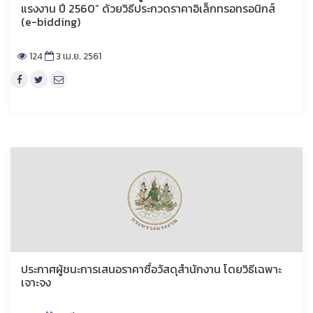
แรงงาน ปี 2560” ด้วยวิธีประกวดราคาอิเล็กทรอทรอนิกส์
(e-bidding)
124
3 เม.ย. 2561
ประกาศผู้ชนะการเสนอราคาซื้อวัสดุสำนักงาน โดยวิธีเฉพาะ
เจาะจง