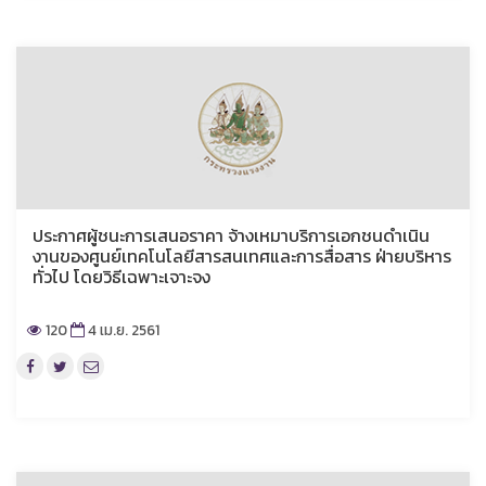
ประกาศผู้ชนะการเสนอราคา จ้างเหมาบริการเอกชนดำเนิน
งานของศูนย์เทคโนโลยีสารสนเทศและการสื่อสาร ฝ่ายบริหาร
ทั่วไป โดยวิธีเฉพาะเจาะจง
120
4 เม.ย. 2561