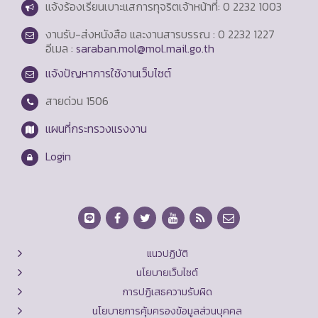
แจ้งร้องเรียนเบาะแสการทุจริตเจ้าหน้าที่: 0 2232 1003
งานรับ-ส่งหนังสือ และงานสารบรรณ : 0 2232 1227
อีเมล :
saraban.mol@mol.mail.go.th
แจ้งปัญหาการใช้งานเว็บไซต์
สายด่วน
1506
แผนที่กระทรวงแรงงาน
Login
แนวปฏิบัติ
นโยบายเว็บไซต์
การปฏิเสธความรับผิด
นโยบายการคุ้มครองข้อมูลส่วนบุคคล