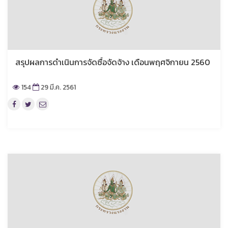
สรุปผลการดำเนินการจัดซื้อจัดจ้าง เดือนพฤศจิกายน 2560
154
29 มี.ค. 2561