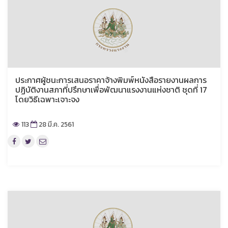
ประกาศผู้ชนะการเสนอราคาจ้างพิมพ์หนังสือรายงานผลการ
ปฏิบัติงานสภาที่ปรึกษาเพื่อพัฒนาแรงงานแห่งชาติ ชุดที่ 17
โดยวิธีเฉพาะเจาะจง
113
28 มี.ค. 2561