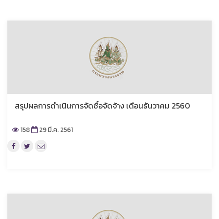
สรุปผลการดำเนินการจัดซื้อจัดจ้าง เดือนธันวาคม 2560
158
29 มี.ค. 2561