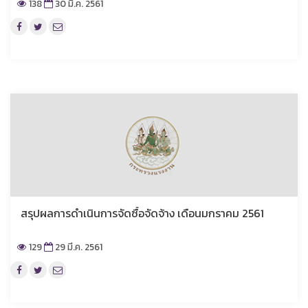
138
30 มี.ค. 2561
สรุปผลการดำเนินการจัดซื้อจัดจ้าง เดือนมกราคม 2561
129
29 มี.ค. 2561