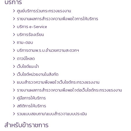
บริการ
ศูนย์บริการร่วมกระทรวงแรงงาน
รายงานผลการสำรวจความพึงพอใจการให้บริการ
บริการ e-Service
บริการร้องเรียน
ถาม-ตอบ
บริการตามพ.ร.บ.อำนวยความสะดวกฯ
ดาวน์โหลด
เว็บไซต์แนะนำ
เว็บไซต์หน่วยงานในสังกัด
แบบสำรวจความพึงพอใจเว็บไซต์กระทรวงแรงงาน
รายงานผลการสำรวจความพึงพอใจต่อเว็บไซต์กระทรวงแรงงาน
คู่มือการให้บริการ
สถิติการให้บริการ
รวมแบบสอบถาม\แบบสำรวจ\แบบประเมิน
สำหรับข้าราชการ