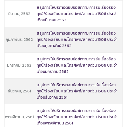
สรุปการให้บริการตอบข้อซักถาม การรับเรื่องร้อง
มีนาคม, 2562
ทุกข์/ร้องเรียน และโทรศัพท์/สายด่วน 1506 ประจำ
เดือนมีนาคม 2562
สรุปการให้บริการตอบข้อซักถาม การรับเรื่องร้อง
กุมภาพันธ์, 2562
ทุกข์/ร้องเรียน และโทรศัพท์/สายด่วน 1506 ประจำ
เดือนกุมภาพันธ์ 2562
สรุปการให้บริการตอบข้อซักถาม การรับเรื่องร้อง
มกราคม, 2562
ทุกข์/ร้องเรียน และโทรศัพท์/สายด่วน 1506 ประจำ
เดือนมกราคม 2562
สรุปการให้บริการตอบข้อซักถาม การรับเรื่องร้อง
ธันวาคม, 2561
ทุกข์/ร้องเรียน และโทรศัพท์/สายด่วน 1506 ประจำ
เดือนธันวาคม 2561
สรุปการให้บริการตอบข้อซักถาม การรับเรื่องร้อง
พฤศจิกายน, 2561
ทุกข์/ร้องเรียน และโทรศัพท์/สายด่วน 1506 ประจำ
เดือนพฤศจิกายน 2561