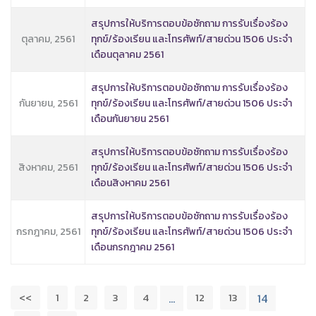
สรุปการให้บริการตอบข้อซักถาม การรับเรื่องร้อง
ตุลาคม, 2561
ทุกข์/ร้องเรียน และโทรศัพท์/สายด่วน 1506 ประจำ
เดือนตุลาคม 2561
สรุปการให้บริการตอบข้อซักถาม การรับเรื่องร้อง
กันยายน, 2561
ทุกข์/ร้องเรียน และโทรศัพท์/สายด่วน 1506 ประจำ
เดือนกันยายน 2561
สรุปการให้บริการตอบข้อซักถาม การรับเรื่องร้อง
สิงหาคม, 2561
ทุกข์/ร้องเรียน และโทรศัพท์/สายด่วน 1506 ประจำ
เดือนสิงหาคม 2561
สรุปการให้บริการตอบข้อซักถาม การรับเรื่องร้อง
กรกฎาคม, 2561
ทุกข์/ร้องเรียน และโทรศัพท์/สายด่วน 1506 ประจำ
เดือนกรกฎาคม 2561
<<
1
2
3
4
12
13
…
14