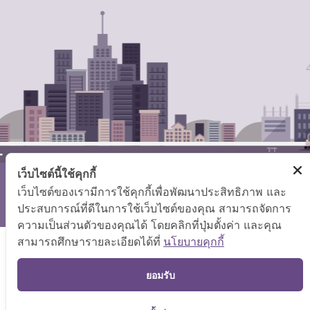
เว็บไซต์นี้ใช้คุกกี้
เว็บไซต์ของเรามีการใช้คุกกี้เพื่อพัฒนาประสิทธิภาพ และ
สงวนลิขสิทธิ์ © 2569 กระทรวงแรงงาน
แผนผังเว็บไซต์
|
คำถามที่พบบ่อย
ประสบการณ์ที่ดีในการใช้เว็บไซต์ของคุณ สามารถจัดการ
ความเป็นส่วนตัวของคุณได้ โดยคลิกที่ปุ่มตั้งค่า และคุณ
สามารถศึกษารายละเอียดได้ที่
นโยบายคุกกี้
TOP
ยอมรับ