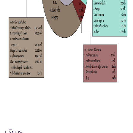
บริการ