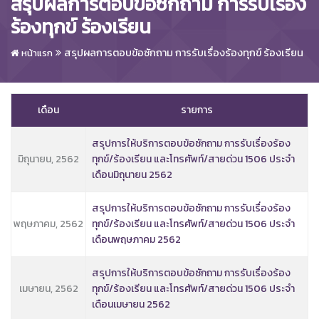
สรุปผลการตอบข้อซักถาม การรับเรื่อง
ร้องทุกข์ ร้องเรียน
สรุปผลการตอบข้อซักถาม การรับเรื่องร้องทุกข์ ร้องเรียน
หน้าแรก
เดือน
รายการ
สรุปการให้บริการตอบข้อซักถาม การรับเรื่องร้อง
มิถุนายน, 2562
ทุกข์/ร้องเรียน และโทรศัพท์/สายด่วน 1506 ประจำ
เดือนมิถุนายน 2562
สรุปการให้บริการตอบข้อซักถาม การรับเรื่องร้อง
พฤษภาคม, 2562
ทุกข์/ร้องเรียน และโทรศัพท์/สายด่วน 1506 ประจำ
เดือนพฤษภาคม 2562
สรุปการให้บริการตอบข้อซักถาม การรับเรื่องร้อง
เมษายน, 2562
ทุกข์/ร้องเรียน และโทรศัพท์/สายด่วน 1506 ประจำ
เดือนเมษายน 2562