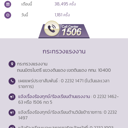
38,495
เดือนนี้
ครั้ง
1,181
วันนี้
ครั้ง
กระทรวงแรงงาน
กระทรวงแรงงาน
ถนนมิตรไมตรี แขวงดินแดง เขตดินแดง กทม. 10400
เผยแพร่ประชาสัมพันธ์ : 0 2232 1471 (ในวันและเวลา
ราชการ)
แจ้งเรื่องร้องทุกข์/ร้องเรียนด้านแรงงาน
: 0 2232 1462-
63 หรือ 1506 กด 5
แจ้งเรื่องร้องทุกข์/ร้องเรียนด้านวินัยข้าราชการ: 0 2232
1497
แจ้งร้องเรียนเบาะแสการทุจริตเจ้าหน้าที่: 0 2232 1003