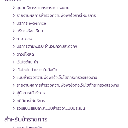
ศูนย์บริการร่วมกระทรวงแรงงาน
รายงานผลการสำรวจความพึงพอใจการให้บริการ
บริการ e-Service
บริการร้องเรียน
ถาม-ตอบ
บริการตามพ.ร.บ.อำนวยความสะดวกฯ
ดาวน์โหลด
เว็บไซต์แนะนำ
เว็บไซต์หน่วยงานในสังกัด
แบบสำรวจความพึงพอใจเว็บไซต์กระทรวงแรงงาน
รายงานผลการสำรวจความพึงพอใจต่อเว็บไซต์กระทรวงแรงงาน
คู่มือการให้บริการ
สถิติการให้บริการ
รวมแบบสอบถาม\แบบสำรวจ\แบบประเมิน
สำหรับข้าราชการ