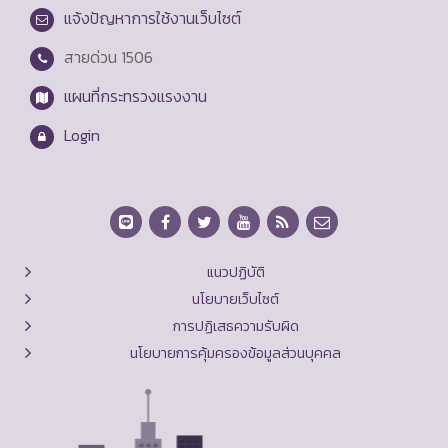
แจ้งปัญหาการใช้งานเว็บไซต์
สายด่วน
1506
แผนที่กระทรวงแรงงาน
Login
แนวปฏิบัติ
นโยบายเว็บไซต์
การปฏิเสธความรับผิด
นโยบายการคุ้มครองข้อมูลส่วนบุคคล