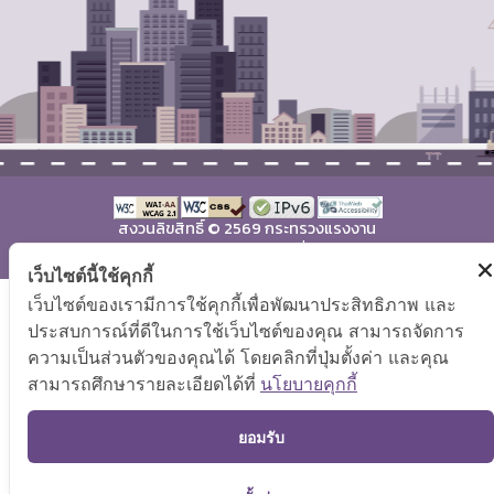
สงวนลิขสิทธิ์ © 2569 กระทรวงแรงงาน
แผนผังเว็บไซต์
|
คำถามที่พบบ่อย
เว็บไซต์นี้ใช้คุกกี้
เว็บไซต์ของเรามีการใช้คุกกี้เพื่อพัฒนาประสิทธิภาพ และ
ประสบการณ์ที่ดีในการใช้เว็บไซต์ของคุณ สามารถจัดการ
ความเป็นส่วนตัวของคุณได้ โดยคลิกที่ปุ่มตั้งค่า และคุณ
สามารถศึกษารายละเอียดได้ที่
นโยบายคุกกี้
TO
ยอมรับ