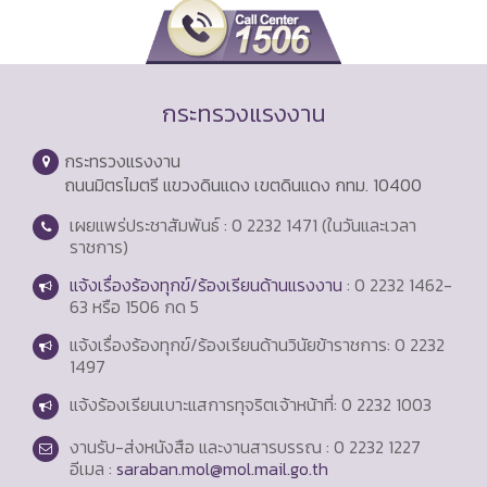
กระทรวงแรงงาน
กระทรวงแรงงาน
ถนนมิตรไมตรี แขวงดินแดง เขตดินแดง กทม. 10400
เผยแพร่ประชาสัมพันธ์ : 0 2232 1471 (ในวันและเวลา
ราชการ)
แจ้งเรื่องร้องทุกข์/ร้องเรียนด้านแรงงาน
: 0 2232 1462-
63 หรือ 1506 กด 5
แจ้งเรื่องร้องทุกข์/ร้องเรียนด้านวินัยข้าราชการ: 0 2232
1497
แจ้งร้องเรียนเบาะแสการทุจริตเจ้าหน้าที่: 0 2232 1003
งานรับ-ส่งหนังสือ และงานสารบรรณ : 0 2232 1227
อีเมล :
saraban.mol@mol.mail.go.th