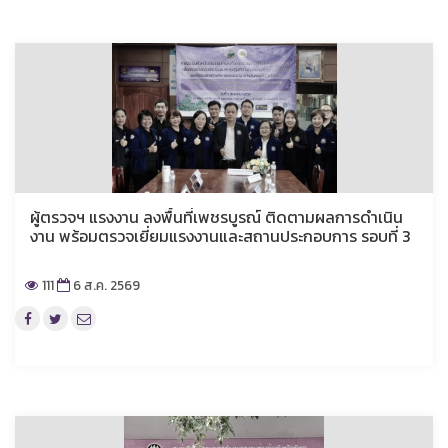
ผู้ตรวจฯ แรงงาน ลงพื้นที่เพชรบูรณ์ ติดตามผลการดำเนิน
งาน พร้อมตรวจเยี่ยมแรงงานและสถานประกอบการ รอบที่ 3
111
6 ส.ค. 2569