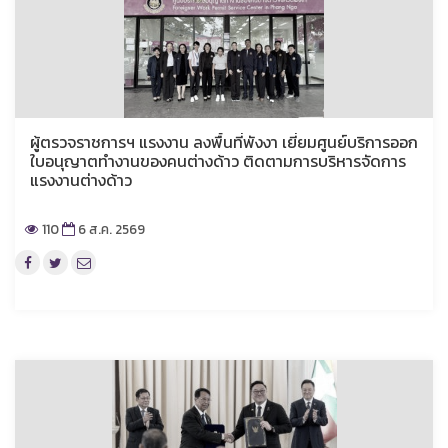
ผู้ตรวจราชการฯ แรงงาน ลงพื้นที่พังงา เยี่ยมศูนย์บริการออก
ใบอนุญาตทำงานของคนต่างด้าว ติดตามการบริหารจัดการ
แรงงานต่างด้าว
110
6 ส.ค. 2569