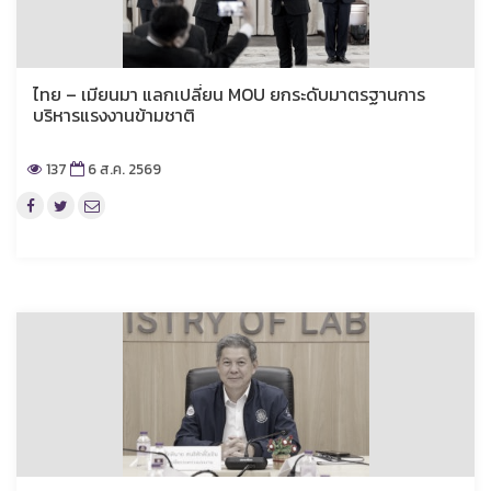
ไทย – เมียนมา แลกเปลี่ยน MOU ยกระดับมาตรฐานการ
บริหารแรงงานข้ามชาติ
137
6 ส.ค. 2569