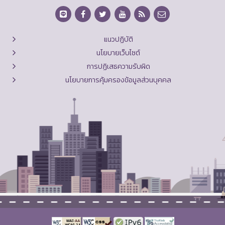
แนวปฏิบัติ
นโยบายเว็บไซต์
การปฏิเสธความรับผิด
นโยบายการคุ้มครองข้อมูลส่วนบุคคล