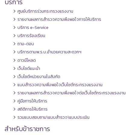
บริการ
ศูนย์บริการร่วมกระทรวงแรงงาน
รายงานผลการสำรวจความพึงพอใจการให้บริการ
บริการ e-Service
บริการร้องเรียน
ถาม-ตอบ
บริการตามพ.ร.บ.อำนวยความสะดวกฯ
ดาวน์โหลด
เว็บไซต์แนะนำ
เว็บไซต์หน่วยงานในสังกัด
แบบสำรวจความพึงพอใจเว็บไซต์กระทรวงแรงงาน
รายงานผลการสำรวจความพึงพอใจต่อเว็บไซต์กระทรวงแรงงาน
คู่มือการให้บริการ
สถิติการให้บริการ
รวมแบบสอบถาม\แบบสำรวจ\แบบประเมิน
สำหรับข้าราชการ