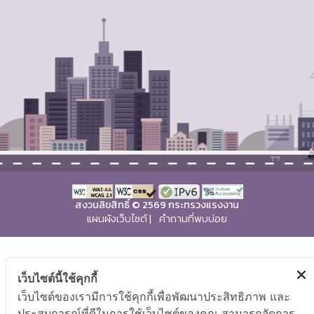
สงวนลิขสิทธิ์ © 2569 กระทรวงแรงงาน
แผนผังเว็บไซต์
|
คำถามที่พบบ่อย
เว็บไซต์นี้ใช้คุกกี้
เว็บไซต์ของเรามีการใช้คุกกี้เพื่อพัฒนาประสิทธิภาพ และ
ประสบการณ์ที่ดีในการใช้เว็บไซต์ของคุณ สามารถจัดการ