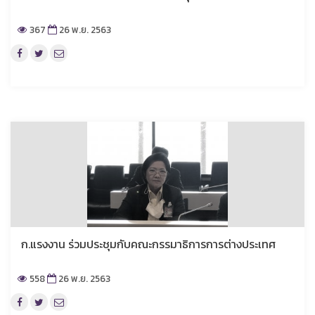
367
26 พ.ย. 2563
ก.แรงงาน ร่วมประชุมกับคณะกรรมาธิการการต่างประเทศ
558
26 พ.ย. 2563