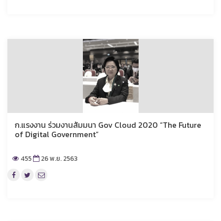
ก.แรงงาน ร่วมงานสัมมนา Gov Cloud 2020 “The Future
of Digital Government”
455
26 พ.ย. 2563