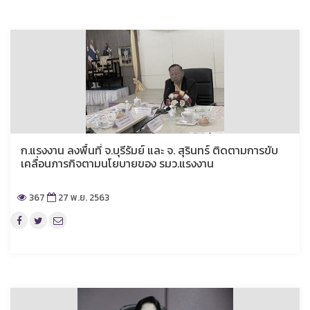
ก.แรงงาน ลงพื้นที่ จ.บุรีรัมย์ และ จ. สุรินทร์ ติดตามการขับ
เคลื่อนภารกิจตามนโยบายของ รมว.แรงงาน
367
27 พ.ย. 2563