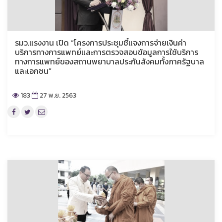
รมว.แรงงาน เปิด “โครงการประชุมชี้แจงการจ่ายเงินค่า
บริการทางการแพทย์และการตรวจสอบข้อมูลการใช้บริการ
ทางการแพทย์ของสถานพยาบาลประกันสังคมทั้งภาครัฐบาล
และเอกชน”
183
27 พ.ย. 2563