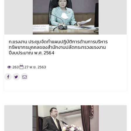
ก.แรงงาน ประชุมจัดทำแผนปฏิบัติการด้านการบริหาร
ทรัพยากรบุคคลของสำนักงานปลัดกระทรวงแรงงาน
ปีงบประมาณ พ.ศ. 2564
263
27 พ.ย. 2563