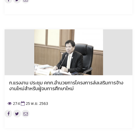
ก.แรงงาน ประชุม คกก.อำนวยการโครงการส่งเสริมการจ้าง
งานใหม่สำหรับผู้จบการศึกษาใหม่
274
25 พ.ย. 2563