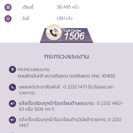
38,495
เดือนนี้
ครั้ง
1,181
วันนี้
ครั้ง
กระทรวงแรงงาน
กระทรวงแรงงาน
ถนนมิตรไมตรี แขวงดินแดง เขตดินแดง กทม. 10400
เผยแพร่ประชาสัมพันธ์ : 0 2232 1471 (ในวันและเวลา
ราชการ)
แจ้งเรื่องร้องทุกข์/ร้องเรียนด้านแรงงาน
: 0 2232 1462-
63 หรือ 1506 กด 5
แจ้งเรื่องร้องทุกข์/ร้องเรียนด้านวินัยข้าราชการ: 0 2232
1497