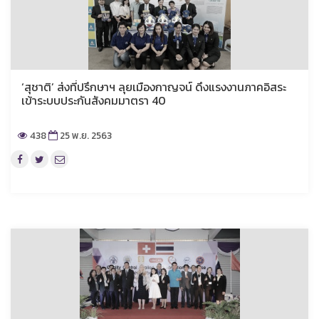
‘สุชาติ’ ส่งที่ปรึกษาฯ ลุยเมืองกาญจน์ ดึงแรงงานภาคอิสระ
เข้าระบบประกันสังคมมาตรา 40
438
25 พ.ย. 2563