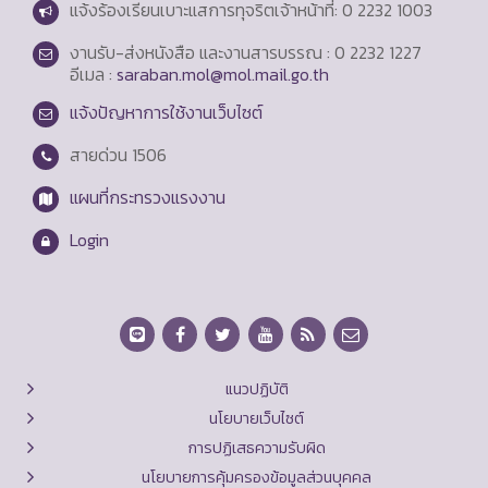
แจ้งร้องเรียนเบาะแสการทุจริตเจ้าหน้าที่: 0 2232 1003
งานรับ-ส่งหนังสือ และงานสารบรรณ : 0 2232 1227
อีเมล :
saraban.mol@mol.mail.go.th
แจ้งปัญหาการใช้งานเว็บไซต์
สายด่วน
1506
แผนที่กระทรวงแรงงาน
Login
แนวปฏิบัติ
นโยบายเว็บไซต์
การปฏิเสธความรับผิด
นโยบายการคุ้มครองข้อมูลส่วนบุคคล