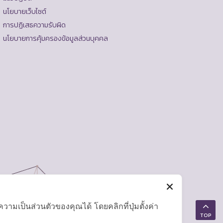
นโยบายเว็บไซต์
การปฏิเสธความรับผิด
นโยบายการคุ้มครองข้อมูลส่วนบุคคล
มเป็นส่วนตัวของคุณได้ โดยคลิกที่ปุ่มตั้งค่า
TOP