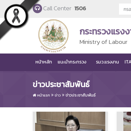
Skip to main content
Call Center
1506
กระทรวงแรงง
Ministry of Labour
หน้าหลัก
แนะนำกระทรวง
รมว.แรงงาน
ITA
ข่าวประชาสัมพันธ์
ข่าวประชาสัมพันธ์
หน้าแรก
ข่าว