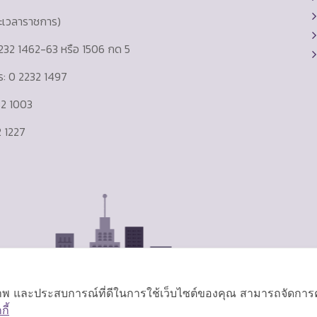
ละเวลาราชการ)
232 1462-63 หรือ 1506 กด 5
าร: 0 2232 1497
232 1003
 1227
ิภาพ และประสบการณ์ที่ดีในการใช้เว็บไซต์ของคุณ สามารถจัดการควา
ี้